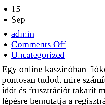
15
Sep
admin
on
Comments Off
Útmutató
a
Uncategorized
Vulkan
Vegas
regisztrációhoz
Egy online kaszinóban fióko
és
bónusz
stratégiához
pontosan tudod, mire számít
időt és frusztrációt takarít
lépésre bemutatja a regisztr