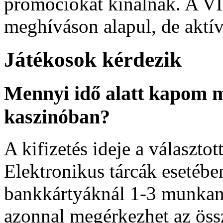
promóciókat kínálnak. A VI
meghíváson alapul, de aktív 
Játékosok kérdezik
Mennyi idő alatt kapom m
kaszinóban?
A kifizetés ideje a választot
Elektronikus tárcák esetébe
bankkártyáknál 1-3 munkana
azonnal megérkezhet az öss