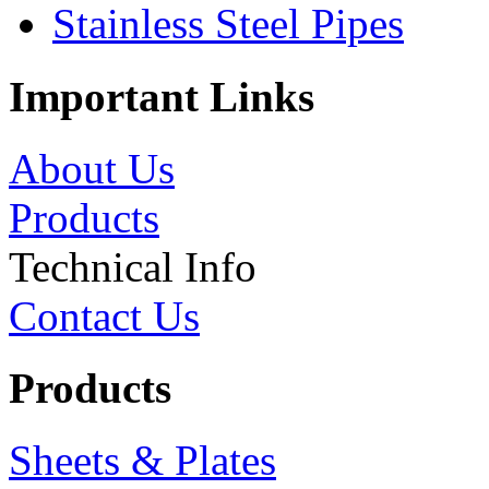
Stainless Steel Pipes
Important Links
About Us
Products
Technical Info
Contact Us
Products
Sheets & Plates