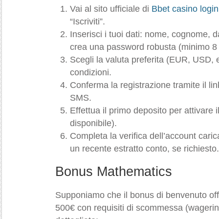
Vai al sito ufficiale di
Bbet casino login
“Iscriviti”.
Inserisci i tuoi dati: nome, cognome, da
crea una password robusta (minimo 8 ca
Scegli la valuta preferita (EUR, USD, ec
condizioni.
Conferma la registrazione tramite il lin
SMS.
Effettua il primo deposito per attivare
disponibile).
Completa la verifica dell’account cari
un recente estratto conto, se richiesto.
Bonus Mathematics
Supponiamo che il bonus di benvenuto off
500€ con requisiti di scommessa (wagering