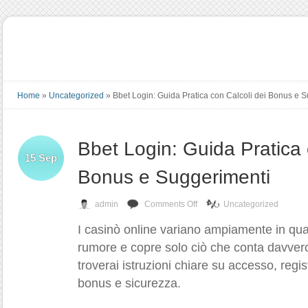
Home
»
Uncategorized
»
Bbet Login: Guida Pratica con Calcoli dei Bonus e 
Bbet Login: Guida Pratica 
15
Sep
Bonus e Suggerimenti
on
admin
Comments Off
Uncategorized
Bbet
I casinò online variano ampiamente in qual
Login:
Guida
rumore e copre solo ciò che conta davvero
Pratica
troverai istruzioni chiare su accesso, regi
con
Calcoli
bonus e sicurezza.
dei
Bonus