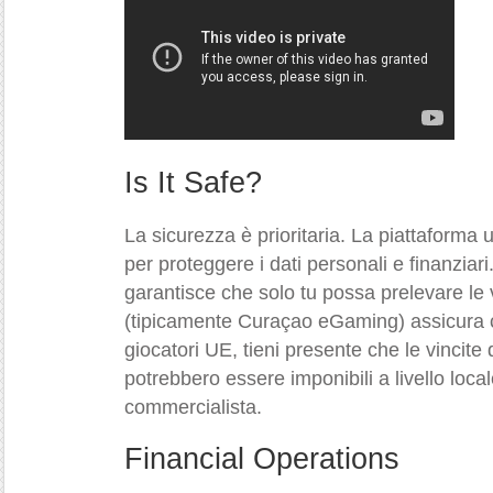
Is It Safe?
La sicurezza è prioritaria. La piattaforma u
per proteggere i dati personali e finanziari
garantisce che solo tu possa prelevare le vi
(tipicamente Curaçao eGaming) assicura con
giocatori UE, tieni presente che le vincit
potrebbero essere imponibili a livello local
commercialista.
Financial Operations