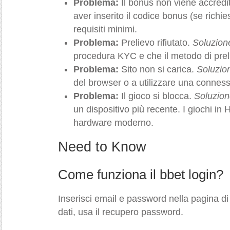
Problema:
Il bonus non viene accredi
aver inserito il codice bonus (se richies
requisiti minimi.
Problema:
Prelievo rifiutato.
Soluzion
procedura KYC e che il metodo di preli
Problema:
Sito non si carica.
Soluzio
del browser o a utilizzare una connes
Problema:
Il gioco si blocca.
Soluzion
un dispositivo più recente. I giochi i
hardware moderno.
Need to Know
Come funziona il bbet login?
Inserisci email e password nella pagina di
dati, usa il recupero password.