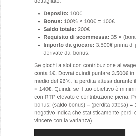
dettagliato:
Deposito:
100€
Bonus:
100% × 100€ = 100€
Saldo totale:
200€
Requisito di scommessa:
35 × (bonu
Importo da giocare:
3.500€ prima di p
derivate dal bonus.
Se giochi a slot con contribuzione al wag
conta 1€. Dovrai quindi puntare 3.500€ i
medio del 96%, la perdita attesa durante i
= 140€. Quindi, se il tuo obiettivo è minimi
con RTP elevato e contribuzione piena. Per
bonus: (saldo bonus) – (perdita attesa) =
negativo indica che statisticamente perd
vincere con la varianza).