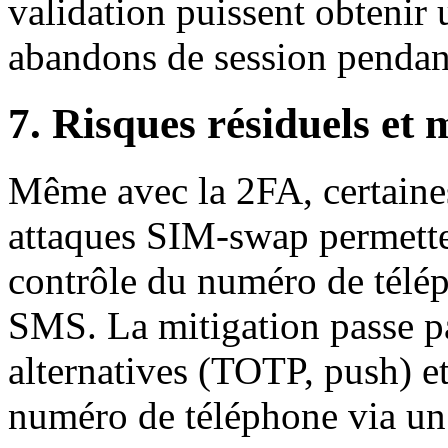
validation puissent obtenir 
abandons de session pendant
7. Risques résiduels et
Même avec la 2FA, certaine
attaques SIM‑swap permette
contrôle du numéro de télép
SMS. La mitigation passe pa
alternatives (TOTP, push) et 
numéro de téléphone via un