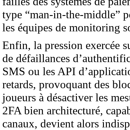
failles des systèmes de paie
type “man‑in‑the‑middle” pe
les équipes de monitoring s
Enfin, la pression exercée s
de défaillances d’authentifi
SMS ou les API d’applicati
retards, provoquant des bloc
joueurs à désactiver les me
2FA bien architecturé, capab
canaux, devient alors indisp