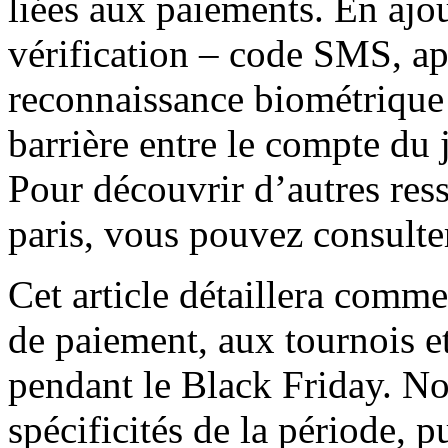
liées aux paiements. En ajo
vérification – code SMS, a
reconnaissance biométrique 
barrière entre le compte du 
Pour découvrir d’autres ress
paris, vous pouvez consulte
Cet article détaillera comm
de paiement, aux tournois e
pendant le Black Friday. N
spécificités de la période, 