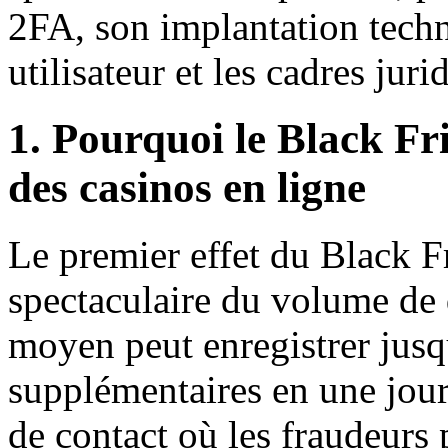
2FA, son implantation techn
utilisateur et les cadres jur
1. Pourquoi le Black Fr
des casinos en ligne
Le premier effet du Black F
spectaculaire du volume de 
moyen peut enregistrer jusq
supplémentaires en une journ
de contact où les fraudeurs 