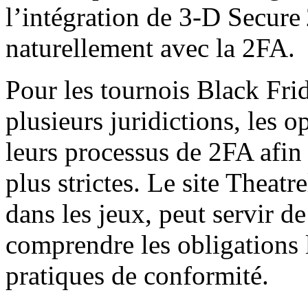
l’intégration de 3‑D Secure
naturellement avec la 2FA.
Pour les tournois Black Frid
plusieurs juridictions, les 
leurs processus de 2FA afin 
plus strictes. Le site Theatr
dans les jeux, peut servir d
comprendre les obligations l
pratiques de conformité.