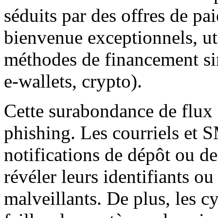
séduits par des offres de pa
bienvenue exceptionnels, ut
méthodes de financement sim
e‑wallets, crypto).
Cette surabondance de flux c
phishing. Les courriels et 
notifications de dépôt ou de r
révéler leurs identifiants ou
malveillants. De plus, les c