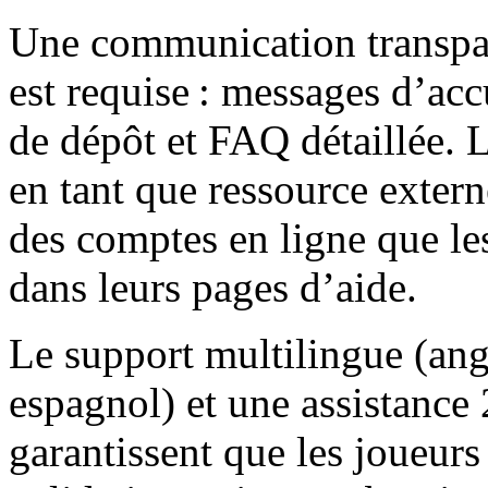
Une communication transpa
est requise : messages d’acc
de dépôt et FAQ détaillée. L
en tant que ressource extern
des comptes en ligne que le
dans leurs pages d’aide.
Le support multilingue (angl
espagnol) et une assistance 
garantissent que les joueur