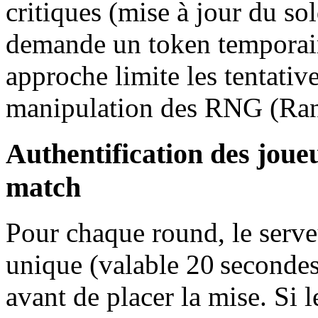
critiques (mise à jour du s
demande un token temporai
approche limite les tentativ
manipulation des RNG (Ra
Authentification des joue
match
Pour chaque round, le serve
unique (valable 20 secondes)
avant de placer la mise. Si l