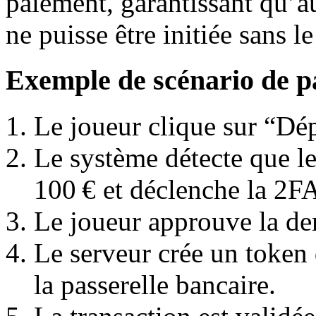
paiement, garantissant qu’a
ne puisse être initiée sans l
Exemple de scénario de p
Le joueur clique sur “Dé
Le système détecte que le
100 € et déclenche la 2F
Le joueur approuve la d
Le serveur crée un token 
la passerelle bancaire.