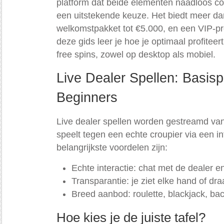
platform dat beide elementen naadloos c
&
een uitstekende keuze. Het biedt meer da
Free
Spins:
welkomstpakket tot €5.000, en een VIP‑p
Zo
deze gids leer je hoe je optimaal profiteer
Haal
je
free spins, zowel op desktop als mobiel.
het
Maximum
Live Dealer Spellen: Basisp
uit
Magius
Beginners
Casino
Live dealer spellen worden gestreamd vanu
speelt tegen een echte croupier via een in
belangrijkste voordelen zijn:
Echte interactie: chat met de dealer e
Transparantie: je ziet elke hand of draa
Breed aanbod: roulette, blackjack, ba
Hoe kies je de juiste tafel?