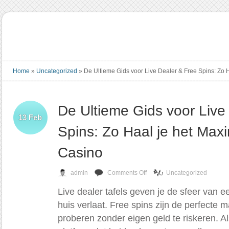
Home
»
Uncategorized
»
De Ultieme Gids voor Live Dealer & Free Spins: Zo 
De Ultieme Gids voor Live
13
Feb
Spins: Zo Haal je het Max
Casino
on
admin
Comments Off
Uncategorized
De
Live dealer tafels geven je de sfeer van e
Ultieme
Gids
huis verlaat. Free spins zijn de perfecte m
voor
proberen zonder eigen geld te riskeren. A
Live
Dealer