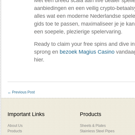
Met een breed scala aan live dealer spelle
aanbiedingen en een veilig crypto‑betaal
alles wat een moderne Nederlandse speler
gids toe te passen, maximaliseer je je kan
een soepele, plezierige spelervaring.
Ready to claim your free spins and dive i
sprong en
bezoek Magius Casino
vandaag
hier.
←
Previous Post
Important Links
Products
About Us
Sheets & Plates
Products
Stainless Steel Pipes