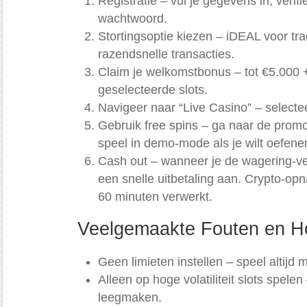
Registratie – vul je gegevens in, verifi
wachtwoord.
Stortingsoptie kiezen – iDEAL voor trad
razendsnelle transacties.
Claim je welkomstbonus – tot €5.000 +
geselecteerde slots.
Navigeer naar “Live Casino” – selecte
Gebruik free spins – ga naar de promo
speel in demo‑mode als je wilt oefene
Cash out – wanneer je de wagering‑ver
een snelle uitbetaling aan. Crypto‑o
60 minuten verwerkt.
Veelgemaakte Fouten en Ho
Geen limieten instellen – speel altijd
Alleen op hoge volatiliteit slots spelen 
leegmaken.