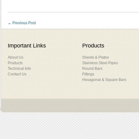
←
Previous Post
Important Links
Products
About Us
Sheets & Plates
Products
Stainless Steel Pipes
Technical Info
Round Bars
Contact Us
Fittings
Hexagonal & Square Bars