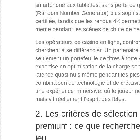
smartphone aux tablettes, sans perte de 
(Random Number Generator) plus sophisti
certifiée, tandis que les rendus 4K permet
même pendant les scènes de chute de neige 
Les opérateurs de casino en ligne, confr
cherchent à se différencier. Un partenai
seulement un portefeuille de titres à forte
expertise en optimisation de la charge se
latence quasi nuls même pendant les pics 
combinaison de technologie et de créativ
une expérience immersive, où le joueur ne
mais vit réellement l’esprit des fêtes.
2. Les critères de sélection
premium : ce que recherche
jeu