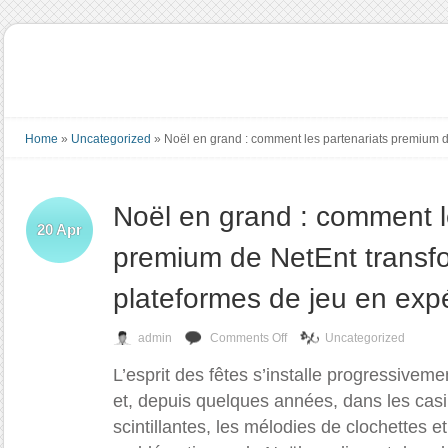
Home
»
Uncategorized
»
Noël en grand : comment les partenariats premium de
Noël en grand : comment l
20
Apr
premium de NetEnt transfo
plateformes de jeu en expé
on
admin
Comments Off
Uncategorized
Noël
L’esprit des fêtes s’installe progressivemen
en
grand
et, depuis quelques années, dans les casi
:
scintillantes, les mélodies de clochettes 
comment
les