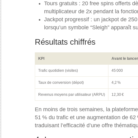
Tours gratuits : 20 free spins offerts 
multiplicateur de 2x pendant la fonctio
Jackpot progressif : un jackpot de 25
lorsqu’un symbole “Sleigh” apparaît sur
Résultats chiffrés
KPI
Avant le lance
Trafic quotidien (visites)
45 000
Taux de conversion (dépot)
4,2 %
Revenus moyens par utilisateur (ARPU)
12,30 €
En moins de trois semaines, la plateform
51 % du trafic et une augmentation de 62
traduisant l’efficacité d’une offre thémati