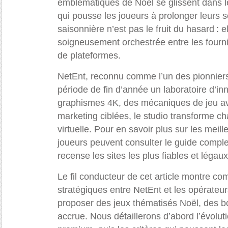
emblématiques de Noël se glissent dans l
partenariats
qui pousse les joueurs à prolonger leurs 
premium
de
saisonnière n’est pas le fruit du hasard : e
NetEnt
soigneusement orchestrée entre les fourni
transforment
les
de plateformes.
plateformes
de
NetEnt, reconnu comme l’un des pionniers 
jeu
période de fin d’année un laboratoire d’i
en
expériences
graphismes 4K, des mécaniques de jeu 
festives
marketing ciblées, le studio transforme ch
virtuelle. Pour en savoir plus sur les meill
joueurs peuvent consulter le guide compl
recense les sites les plus fiables et légaux
Le fil conducteur de cet article montre co
stratégiques entre NetEnt et les opérateu
proposer des jeux thématisés Noël, des bon
accrue. Nous détaillerons d’abord l’évolu