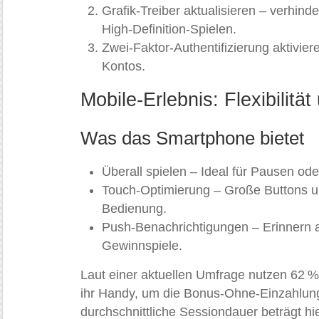
Grafik‑Treiber aktualisieren – verhinde
High‑Definition‑Spielen.
Zwei‑Faktor‑Authentifizierung aktiviere
Kontos.
Mobile‑Erlebnis: Flexibilitä
Was das Smartphone bietet
Überall spielen – Ideal für Pausen ode
Touch‑Optimierung – Große Buttons u
Bedienung.
Push‑Benachrichtigungen – Erinnern 
Gewinnspiele.
Laut einer aktuellen Umfrage nutzen 62 %
ihr Handy, um die Bonus‑Ohne‑Einzahlung 
durchschnittliche Sessiondauer beträgt hie