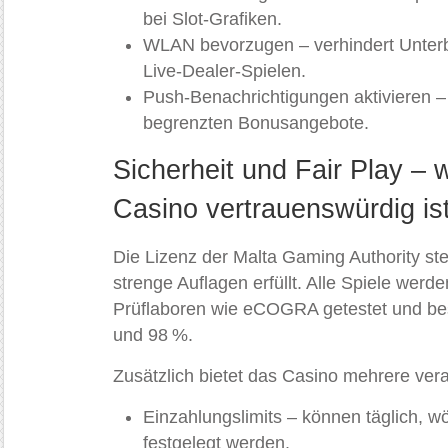
bei Slot‑Grafiken.
WLAN bevorzugen – verhindert Unter
Live‑Dealer‑Spielen.
Push‑Benachrichtigungen aktivieren – 
begrenzten Bonusangebote.
Sicherheit und Fair Play – 
Casino vertrauenswürdig is
Die Lizenz der Malta Gaming Authority ste
strenge Auflagen erfüllt. Alle Spiele wer
Prüflaboren wie eCOGRA getestet und be
und 98 %.
Zusätzlich bietet das Casino mehrere ver
Einzahlungslimits – können täglich, w
festgelegt werden.