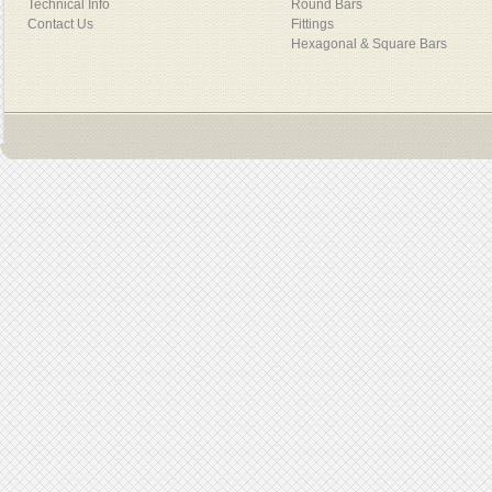
Technical Info
Round Bars
Contact Us
Fittings
Hexagonal & Square Bars