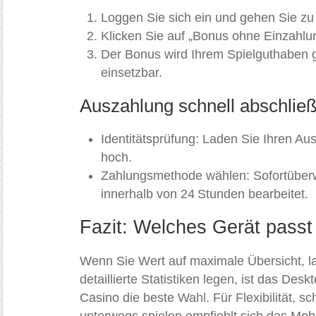
Loggen Sie sich ein und gehen Sie zu 
Klicken Sie auf „Bonus ohne Einzahlun
Der Bonus wird Ihrem Spielguthaben g
einsetzbar.
Auszahlung schnell abschlie
Identitätsprüfung: Laden Sie Ihren A
hoch.
Zahlungsmethode wählen: Sofortüber
innerhalb von 24 Stunden bearbeitet.
Fazit: Welches Gerät passt
Wenn Sie Wert auf maximale Übersicht, l
detaillierte Statistiken legen, ist das Desk
Casino die beste Wahl. Für Flexibilität, s