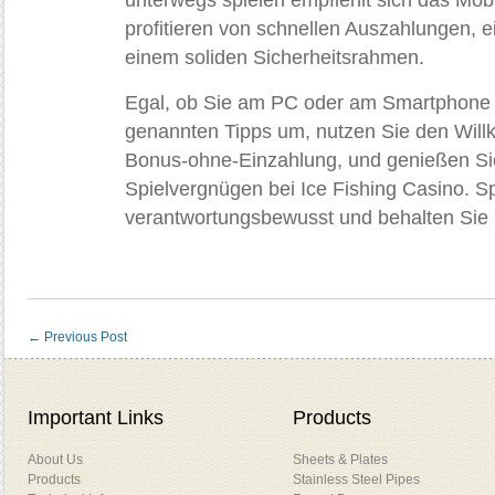
unterwegs spielen empfiehlt sich das Mob
profitieren von schnellen Auszahlungen, 
einem soliden Sicherheitsrahmen.
Egal, ob Sie am PC oder am Smartphone s
genannten Tipps um, nutzen Sie den Wil
Bonus‑ohne‑Einzahlung, und genießen Sie
Spielvergnügen bei Ice Fishing Casino. Sp
verantwortungsbewusst und behalten Sie Ihr
←
Previous Post
Important Links
Products
About Us
Sheets & Plates
Products
Stainless Steel Pipes