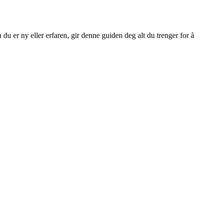
 du er ny eller erfaren, gir denne guiden deg alt du trenger for å