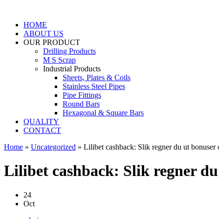
HOME
ABOUT US
OUR PRODUCT
Drilling Products
M S Scrap
Industrial Products
Sheets, Plates & Coils
Stainless Steel Pipes
Pipe Fittings
Round Bars
Hexagonal & Square Bars
QUALITY
CONTACT
Home
»
Uncategorized
»
Lilibet cashback: Slik regner du ut bonuser 
Lilibet cashback: Slik regner du
24
Oct