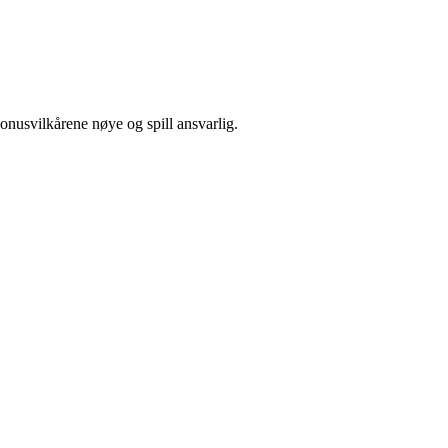
nusvilkårene nøye og spill ansvarlig.