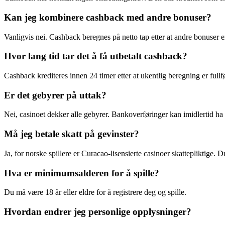
Kan jeg kombinere cashback med andre bonuser?
Vanligvis nei. Cashback beregnes på netto tap etter at andre bonuser er
Hvor lang tid tar det å få utbetalt cashback?
Cashback krediteres innen 24 timer etter at ukentlig beregning er full
Er det gebyrer på uttak?
Nei, casinoet dekker alle gebyrer. Bankoverføringer kan imidlertid h
Må jeg betale skatt på gevinster?
Ja, for norske spillere er Curacao-lisensierte casinoer skattepliktige
Hva er minimumsalderen for å spille?
Du må være 18 år eller eldre for å registrere deg og spille.
Hvordan endrer jeg personlige opplysninger?