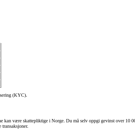
fisering (KYC).
ne kan være skattepliktige i Norge. Du må selv oppgi gevinst over 10 0
e transaksjoner.