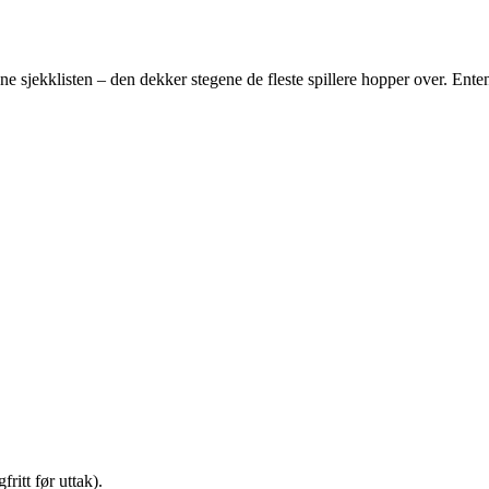
ne sjekklisten – den dekker stegene de fleste spillere hopper over. Enten
ritt før uttak).