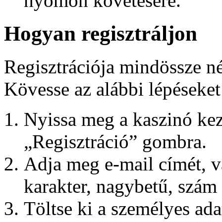
nyomon követésére.
Hogyan regisztráljon
Regisztrációja mindössze n
Kövesse az alábbi lépéseket
Nyissa meg a kaszinó kezd
„Regisztráció” gombra.
Adja meg e-mail címét, vá
karakter, nagybetű, szám é
Töltse ki a személyes ada