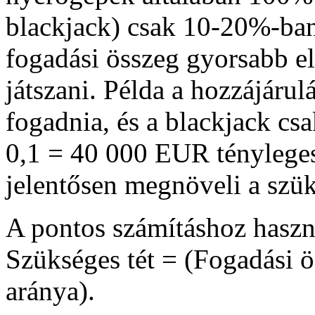
blackjack) csak 10-20%-ban 
fogadási összeg gyorsabb el
játszani. Példa a hozzájárul
fogadnia, és a blackjack cs
0,1 = 40 000 EUR tényleges 
jelentősen megnöveli a szük
A pontos számításhoz haszná
Szükséges tét = (Fogadási ös
aránya).