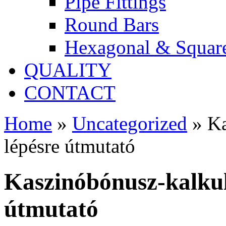
Pipe Fittings
Round Bars
Hexagonal & Squar
QUALITY
CONTACT
Home
»
Uncategorized
»
Ka
lépésre útmutató
Kaszinóbónusz-kalkulá
útmutató