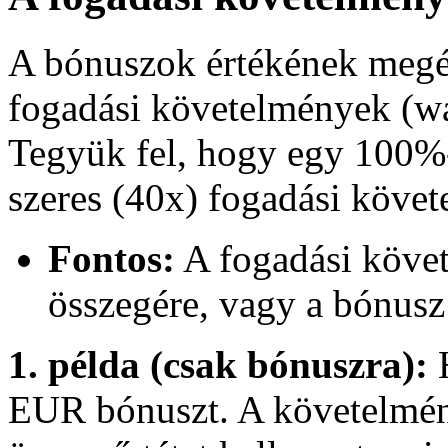
A bónuszok értékének megér
fogadási követelmények (wa
Tegyük fel, hogy egy 100%
szeres (40x) fogadási köve
Fontos:
A fogadási követ
összegére, vagy a bónusz 
1. példa (csak bónuszra):
H
EUR bónuszt. A követelmé