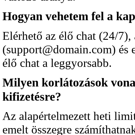
Hogyan vehetem fel a kapc
Elérhető az élő chat (24/7),
(support@domain.com) és eg
élő chat a leggyorsabb.
Milyen korlátozások von
kifizetésre?
Az alapértelmezett heti li
emelt összegre számíthatna