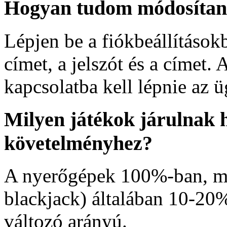
Hogyan tudom módosítani
Lépjen be a fiókbeállításokb
címet, a jelszót és a címet
kapcsolatba kell lépnie az ü
Milyen játékok járulnak h
követelményhez?
A nyerőgépek 100%-ban, míg 
blackjack) általában 10-20
változó arányú.