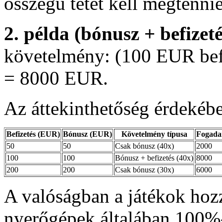
összegű tétet kell megtennie
2. példa (bónusz + befizeté
követelmény: (100 EUR bef
= 8000 EUR.
Az áttekinthetőség érdekébe
Befizetés (EUR)
Bónusz (EUR)
Követelmény típusa
Fogada
50
50
Csak bónusz (40x)
2000
100
100
Bónusz + befizetés (40x)
8000
200
200
Csak bónusz (30x)
6000
A valóságban a játékok hozzá
nyerőgépek általában 100%-b