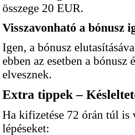
összege 20 EUR.
Visszavonható a bónusz ig
Igen, a bónusz elutasításáva
ebben az esetben a bónusz é
elvesznek.
Extra tippek – Késleltete
Ha kifizetése 72 órán túl is
lépéseket: