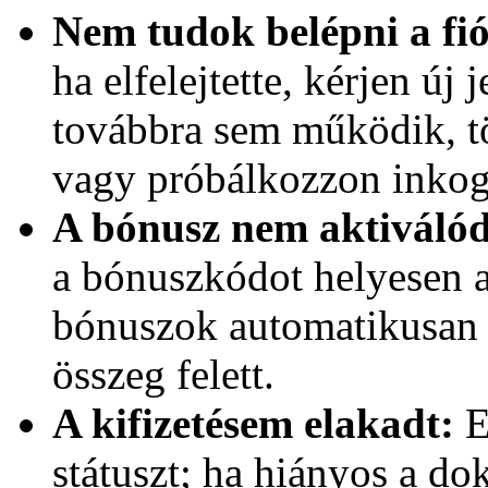
Nem tudok belépni a f
ha elfelejtette, kérjen új
továbbra sem működik, tö
vagy próbálkozzon inko
A bónusz nem aktiválód
a bónuszkódot helyesen a
bónuszok automatikusan 
összeg felett.
A kifizetésem elakadt:
E
státuszt; ha hiányos a dok