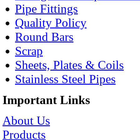
Pipe Fittings
Quality Policy
Round Bars
Scrap
Sheets, Plates & Coils
Stainless Steel Pipes
Important Links
About Us
Products