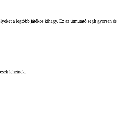
elyeket a legtöbb játékos kihagy. Ez az útmutató segít gyorsan és
lesek lehetnek.