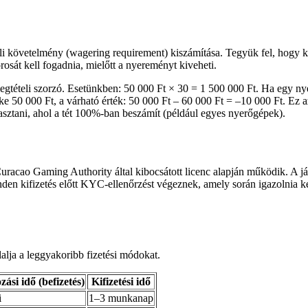
li követelmény (wagering requirement) kiszámítása. Tegyük fel, hogy
osát kell fogadnia, mielőtt a nyereményt kiveheti.
gtételi szorzó. Esetünkben: 50 000 Ft × 30 = 1 500 000 Ft. Ha egy nye
e 50 000 Ft, a várható érték: 50 000 Ft – 60 000 Ft = –10 000 Ft. Ez az
asztani, ahol a tét 100%-ban beszámít (például egyes nyerőgépek).
Curacao Gaming Authority által kibocsátott licenc alapján működik. A 
inden kifizetés előtt KYC-ellenőrzést végeznek, amely során igazolnia k
lalja a leggyakoribb fizetési módokat.
zási idő (befizetés)
Kifizetési idő
i
1–3 munkanap