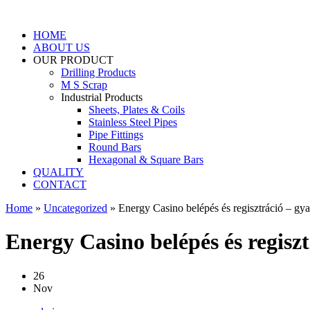
HOME
ABOUT US
OUR PRODUCT
Drilling Products
M S Scrap
Industrial Products
Sheets, Plates & Coils
Stainless Steel Pipes
Pipe Fittings
Round Bars
Hexagonal & Square Bars
QUALITY
CONTACT
Home
»
Uncategorized
»
Energy Casino belépés és regisztráció – gya
Energy Casino belépés és regisz
26
Nov