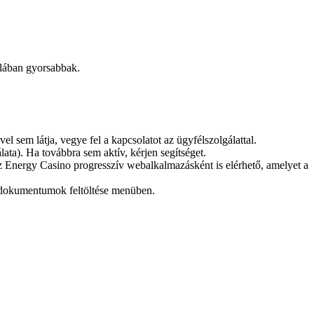
alában gyorsabbak.
l sem látja, vegye fel a kapcsolatot az ügyfélszolgálattal.
ta). Ha továbbra sem aktív, kérjen segítséget.
 Az Energy Casino progresszív webalkalmazásként is elérhető, amelyet a
 a dokumentumok feltöltése menüben.