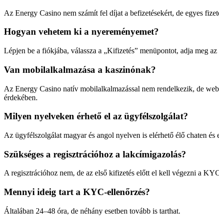
Az Energy Casino nem számít fel díjat a befizetésekért, de egyes fizeté
Hogyan vehetem ki a nyereményemet?
Lépjen be a fiókjába, válassza a „Kifizetés” menüpontot, adja meg az 
Van mobilalkalmazása a kaszinónak?
Az Energy Casino natív mobilalkalmazással nem rendelkezik, de webo
érdekében.
Milyen nyelveken érhető el az ügyfélszolgálat?
Az ügyfélszolgálat magyar és angol nyelven is elérhető élő chaten és 
Szükséges a regisztrációhoz a lakcímigazolás?
A regisztrációhoz nem, de az első kifizetés előtt el kell végezni a KYC
Mennyi ideig tart a KYC-ellenőrzés?
Általában 24–48 óra, de néhány esetben tovább is tarthat.