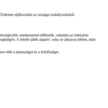
 Érdemes tájékozódni az országa szabályozásáról.
eszteségkorlát, munkamenet-időkorlát, valamint az önkizárás
ítségért. A felelős játék alapelv: soha ne játsszon többet, mint
m előtt a biztonságot és a felelősséget.