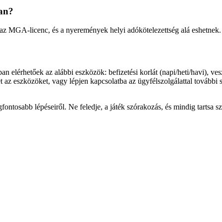
ban?
 az MGA-licenc, és a nyeremények helyi adókötelezettség alá eshetnek.
an elérhetőek az alábbi eszközök: befizetési korlát (napi/heti/havi), v
 az eszközöket, vagy lépjen kapcsolatba az ügyfélszolgálattal további seg
ontosabb lépéseiről. Ne feledje, a játék szórakozás, és mindig tartsa sze