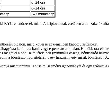
i
0–24 óra
i
0–24 óra
kanap
3–7 munkanap
bbi KYC-ellenőrzések miatt. A kriptovaluták esetében a tranzakciók ált
lentkezési oldalon, majd kövesse az e-mailben kapott utasításokat.
áhagyásra került-e a bank vagy e-pénztárca oldalán. Ha több óra elteltéve
 megfelel a bónusz feltételeinek (minimális összeg, bónuszkód használa
 törölni a böngésző gyorsítótárát, vagy használni egy másik böngészőt.
ánya miatt történik. Töltse fel személyi igazolványát és egy számlát