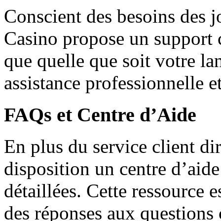
Conscient des besoins des j
Casino propose un support c
que quelle que soit votre l
assistance professionnelle e
FAQs et Centre d’Aide
En plus du service client dir
disposition un centre d’ai
détaillées. Cette ressource 
des réponses aux questions c