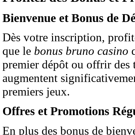
Bienvenue et Bonus de D
Dès votre inscription, profi
que le
bonus bruno casino
q
premier dépôt ou offrir des 
augmentent significativeme
premiers jeux.
Offres et Promotions Régu
En plus des bonus de bienv