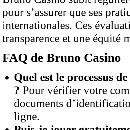
pour s’assurer que ses prat
internationales. Ces évaluat
transparence et une équité 
FAQ de Bruno Casino
Quel est le processus de
?
Pour vérifier votre com
documents d’identificatio
ligne.
Puis-je jouer gratuitem