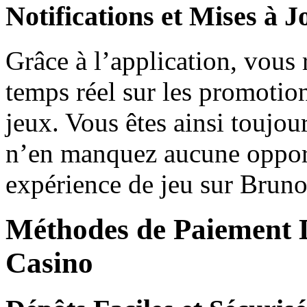
Notifications et Mises à J
Grâce à l’application, vous 
temps réel sur les promotion
jeux. Vous êtes ainsi toujou
n’en manquez aucune opport
expérience de jeu sur Bruno
Méthodes de Paiement 
Casino