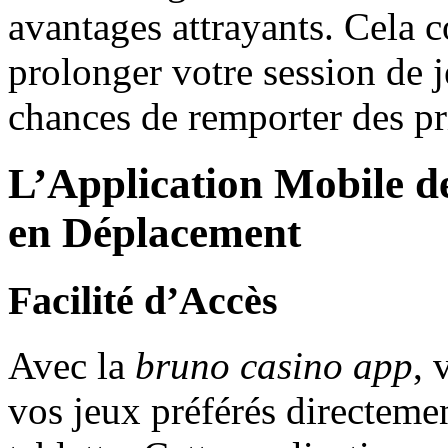
avantages attrayants. Cela 
prolonger votre session de 
chances de remporter des pri
L’Application Mobile d
en Déplacement
Facilité d’Accès
Avec la
bruno casino app
, 
vos jeux préférés directeme