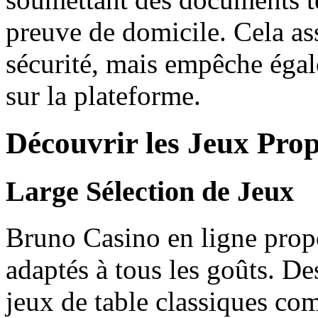
preuve de domicile. Cela as
sécurité, mais empêche égal
sur la plateforme.
Découvrir les Jeux Pro
Large Sélection de Jeux
Bruno Casino en ligne prop
adaptés à tous les goûts. D
jeux de table classiques com