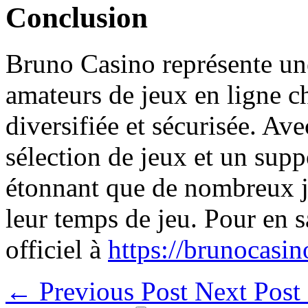
Conclusion
Bruno Casino représente un
amateurs de jeux en ligne c
diversifiée et sécurisée. Ave
sélection de jeux et un suppo
étonnant que de nombreux j
leur temps de jeu. Pour en sa
officiel à
https://brunocasin
←
Previous Post
Next Post