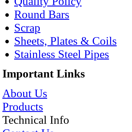
Quality Policy
Round Bars
Scrap
Sheets, Plates & Coils
Stainless Steel Pipes
Important Links
About Us
Products
Technical Info