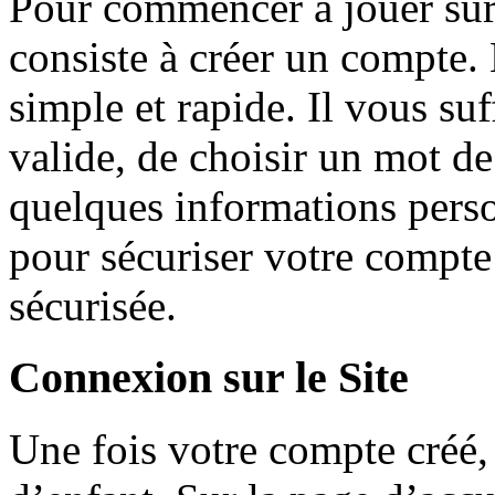
Pour commencer à jouer sur
consiste à créer un compte. 
simple et rapide. Il vous suf
valide, de choisir un mot de
quelques informations person
pour sécuriser votre compte 
sécurisée.
Connexion sur le Site
Une fois votre compte créé,