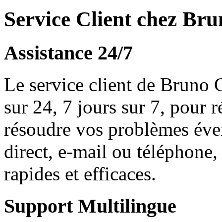
Service Client chez Br
Assistance 24/7
Le service client de Bruno 
sur 24, 7 jours sur 7, pour 
résoudre vos problèmes éven
direct, e-mail ou téléphone
rapides et efficaces.
Support Multilingue