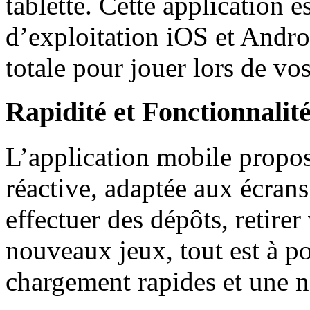
tablette. Cette application 
d’exploitation iOS et Androi
totale pour jouer lors de vo
Rapidité et Fonctionnalité
L’application mobile propose
réactive, adaptée aux écrans
effectuer des dépôts, retire
nouveaux jeux, tout est à p
chargement rapides et une n