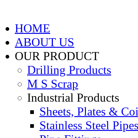
HOME
ABOUT US
OUR PRODUCT
Drilling Products
M S Scrap
Industrial Products
Sheets, Plates & Coi
Stainless Steel Pipe