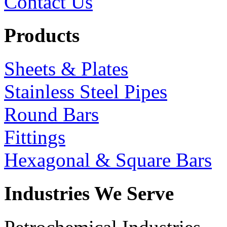
Contact Us
Products
Sheets & Plates
Stainless Steel Pipes
Round Bars
Fittings
Hexagonal & Square Bars
Industries We Serve