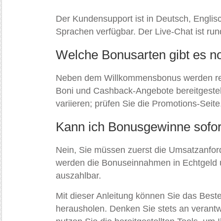
Der Kundensupport ist in Deutsch, Engli
Sprachen verfügbar. Der Live-Chat ist run
Welche Bonusarten gibt es n
Neben dem Willkommensbonus werden reg
Boni und Cashback-Angebote bereitgeste
variieren; prüfen Sie die Promotions-Seite
Kann ich Bonusgewinne sofor
Nein, Sie müssen zuerst die Umsatzanford
werden die Bonuseinnahmen in Echtgeld
auszahlbar.
Mit dieser Anleitung können Sie das Beste
herausholen. Denken Sie stets an verantw