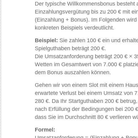
Der typische Willkommensbonus besteht 
Einzahlungsvergütung bis zu 200 € mit e
(Einzahlung + Bonus). Im Folgenden wird
konkreten Beispiels verdeutlicht.
Beispiel:
Sie zahlen 100 € ein und erhalt
Spielguthaben beträgt 200 €.
Die Umsatzanforderung beträgt 200 € × 3
Wetten im Gesamtwert von 7.000 € platzi
dem Bonus auszahlen können.
Gehen wir von einem Slot mit einem Hausv
erwartete Verlust bei einem Umsatz von 7
280 €. Da Ihr Startguthaben 200 € betrug,
nach Erfüllung der Bedingungen bei 200 €
dass Sie im Durchschnitt 80 € verlieren w
Formel:
Umsatzanforderung = (Einzahlung + Bonu