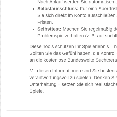
Nach Ablauf werden Sie automatisch 
Selbstausschluss:
Für eine Sperrfri
Sie sich direkt im Konto ausschließen.
Fristen.
Selbsttest:
Machen Sie regelmäßig de
Problemspielverhalten (z. B. auf sucht
Diese Tools schützen Ihr Spielerlebnis – 
Sollten Sie das Gefühl haben, die Kontroll
an die kostenlose Bundesweite Suchtbera
Mit diesen Informationen sind Sie bestens
verantwortungsvoll zu spielen. Denken Sie
Unterhaltung – setzen Sie sich realistisc
Spiele.