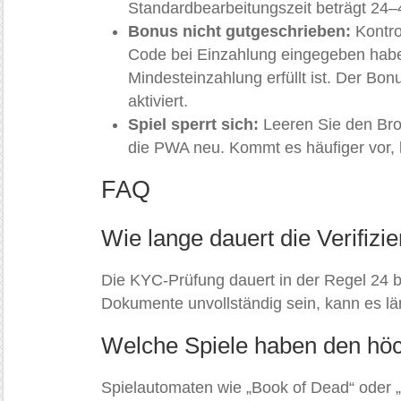
Standardbearbeitungszeit beträgt 24
Bonus nicht gutgeschrieben:
Kontro
Code bei Einzahlung eingegeben habe
Mindesteinzahlung erfüllt ist. Der Bon
aktiviert.
Spiel sperrt sich:
Leeren Sie den Bro
die PWA neu. Kommt es häufiger vor, 
FAQ
Wie lange dauert die Verifizi
Die KYC-Prüfung dauert in der Regel 24 b
Dokumente unvollständig sein, kann es lä
Welche Spiele haben den hö
Spielautomaten wie „Book of Dead“ oder „