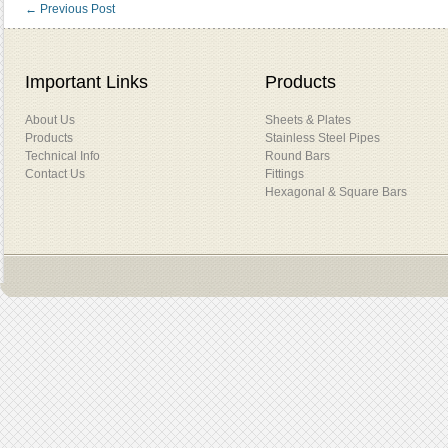
←
Previous Post
Important Links
Products
About Us
Sheets & Plates
Products
Stainless Steel Pipes
Technical Info
Round Bars
Contact Us
Fittings
Hexagonal & Square Bars