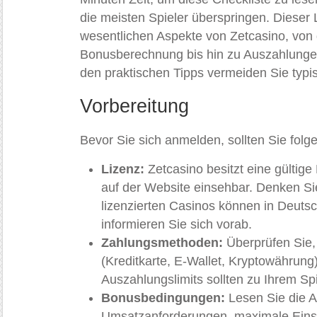
Bonus
die meisten Spieler überspringen. Dieser L
und
Sicherheitscheck
wesentlichen Aspekte von Zetcasino, von 
Bonusberechnung bis hin zu Auszahlungen
den praktischen Tipps vermeiden Sie typi
Vorbereitung
Bevor Sie sich anmelden, sollten Sie folg
Lizenz:
Zetcasino besitzt eine gültige
auf der Website einsehbar. Denken S
lizenzierten Casinos können in Deutsch
informieren Sie sich vorab.
Zahlungsmethoden:
Überprüfen Sie,
(Kreditkarte, E-Wallet, Kryptowährung
Auszahlungslimits sollten zu Ihrem Spi
Bonusbedingungen:
Lesen Sie die A
Umsatzanforderungen, maximale Einsä