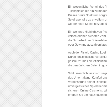
Ein wesentlicher Vorteil des Pi
Tischspielen bis hin zu mode
Dieses breite Spektrum sorgt
Spielrepertoire zu erweitern
wieder neue Spiele hinzugefügt,
Ein weiteres Highlight von Pi
verschiedenen sicheren Zahlu
die Sicherheit der Spielerfa
oder Gewinne auszahlen lasse
Auch der Pistolo Casino Login 
Durch fortschrittliche Verschl
geschützt. Dies bietet nicht 
die persönlichen Daten in gu
Schlussendlich lässt sich sagen
das Unterhaltung, Komfort und
Verbesserung seiner Dienste u
unvergessliches Spielerlebni
sicheren Online-Casino ist, wi
erleben Sie die Faszination d