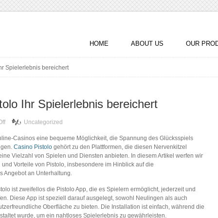
HOME
ABOUT US
OUR PRO
hr Spielerlebnis bereichert
olo Ihr Spielerlebnis bereichert
on
ff
Uncategorized
Wie
 Online-Casinos eine bequeme Möglichkeit, die Spannung des Glücksspiels
Casino
ngen.
Casino Pistolo
gehört zu den Plattformen, die diesen Nervenkitzel
Pistolo
eine Vielzahl von Spielen und Diensten anbieten. In diesem Artikel werfen wir
Ihr
 und Vorteile von Pistolo, insbesondere im Hinblick auf die
Spielerlebnis
as Angebot an Unterhaltung.
bereichert
lo ist zweifellos die Pistolo App, die es Spielern ermöglicht, jederzeit und
fen. Diese App ist speziell darauf ausgelegt, sowohl Neulingen als auch
zerfreundliche Oberfläche zu bieten. Die Installation ist einfach, während die
staltet wurde, um ein nahtloses Spielerlebnis zu gewährleisten.