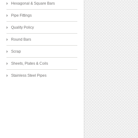
Hexagonal & Square Bars
Pipe Fittings
Quality Policy
Round Bars
Scrap
Sheets, Plates & Coils
Stainless Steel Pipes