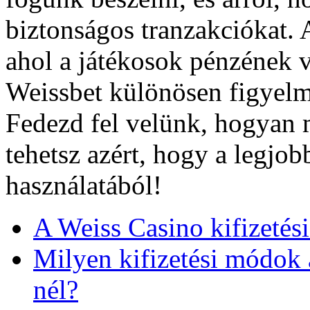
biztonságos tranzakciókat. 
ahol a játékosok pénzének 
Weissbet különösen figyelme
Fedezd fel velünk, hogyan 
tehetsz azért, hogy a legjo
használatából!
A Weiss Casino kifizetési
Milyen kifizetési módok 
nél?