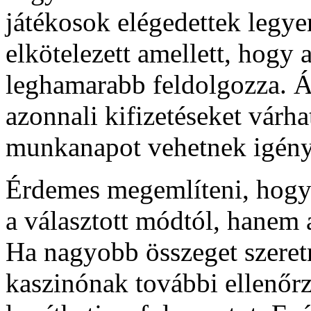
játékosok elégedettek legye
elkötelezett amellett, hogy 
leghamarabb feldolgozza. Á
azonnali kifizetéseket várha
munkanapot vehetnek igény
Érdemes megemlíteni, hogy 
a választott módtól, hanem a
Ha nagyobb összeget szeretn
kaszinónak további ellenőrz