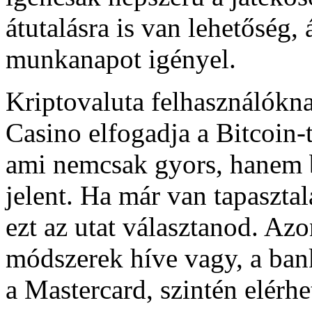
átutalásra is van lehetőség,
munkanapot igényel.
Kriptovaluta felhasználókna
Casino elfogadja a Bitcoin-
ami nemcsak gyors, hanem b
jelent. Ha már van tapaszta
ezt az utat választanod. A
módszerek híve vagy, a bank
a Mastercard, szintén elérhe