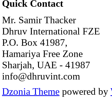
Quick Contact
Mr. Samir Thacker
Dhruv International FZE
P.O. Box 41987,
Hamariya Free Zone
Sharjah, UAE - 41987
info@dhruvint.com
Dzonia Theme
powered by