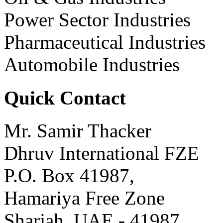
Power Sector Industries
Pharmaceutical Industries
Automobile Industries
Quick Contact
Mr. Samir Thacker
Dhruv International FZE
P.O. Box 41987,
Hamariya Free Zone
Sharjah, UAE - 41987