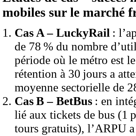
mobiles sur le marché f
Cas A – LuckyRail
: l’a
de 78 % du nombre d’utili
période où le métro est l
rétention à 30 jours a att
moyenne sectorielle de 2
Cas B – BetBus
: en inté
lié aux tickets de bus (1 
tours gratuits), l’ARPU a