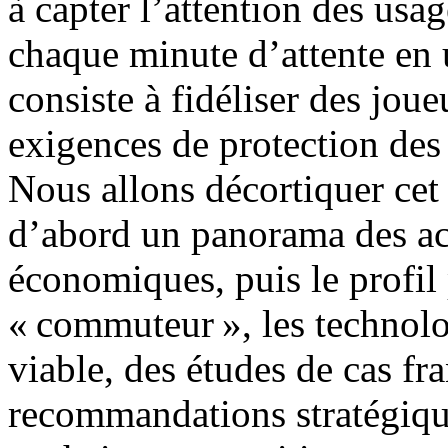
à capter l’attention des usa
chaque minute d’attente en 
consiste à fidéliser des joue
exigences de protection des 
Nous allons décortiquer cet 
d’abord un panorama des act
économiques, puis le profil
« commuteur », les technolo
viable, des études de cas fra
recommandations stratégique