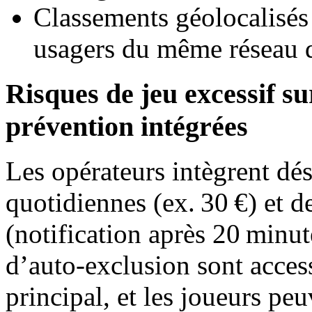
Classements géolocalisés 
usagers du même réseau d
Risques de jeu excessif s
prévention intégrées
Les opérateurs intègrent dé
quotidiennes (ex. 30 €) et d
(notification après 20 minut
d’auto‑exclusion sont acces
principal, et les joueurs pe