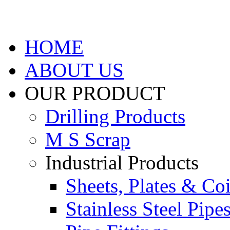
HOME
ABOUT US
OUR PRODUCT
Drilling Products
M S Scrap
Industrial Products
Sheets, Plates & Coi
Stainless Steel Pipe