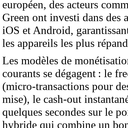
européen, des acteurs com
Green ont investi dans des 
iOS et Android, garantissant
les appareils les plus répand
Les modèles de monétisation
courants se dégagent : le fr
(micro‑transactions pour des
mise), le cash‑out instantan
quelques secondes sur le por
hybride qui combine un bon