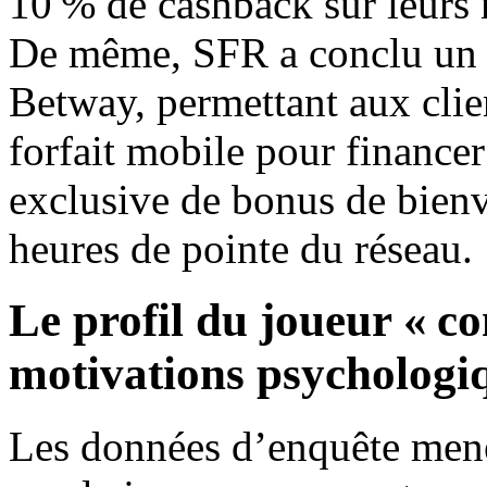
10 % de cashback sur leurs 
De même, SFR a conclu un 
Betway, permettant aux clie
forfait mobile pour financer
exclusive de bonus de bien
heures de pointe du réseau.
Le profil du joueur « c
motivations psychologi
Les données d’enquête men