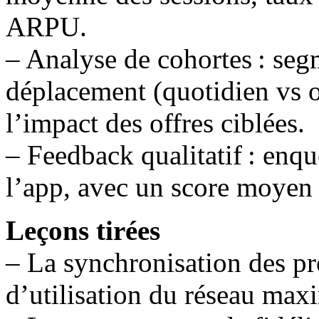
ARPU.
– Analyse de cohortes : seg
déplacement (quotidien vs 
l’impact des offres ciblées.
– Feedback qualitatif : enqu
l’app, avec un score moyen d
Leçons tirées
– La synchronisation des pr
d’utilisation du réseau maxi