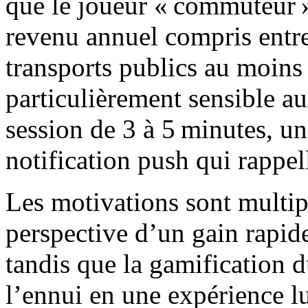
que le joueur « commuteur 
revenu annuel compris entre 
transports publics au moins 
particulièrement sensible au
session de 3 à 5 minutes, un
notification push qui rappell
Les motivations sont multipl
perspective d’un gain rapide
tandis que la gamification 
l’ennui en une expérience 