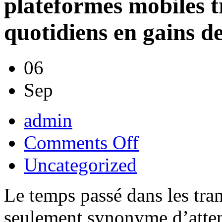
plateformes mobiles t
quotidiens en gains d
06
Sep
admin
on
Comments Off
Voyage
vers
Uncategorized
la
victoire
:
Le temps passé dans les tra
comment
les
plateformes
seulement synonyme d’attent
mobiles