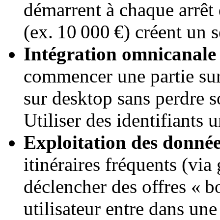
démarrent à chaque arrêt 
(ex. 10 000 €) créent un 
Intégration omnicanale
commencer une partie sur
sur desktop sans perdre s
Utiliser des identifiants 
Exploitation des donnée
itinéraires fréquents (via
déclencher des offres « 
utilisateur entre dans une