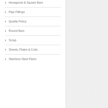
Hexagonal & Square Bars
Pipe Fittings
Quality Policy
Round Bars
Scrap
Sheets, Plates & Coils
Stainless Steel Pipes