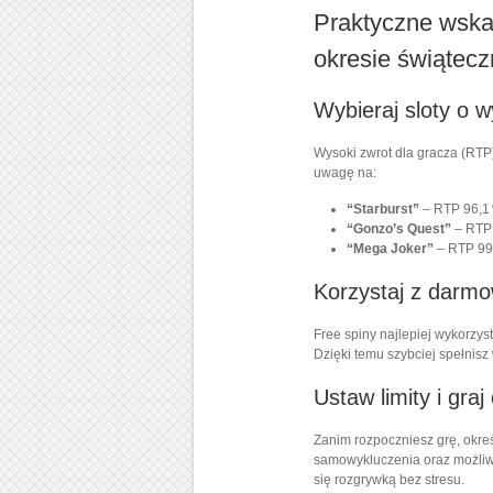
Praktyczne wsk
okresie świątec
Wybieraj sloty o 
Wysoki zwrot dla gracza (RTP
uwagę na:
“Starburst”
– RTP 96,1
“Gonzo’s Quest”
– RTP
“Mega Joker”
– RTP 99
Korzystaj z darmo
Free spiny najlepiej wykorzyst
Dzięki temu szybciej spełnis
Ustaw limity i graj
Zanim rozpoczniesz grę, okreś
samowykluczenia oraz możliwo
się rozgrywką bez stresu.