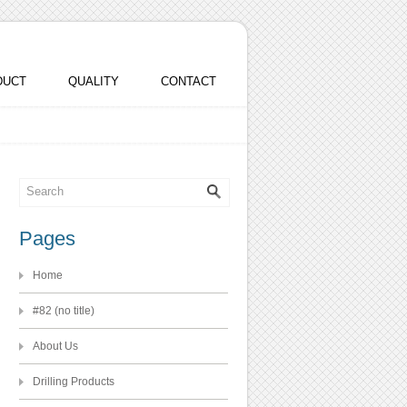
DUCT
QUALITY
CONTACT
Pages
Home
#82 (no title)
About Us
Drilling Products