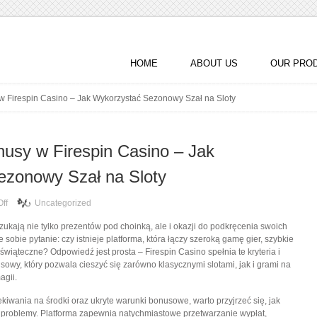
HOME
ABOUT US
OUR PRO
 Firespin Casino – Jak Wykorzystać Sezonowy Szał na Sloty
usy w Firespin Casino – Jak
ezonowy Szał na Sloty
on
ff
Uncategorized
Świąteczne
szukają nie tylko prezentów pod choinką, ale i okazji do podkręcenia swoich
Bonusy
sobie pytanie: czy istnieje platforma, która łączy szeroką gamę gier, szybkie
w
świąteczne? Odpowiedź jest prosta – Firespin Casino spełnia te kryteria i
Firespin
sowy, który pozwala cieszyć się zarówno klasycznymi slotami, jak i grami na
Casino
agii.
–
Jak
ekiwania na środki oraz ukryte warunki bonusowe, warto przyjrzeć się, jak
Wykorzystać
e problemy. Platforma zapewnia natychmiastowe przetwarzanie wypłat,