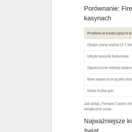
Porównanie: Fir
kasynach
Problem w tradycyjnych 
Długie czasy wypłat (3‑7 dni
Ukryte warunki bonusowe
Ograniczone metody płatno
Brak wsparcia w języku pol
Niska liczba gier
Jak widać, Firespin Casino el
świąteczne sesje.
Najważniejsze ko
świąt