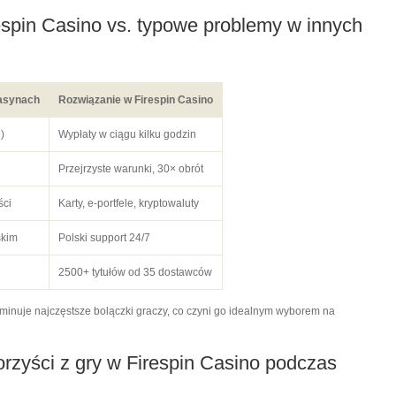
espin Casino vs. typowe problemy w innych
kasynach
Rozwiązanie w Firespin Casino
)
Wypłaty w ciągu kilku godzin
Przejrzyste warunki, 30× obrót
ści
Karty, e‑portfele, kryptowaluty
skim
Polski support 24/7
2500+ tytułów od 35 dostawców
iminuje najczęstsze bolączki graczy, co czyni go idealnym wyborem na
rzyści z gry w Firespin Casino podczas