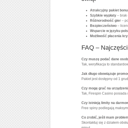
Atrakcyjny pakiet bon
Szybkie wypłaty
– brak
Różnorodność gier
– po
Bezpieczeństwo
– licen
Wsparcie w języku pol
Możliwość płacenia kr
FAQ – Najczęści
Czy muszę podać dane osob
Tak, weryfikacja to standardo
Jak długo obowiązuje promo
Pakiet jest dostępny od 1 gru
Czy mogę grać na urządzen
Tak, Firespin Casino posiada 
Czy istnieją limity na darmo
Free spiny podlegają maksym
Co zrobić, jeśli mam proble
Skontaktuj się z działem obsł
minut.