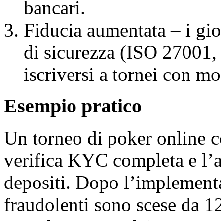
bancari.
Fiducia aumentata – i gio
di sicurezza (ISO 27001,
iscriversi a tornei con m
Esempio pratico
Un torneo di poker online c
verifica KYC completa e l’at
depositi. Dopo l’implementa
fraudolenti sono scese da 12