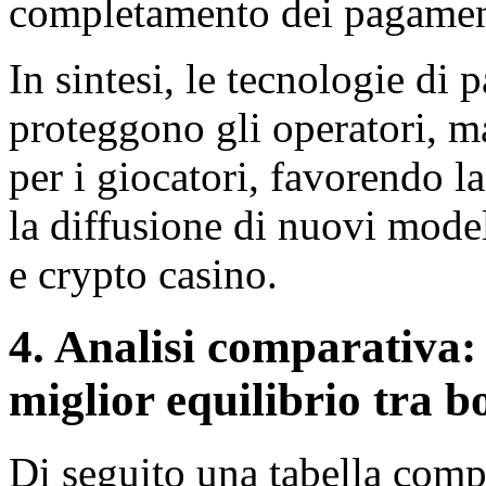
completamento dei pagament
In sintesi, le tecnologie di
proteggono gli operatori, m
per i giocatori, favorendo la
la diffusione di nuovi model
e crypto casino.
4. Analisi comparativa: i
miglior equilibrio tra b
Di seguito una tabella compar