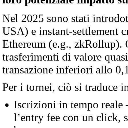
Nel 2025 sono stati introdo
USA) e instant‑settlement cr
Ethereum (e.g., zkRollup). 
trasferimenti di valore quasi
transazione inferiori allo 0,
Per i tornei, ciò si traduce i
Iscrizioni in tempo reale
l’entry fee con un click, 