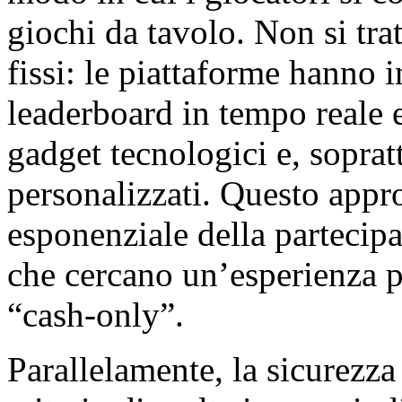
i
giochi da tavolo. Non si tra
bonus
e
la
fissi: le piattaforme hanno i
sicurezza
dei
leaderboard in tempo reale 
pagamenti
stanno
rimodellando
gadget tecnologici e, soprat
il
panorama
personalizzati. Questo appr
esponenziale della partecipaz
che cercano un’esperienza pi
“cash‑only”.
Parallelamente, la sicurezza