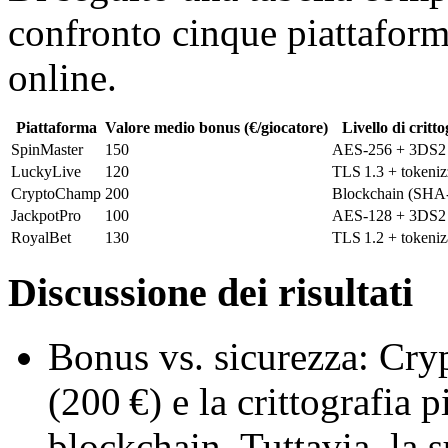
confronto cinque piattaform
online.
Piattaforma
Valore medio bonus (€/giocatore)
Livello di critto
SpinMaster
150
AES‑256 + 3DS2
LuckyLive
120
TLS 1.3 + tokeniz
CryptoChamp
200
Blockchain (SHA
JackpotPro
100
AES‑128 + 3DS2
RoyalBet
130
TLS 1.2 + tokeniz
Discussione dei risultati
Bonus vs. sicurezza: Cry
(200 €) e la crittografia 
blockchain. Tuttavia, la su