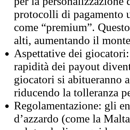
per la personalizzazione 
protocolli di pagamento u
come “premium”. Questo c
alti, aumentando il mont
Aspettative dei giocatori:
rapidità dei payout divent
giocatori si abitueranno 
riducendo la tolleranza pe
Regolamentazione: gli ent
d’azzardo (come la Malta