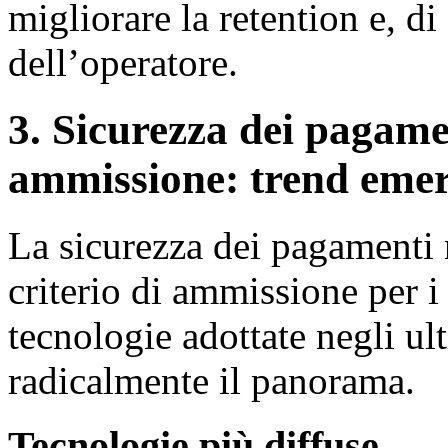
migliorare la retention e, di
dell’operatore.
3. Sicurezza dei pagame
ammissione: trend emer
La sicurezza dei pagamenti 
criterio di ammissione per i
tecnologie adottate negli u
radicalmente il panorama.
Tecnologie più diffuse