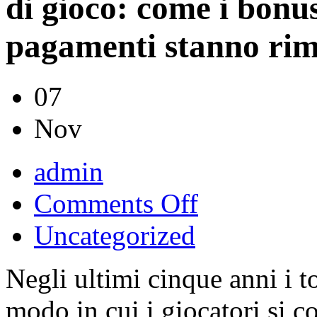
di gioco: come i bonus
pagamenti stanno rim
07
Nov
admin
on
Comments Off
Strategie
vincenti
Uncategorized
nei
tornei
delle
Negli ultimi cinque anni i t
piattaforme
di
gioco:
modo in cui i giocatori si co
come