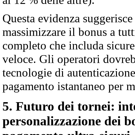
Questa evidenza suggerisce 
massimizzare il bonus a tutti
completo che includa sicurez
veloce. Gli operatori dovreb
tecnologie di autenticazione
pagamento istantaneo per mi
5. Futuro dei tornei: inte
personalizzazione dei bo