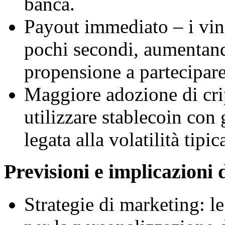
banca.
Payout immediato – i vinc
pochi secondi, aumentand
propensione a partecipare
Maggiore adozione di crip
utilizzare stablecoin con 
legata alla volatilità tip
Previsioni e implicazioni 
Strategie di marketing: l