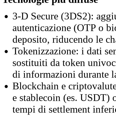
3‑D Secure (3DS2): aggiun
autenticazione (OTP o bio
deposito, riducendo le c
Tokenizzazione: i dati se
sostituiti da token univoc
di informazioni durante l
Blockchain e criptovalut
e stablecoin (es. USDT) o
tempi di settlement infer