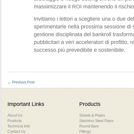
massimizzare il ROI mantenendo il rischio
Invitiamo i lettori a scegliere una o due del
sperimentarle nella prossima sessione d
gestione disciplinata del bankroll trasfor
pubblicitari a veri acceleratori di profitto,
successo più prevedibile e sostenibile.
←
Previous Post
Important Links
Products
About Us
Sheets & Plates
Products
Stainless Steel Pipes
Technical Info
Round Bars
Contact Us
Fittings