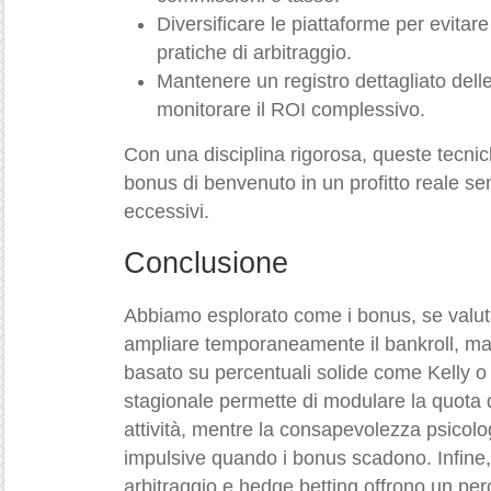
Diversificare le piattaforme per evitare
pratiche di arbitraggio.
Mantenere un registro dettagliato del
monitorare il ROI complessivo.
Con una disciplina rigorosa, queste tecn
bonus di benvenuto in un profitto reale sen
eccessivi.
Conclusione
Abbiamo esplorato come i bonus, se valut
ampliare temporaneamente il bankroll, ma 
basato su percentuali solide come Kelly o 
stagionale permette di modulare la quota di
attività, mentre la consapevolezza psicolog
impulsive quando i bonus scadono. Infine, 
arbitraggio e hedge betting offrono un pe