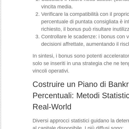
vincita media.
Verificare la compatibilità con il propri
percentuale di puntata consigliata è in
richiesto, il bonus può risultare inutiliz
Controllare le scadenze: i bonus con v
decisioni affrettate, aumentando il risch
In sintesi, i bonus sono potenti accelerator
solo se inseriti in una strategia che ne ten
vincoli operativi.
Costruire un Piano di Bankr
Percentuali: Metodi Statistic
Real‑World
Diversi approcci statistici guidano la dete
al capitale disponibile. I più diffusi sono: