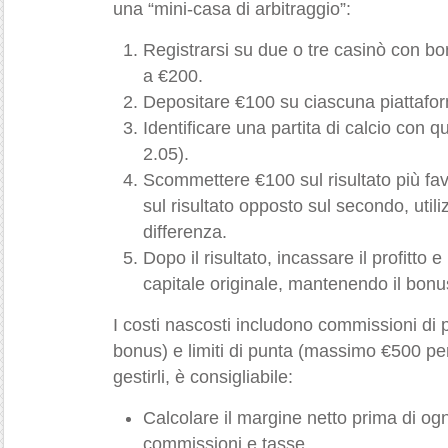
una “mini‑casa di arbitraggio”:
Registrarsi su due o tre casinò con b
a €200.
Depositare €100 su ciascuna piattafor
Identificare una partita di calcio con q
2.05).
Scommettere €100 sul risultato più fav
sul risultato opposto sul secondo, utili
differenza.
Dopo il risultato, incassare il profitto e
capitale originale, mantenendo il bonus
I costi nascosti includono commissioni di 
bonus) e limiti di punta (massimo €500 pe
gestirli, è consigliabile:
Calcolare il margine netto prima di og
commissioni e tasse.