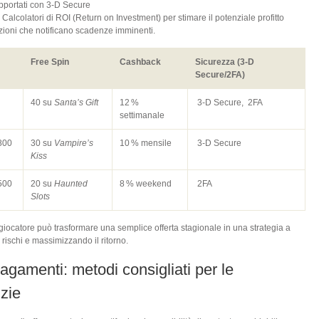
portati con 3‑D Secure
 Calcolatori di ROI (Return on Investment) per stimare il potenziale profitto
ozioni che notificano scadenze imminenti.
Free Spin
Cashback
Sicurezza (3‑D
Secure/2FA)
40 su
Santa’s Gift
12 %
3‑D Secure,
2FA
settimanale
 800
30 su
Vampire’s
10 % mensile
3‑D Secure
Kiss
 500
20 su
Haunted
8 % weekend
2FA
Slots
giocatore può trasformare una semplice offerta stagionale in una strategia a
rischi e massimizzando il ritorno.
pagamenti: metodi consigliati per le
izie