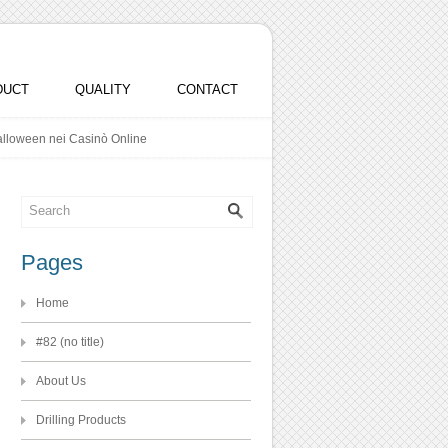
DUCT
QUALITY
CONTACT
alloween nei Casinò Online
Pages
Home
#82 (no title)
About Us
Drilling Products