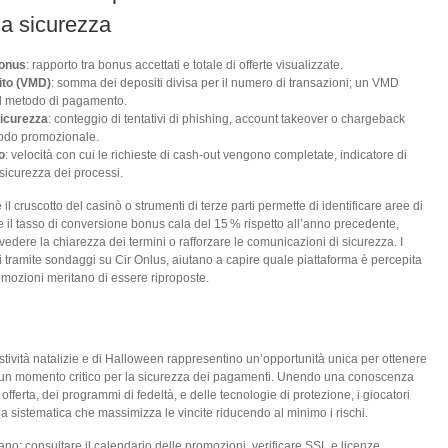
la sicurezza
bonus
: rapporto tra bonus accettati e totale di offerte visualizzate.
ito (VMD)
: somma dei depositi divisa per il numero di transazioni; un VMD
el metodo di pagamento.
sicurezza
: conteggio di tentativi di phishing, account takeover o chargeback
riodo promozionale.
o
: velocità con cui le richieste di cash‑out vengono completate, indicatore di
 sicurezza dei processi.
 il cruscotto del casinò o strumenti di terze parti permette di identificare aree di
 il tasso di conversione bonus cala del 15 % rispetto all’anno precedente,
edere la chiarezza dei termini o rafforzare le comunicazioni di sicurezza. I
ti tramite sondaggi su Cir Onlus, aiutano a capire quale piattaforma è percepita
omozioni meritano di essere riproposte.
tività natalizie e di Halloween rappresentino un’opportunità unica per ottenere
un momento critico per la sicurezza dei pagamenti. Unendo una conoscenza
 offerta, dei programmi di fedeltà, e delle tecnologie di protezione, i giocatori
a sistematica che massimizza le vincite riducendo al minimo i rischi.
piano: consultare il calendario delle promozioni, verificare SSL e licenze,