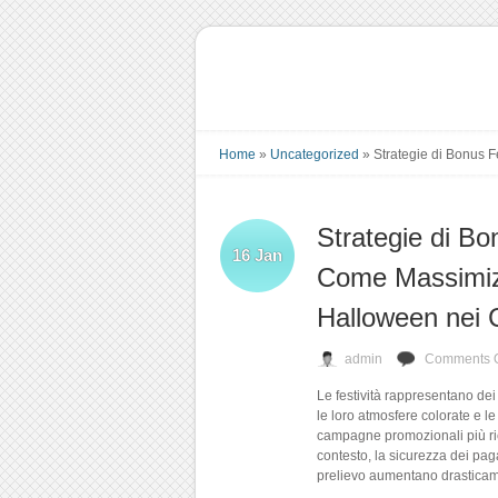
Home
»
Uncategorized
»
Strategie di Bonus 
Strategie di Bo
16
Jan
Come Massimizz
Halloween nei 
admin
Comments O
Le festività rappresentano dei 
le loro atmosfere colorate e le 
campagne promozionali più ricc
contesto, la sicurezza dei pa
prelievo aumentano drasticament