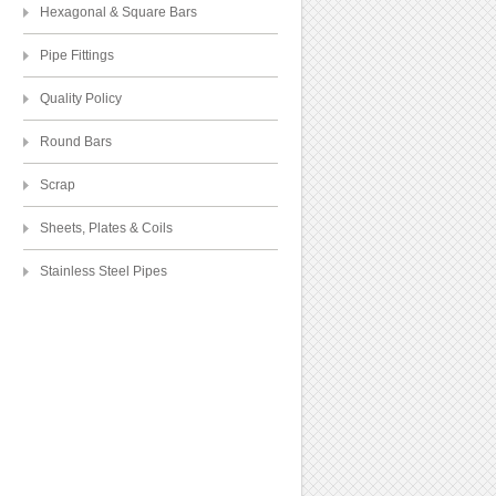
Hexagonal & Square Bars
Pipe Fittings
Quality Policy
Round Bars
Scrap
Sheets, Plates & Coils
Stainless Steel Pipes