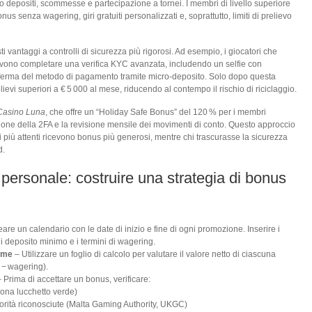
so depositi, scommesse e partecipazione a tornei. I membri di livello superiore
us senza wagering, giri gratuiti personalizzati e, soprattutto, limiti di prelievo
i vantaggi a controlli di sicurezza più rigorosi. Ad esempio, i giocatori che
vono completare una verifica KYC avanzata, includendo un selfie con
nferma del metodo di pagamento tramite micro‑deposito. Solo dopo questa
elievi superiori a € 5 000 al mese, riducendo al contempo il rischio di riciclaggio.
Casino Luna
, che offre un “Holiday Safe Bonus” del 120 % per i membri
zione della 2FA e la revisione mensile dei movimenti di conto. Questo approccio
i più attenti ricevono bonus più generosi, mentre chi trascurasse la sicurezza
d.
 personale: costruire una strategia di bonus
are un calendario con le date di inizio e fine di ogni promozione. Inserire i
 di deposito minimo e i termini di wagering.
orme
– Utilizzare un foglio di calcolo per valutare il valore netto di ciascuna
n − wagering).
 Prima di accettare un bonus, verificare:
cona lucchetto verde)
torità riconosciute (Malta Gaming Authority, UKGC)