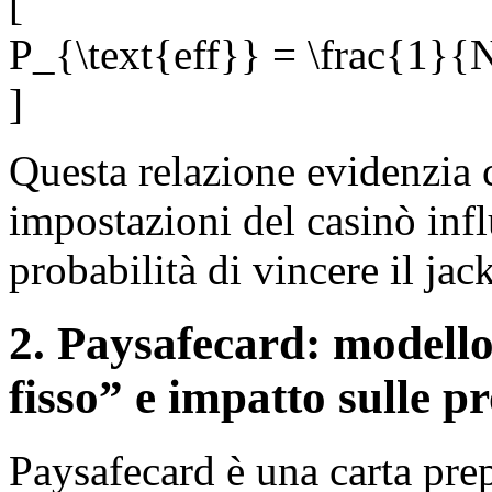
[
P_{\text{eff}} = \frac{1}{N
]
Questa relazione evidenzia 
impostazioni del casinò infl
probabilità di vincere il jac
2. Paysafecard: modell
fisso” e impatto sulle p
Paysafecard è una carta pre