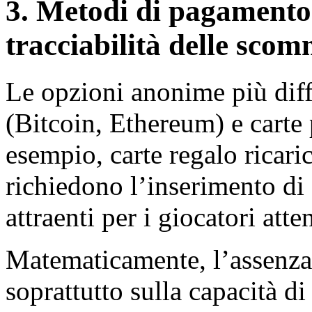
3. Metodi di pagamento
tracciabilità delle sco
Le opzioni anonime più diff
(Bitcoin, Ethereum) e cart
esempio, carte regalo ricari
richiedono l’inserimento di d
attraenti per i giocatori atte
Matematicamente, l’assenza 
soprattutto sulla capacità di