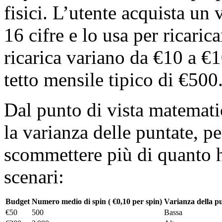
fisici. L’utente acquista un
16 cifre e lo usa per ricarica
ricarica variano da €10 a €
tetto mensile tipico di €500
Dal punto di vista matemati
la varianza delle puntate, p
scommettere più di quanto 
scenari:
Budget
Numero medio di spin ( €0,10 per spin)
Varianza della p
€50
500
Bassa