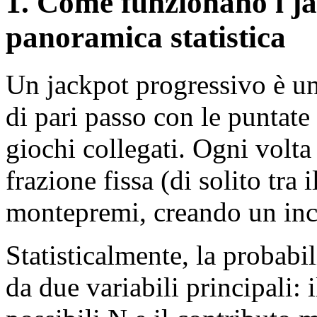
1. Come funzionano i ja
panoramica statistica
Un jackpot progressivo è u
di pari passo con le puntate 
giochi collegati. Ogni volt
frazione fissa (di solito tra 
montepremi, creando un ince
Statisticalmente, la probabil
da due variabili principali: