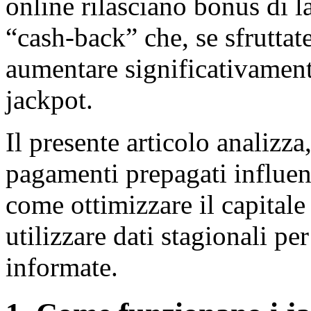
online rilasciano bonus di 
“cash‑back” che, se sfrutta
aumentare significativamente
jackpot.
Il presente articolo analizz
pagamenti prepagati influenz
come ottimizzare il capitale
utilizzare dati stagionali pe
informate.