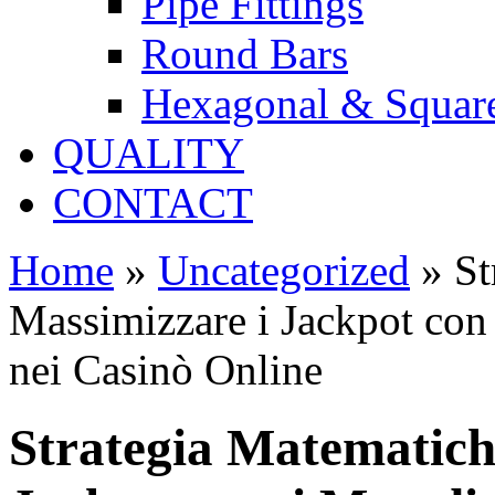
Pipe Fittings
Round Bars
Hexagonal & Squar
QUALITY
CONTACT
Home
»
Uncategorized
»
St
Massimizzare i Jackpot con
nei Casinò Online
Strategia Matematich