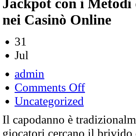
Jackpot con i Metodi
nei Casinò Online
31
Jul
admin
on
Comments Off
Strategia
Matematiche
Uncategorized
per
Massimizzare
i
Il capodanno è tradizionalm
Jackpot
con
i
giocatori cercano il brivido 
Metodi