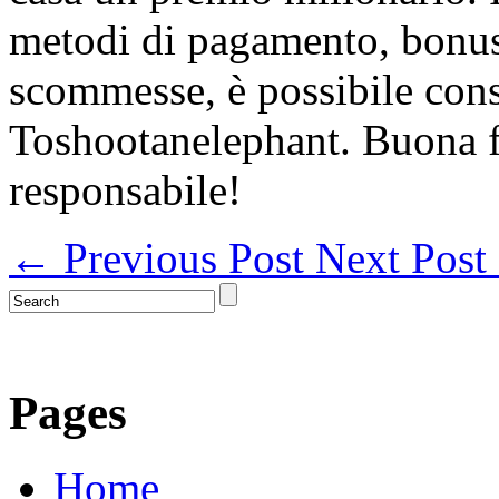
metodi di pagamento, bonus e
scommesse, è possibile cons
Toshootanelephant. Buona f
responsabile!
←
Previous Post
Next Post
Pages
Home