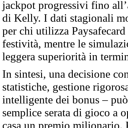
jackpot progressivi fino all’
di Kelly. I dati stagionali 
per chi utilizza Paysafecard
festività, mentre le simula
leggera superiorità in termi
In sintesi, una decisione co
statistiche, gestione rigoros
intelligente dei bonus – pu
semplice serata di gioco a o
casa un premio milionario. 