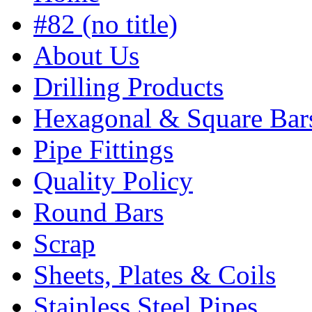
#82 (no title)
About Us
Drilling Products
Hexagonal & Square Bar
Pipe Fittings
Quality Policy
Round Bars
Scrap
Sheets, Plates & Coils
Stainless Steel Pipes