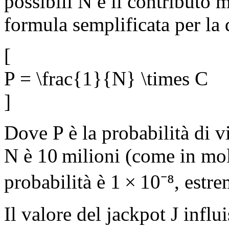
possibili N e il contributo 
formula semplificata per la 
[
P = \frac{1}{N} \times C
]
Dove P è la probabilità di v
N è 10 milioni (come in molte
probabilità è 1 × 10⁻⁸, est
Il valore del jackpot J influ