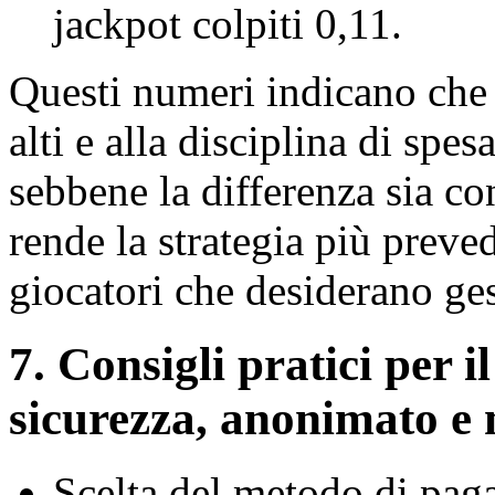
jackpot colpiti 0,11.
Questi numeri indicano che 
alti e alla disciplina di spe
sebbene la differenza sia co
rende la strategia più preved
giocatori che desiderano gest
7. Consigli pratici per
sicurezza, anonimato e 
Scelta del metodo di pa