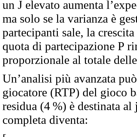
un J elevato aumenta l’expe
ma solo se la varianza è ges
partecipanti sale, la crescita
quota di partecipazione P r
proporzionale al totale del
Un’analisi più avanzata può 
giocatore (RTP) del gioco ba
residua (4 %) è destinata al
completa diventa: