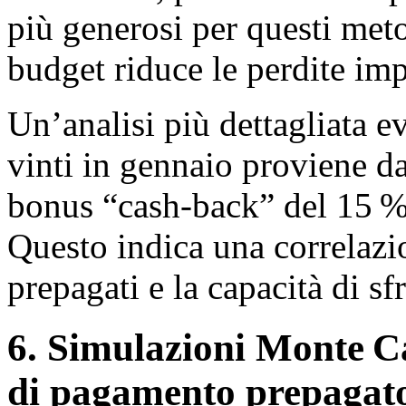
più generosi per questi meto
budget riduce le perdite imp
Un’analisi più dettagliata e
vinti in gennaio proviene d
bonus “cash‑back” del 15 %
Questo indica una correlazio
prepagati e la capacità di sf
6. Simulazioni Monte Ca
di pagamento prepagat