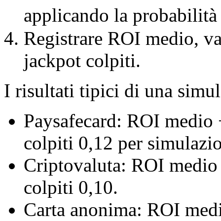
applicando la probabilità 
Registrare ROI medio, v
jackpot colpiti.
I risultati tipici di una sim
Paysafecard: ROI medio +
colpiti 0,12 per simulazi
Criptovaluta: ROI medio 
colpiti 0,10.
Carta anonima: ROI medi