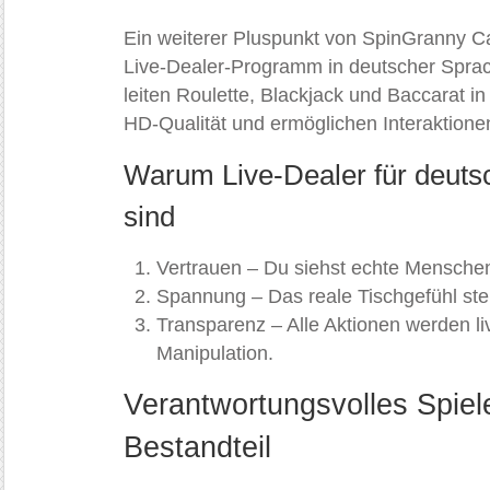
Ein weiterer Pluspunkt von SpinGranny Ca
Live‑Dealer‑Programm in deutscher Sprac
leiten Roulette, Blackjack und Baccarat in
HD‑Qualität und ermöglichen Interaktione
Warum Live‑Dealer für deutsch
sind
Vertrauen – Du siehst echte Menschen,
Spannung – Das reale Tischgefühl stei
Transparenz – Alle Aktionen werden li
Manipulation.
Verantwortungsvolles Spiele
Bestandteil