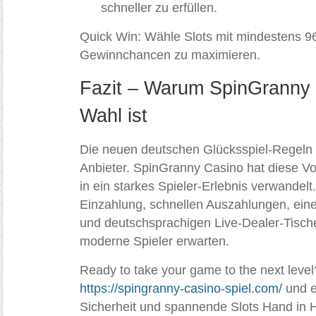
schneller zu erfüllen.
Quick Win: Wähle Slots mit mindestens 
Gewinnchancen zu maximieren.
Fazit – Warum SpinGranny 
Wahl ist
Die neuen deutschen Glücksspiel‑Regeln 
Anbieter. SpinGranny Casino hat diese Vor
in ein starkes Spieler‑Erlebnis verwandel
Einzahlung, schnellen Auszahlungen, eine
und deutschsprachigen Live‑Dealer‑Tische
moderne Spieler erwarten.
Ready to take your game to the next level
https://spingranny-casino-spiel.com/
und er
Sicherheit und spannende Slots Hand in 