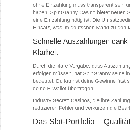
ohne Einzahlung muss transparent sein 
haben. SpinGranny Casino bietet neuen Sp
eine Einzahlung nötig ist. Die Umsatzbed
Einsatz, was im deutschen Markt zu den fa
Schnelle Auszahlungen dank 
Klarheit
Durch die klare Vorgabe, dass Auszahlun
erfolgen müssen, hat SpinGranny seine in
bedeutet: Du kannst deine Gewinne fast s
deine E‑Wallet übertragen.
Industry Secret: Casinos, die ihre Zahlun
reduzieren Fehler und verkürzen die Bearb
Das Slot‑Portfolio – Qualität t