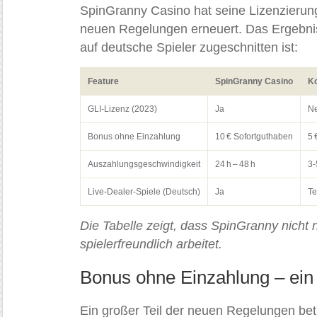
SpinGranny Casino hat seine Lizenzierung 
neuen Regelungen erneuert. Das Ergebnis 
auf deutsche Spieler zugeschnitten ist:
Feature
SpinGranny Casino
Ko
GLI‑Lizenz (2023)
Ja
Ne
Bonus ohne Einzahlung
10 € Sofortguthaben
5 
Auszahlungsgeschwindigkeit
24 h – 48 h
3‑
Live‑Dealer‑Spiele (Deutsch)
Ja
Te
Die Tabelle zeigt, dass SpinGranny nicht
spielerfreundlich arbeitet.
Bonus ohne Einzahlung – ein 
Ein großer Teil der neuen Regelungen bet