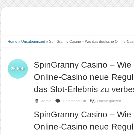
Home
»
Uncategorized
»
SpinGranny Casino – Wie das deutsche Online‑Casin
SpinGranny Casino – Wie
25
Feb
Online‑Casino neue Regul
das Slot‑Erlebnis zu verb
on
admin
Comments Off
Uncategorized
SpinGranny
Casino
SpinGranny Casino – Wie
–
Wie
Online‑Casino neue Regul
das
deutsche