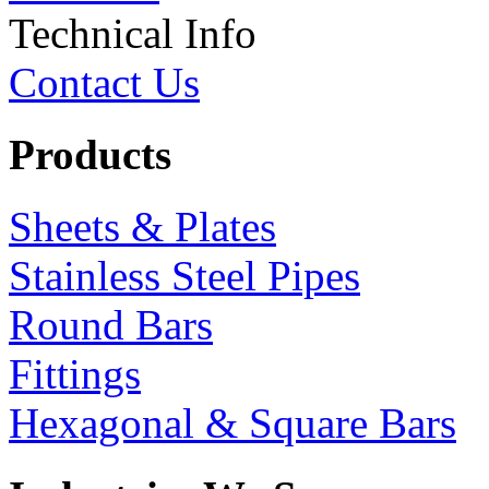
Technical Info
Contact Us
Products
Sheets & Plates
Stainless Steel Pipes
Round Bars
Fittings
Hexagonal & Square Bars