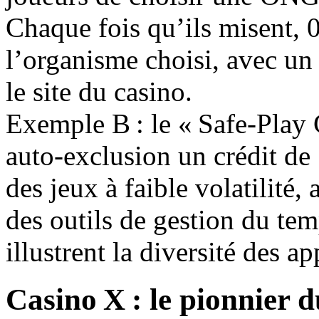
Chaque fois qu’ils misent, 0
l’organisme choisi, avec un
le site du casino.
Exemple B : le « Safe‑Play 
auto‑exclusion un crédit de 
des jeux à faible volatilité
des outils de gestion du te
illustrent la diversité des a
Casino X : le pionnier