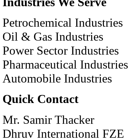
Industries We Serve
Petrochemical Industries
Oil & Gas Industries
Power Sector Industries
Pharmaceutical Industries
Automobile Industries
Quick Contact
Mr. Samir Thacker
Dhruv International FZE