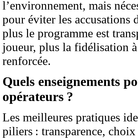
l’environnement, mais néce
pour éviter les accusations
plus le programme est trans
joueur, plus la fidélisation 
renforcée.
Quels enseignements pou
opérateurs ?
Les meilleures pratiques ide
piliers : transparence, choi