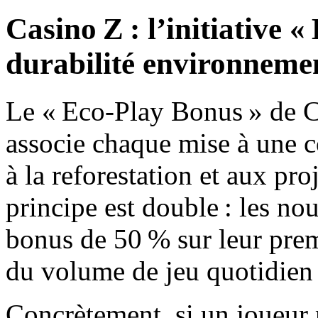
Casino Z : l’initiative «
durabilité environneme
Le « Eco‑Play Bonus » de C
associe chaque mise à une c
à la reforestation et aux pr
principe est double : les n
bonus de 50 % sur leur prem
du volume de jeu quotidien 
Concrètement, si un joueur 