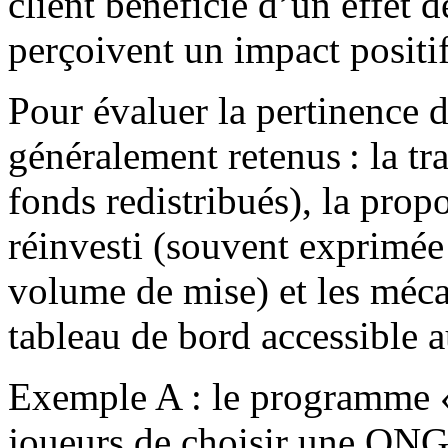
client bénéficie d’un effet d
perçoivent un impact positif 
Pour évaluer la pertinence d’
généralement retenus : la tr
fonds redistribués), la propo
réinvesti (souvent exprimé
volume de mise) et les méca
tableau de bord accessible a
Exemple A : le programme 
joueurs de choisir une ONG 