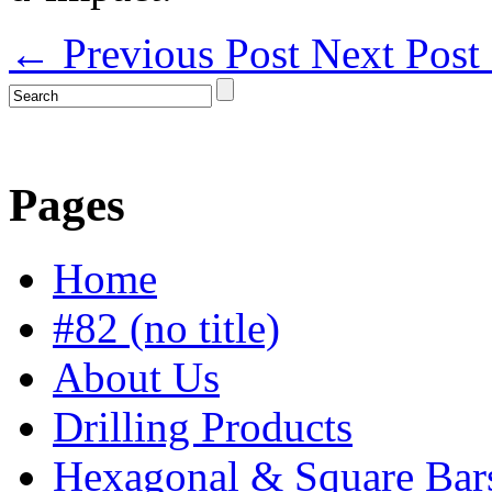
←
Previous Post
Next Post
Pages
Home
#82 (no title)
About Us
Drilling Products
Hexagonal & Square Bar