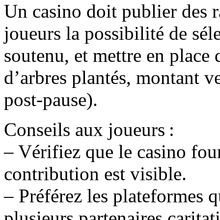
Un casino doit publier des ra
joueurs la possibilité de sél
soutenu, et mettre en place 
d’arbres plantés, montant v
post‑pause).
Conseils aux joueurs :
– Vérifiez que le casino fo
contribution est visible.
– Préférez les plateformes q
plusieurs partenaires caritati