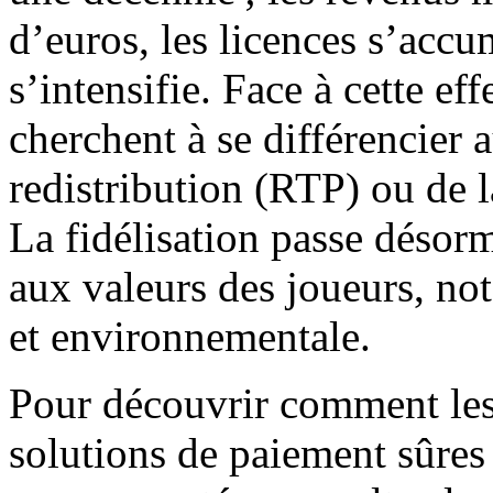
une
d’euros, les licences s’accu
analyse
comparative
des
s’intensifie. Face à cette ef
programmes
de
cherchent à se différencier 
bonus
solidaires
redistribution (RTP) ou de l
La fidélisation passe désorm
aux valeurs des joueurs, no
et environnementale.
Pour découvrir comment les 
solutions de paiement sûres 