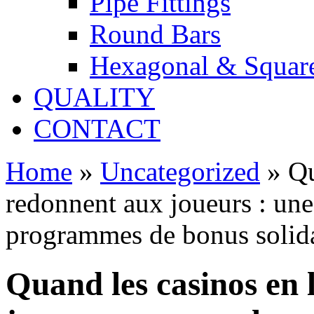
Pipe Fittings
Round Bars
Hexagonal & Squar
QUALITY
CONTACT
Home
»
Uncategorized
»
Qu
redonnent aux joueurs : une
programmes de bonus solida
Quand les casinos en 