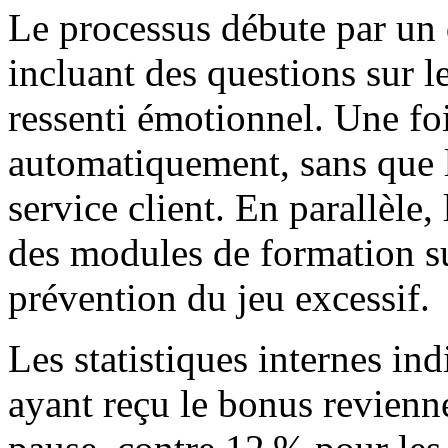
Le processus débute par un 
incluant des questions sur le
ressenti émotionnel. Une fois
automatiquement, sans que le
service client. En parallèle,
des modules de formation sur
prévention du jeu excessif.
Les statistiques internes in
ayant reçu le bonus revienne