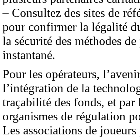
– Consultez des sites de r
pour confirmer la légalité d
la sécurité des méthodes de
instantané.
Pour les opérateurs, l’aveni
l’intégration de la technolo
traçabilité des fonds, et par
organismes de régulation p
Les associations de joueurs 