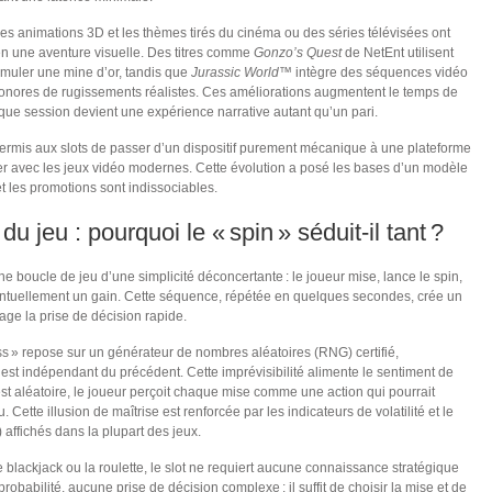
les animations 3D et les thèmes tirés du cinéma ou des séries télévisées ont
 en une aventure visuelle. Des titres comme
Gonzo’s Quest
de NetEnt utilisent
muler une mine d’or, tandis que
Jurassic World™
intègre des séquences vidéo
s sonores de rugissements réalistes. Ces améliorations augmentent le temps de
aque session devient une expérience narrative autant qu’un pari.
ermis aux slots de passer d’un dispositif purement mécanique à une plateforme
er avec les jeux vidéo modernes. Cette évolution a posé les bases d’un modèle
 les promotions sont indissociables.
u jeu : pourquoi le « spin » séduit‑il tant ?
e boucle de jeu d’une simplicité déconcertante : le joueur mise, lance le spin,
 éventuellement un gain. Cette séquence, répétée en quelques secondes, crée un
ge la prise de décision rapide.
s » repose sur un générateur de nombres aléatoires (RNG) certifié,
est indépendant du précédent. Cette imprévisibilité alimente le sentiment de
 est aléatoire, le joueur perçoit chaque mise comme une action qui pourrait
. Cette illusion de maîtrise est renforcée par les indicateurs de volatilité et le
 affichés dans la plupart des jeux.
lackjack ou la roulette, le slot ne requiert aucune connaissance stratégique
obabilité, aucune prise de décision complexe ; il suffit de choisir la mise et de