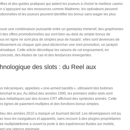
Le
ffres et des guides pratiques qui aident les joueurs à choisir le meilleur casino
secret
. En s’appuyant sur des ressources comme Maitremo, les opérateurs peuvent
d’un
tionnelles et les joueurs peuvent identifier les bonus sans wager les plus
succès
qui
dépasse
rouve une combinaison puissante entre un gameplay immersif, des graphismes
les
et des offres promotionnelles qui vont bien au‑delà du simple bonus de
promotions
s en ligne ne sont plus de simples jeux de hasard ; elles sont devenues de
classiques
ertissement où chaque spin peut déclencher une mini‑promotion, un jackpot
ématique. Cette article décortique les raisons de cet engouement, en
concrets, des études de cas et des tendances émergentes.
chnologique des slots : du Reel aux
s mécaniques, appelées « one‑armed bandits », utilisaient des bobines
lenchait le jeu. Au début des années 1990, les premiers vidéo‑slots sont
eaux métalliques par des écrans CRT affichant des symboles animés. Cette
des lignes de paiement multiples et des fonctions bonus simples.
eu des années 2010 a marqué un tournant décisif. Les développeurs ont pu
c tous les navigateurs et appareils, sans recourir à des plugins propriétaires
e multiplateforme a ouvert la porte à des expériences fluides sur mobile,
vant une latence minimale.