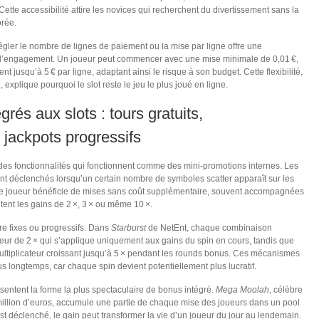
. Cette accessibilité attire les novices qui recherchent du divertissement sans la
orée.
 régler le nombre de lignes de paiement ou la mise par ligne offre une
e l’engagement. Un joueur peut commencer avec une mise minimale de 0,01 €,
 jusqu’à 5 € par ligne, adaptant ainsi le risque à son budget. Cette flexibilité,
 explique pourquoi le slot reste le jeu le plus joué en ligne.
grés aux slots : tours gratuits,
t jackpots progressifs
des fonctionnalités qui fonctionnent comme des mini‑promotions internes. Les
sont déclenchés lorsqu’un certain nombre de symboles scatter apparaît sur les
 le joueur bénéficie de mises sans coût supplémentaire, souvent accompagnées
tent les gains de 2 ×, 3 × ou même 10 ×.
re fixes ou progressifs. Dans
Starburst
de NetEnt, chaque combinaison
teur de 2 × qui s’applique uniquement aux gains du spin en cours, tandis que
ltiplicateur croissant jusqu’à 5 × pendant les rounds bonus. Ces mécanismes
lus longtemps, car chaque spin devient potentiellement plus lucratif.
sentent la forme la plus spectaculaire de bonus intégré.
Mega Moolah
, célèbre
illion d’euros, accumule une partie de chaque mise des joueurs dans un pool
t déclenché, le gain peut transformer la vie d’un joueur du jour au lendemain.