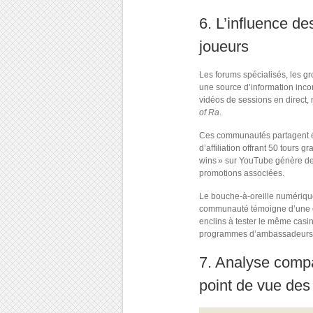
6. L’influence d
joueurs
Les forums spécialisés, les g
une source d’information inc
vidéos de sessions en direct,
of Ra
.
Ces communautés partagent ég
d’affiliation offrant 50 tours g
wins » sur YouTube génère des 
promotions associées.
Le bouche‑à‑oreille numériqu
communauté témoigne d’une ex
enclins à tester le même casi
programmes d’ambassadeurs et
7. Analyse compa
point de vue des