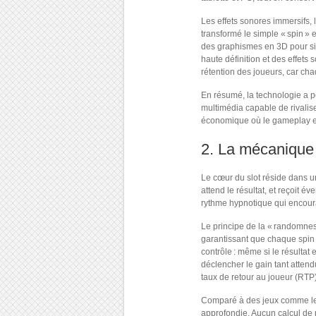
Les effets sonores immersifs, 
transformé le simple « spin »
des graphismes en 3D pour si
haute définition et des effet
rétention des joueurs, car ch
En résumé, la technologie a p
multimédia capable de rivalis
économique où le gameplay et
2. La mécanique d
Le cœur du slot réside dans un
attend le résultat, et reçoit
rythme hypnotique qui encoura
Le principe de la « randomnes
garantissant que chaque spin 
contrôle : même si le résultat
déclencher le gain tant attendu
taux de retour au joueur (RTP)
Comparé à des jeux comme le b
approfondie. Aucun calcul de pr