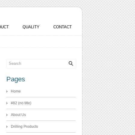
DUCT
QUALITY
CONTACT
Pages
Home
#82 (no title)
About Us
Drilling Products