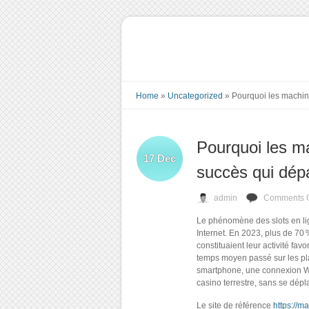
Home
»
Uncategorized
»
Pourquoi les machin
Pourquoi les ma
17
Dec
succès qui dép
admin
Comments O
Le phénomène des slots en lig
Internet. En 2023, plus de 70
constituaient leur activité fav
temps moyen passé sur les plat
smartphone, une connexion Wi‑
casino terrestre, sans se dépl
Le site de référence
https://ma