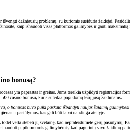
r išvengti dažniausių problemų, su kuriomis susiduria žaidėjai. Pasidalin
inosite, kaip išnaudoti visas platformos galimybes ir gauti maksimalią 
azino bonusą?
procesas yra paprastas ir greitas. Jums tereikia užpildyti registracijos f
oti 500 casino bonusu, kuris suteikia papildomų lėšų jūsų žaidimams.
ngva, o bonusas buvo puiki paskata išbandyti naujas žaidimų galimybes
aujienas ir pasiūlymus, kas gali būti labai naudinga ateityje.
s, todėl verta stebėti jų svetainę, kad nepraleistumėte gerų pasiūlymų. 
 pasinaudoti papildomomis galimybėmis, kad pagerintų savo žaidimų patir