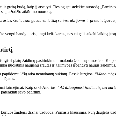
tą ir greitą būdą, kaip jį atstatyti. Tiesiog spustelėkite nuorodą „Pamirk
te slaptažodžio atkūrimo nuorodą.
astas. Galiausiai gavau el. laišką su instrukcijomis ir greitai atgavau
te vengti bandyti prisijungti kelis kartus, nes tai gali sukelti laikiną 
tirtį
žiaugiasi platų žaidimų pasirinkimu ir malonia žaidimų atmosfera. Kaip
inka nuolatinis naujienų srautas ir galimybės išbandyti naujus žaidimus.
eikia papildomų lėšų arba nemokamų sukimų. Pasak Jurgitos:
“Mano mėgsta
žaidėjams.
aunami laimėjimai. Kaip sakė Andrius:
“Aš džiaugiuosi žaidimais, bet kart
 patenkinti savo patirtimi.
kuriuos žaidėjai dažnai užduoda. Pirmasis klausimas, kurį daugelis užd