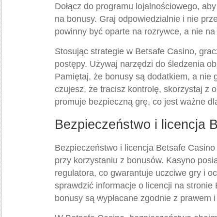
Dołącz do programu lojalnościowego, ab
na bonusy. Graj odpowiedzialnie i nie prz
powinny być oparte na rozrywce, a nie na
Stosując strategie w Betsafe Casino, gra
postępy. Używaj narzędzi do śledzenia obro
Pamiętaj, że bonusy są dodatkiem, a nie 
czujesz, że tracisz kontrolę, skorzystaj z
promuje bezpieczną grę, co jest ważne dl
Bezpieczeństwo i licencja 
Bezpieczeństwo i licencja Betsafe Casino
przy korzystaniu z bonusów. Kasyno pos
regulatora, co gwarantuje uczciwe gry i 
sprawdzić informacje o licencji na stronie
bonusy są wypłacane zgodnie z prawem i ż