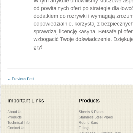
W tym artykule omówiliśmy kluczowe asp
od powitalnych ofert po strategie dla łow
dodatkiem do rozrywki i wymagają zrozum
odpowiedzialnie, korzystaj z bezpiecznyc
sprawdzaj licencję kasyna. Betsafe pl ofe
wzbogacić Twoje doświadczenie. Dziękuje
gry!
←
Previous Post
Important Links
Products
About Us
Sheets & Plates
Products
Stainless Steel Pipes
Technical Info
Round Bars
Contact Us
Fittings