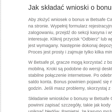
Jak składać wnioski o bonu
Aby złożyć wniosek o bonus w Betsafe Cas
na stronie. Wypełnij formularz rejestracy
zalogowaniu, przejdź do sekcji kasyna i w
interesuje. Kliknij przycisk “Odbierz” lub
jest wymagany. Następnie dokonaj depoz
Proces jest prosty i zajmuje tylko kilka min
W Betsafe pl, gracze mogą korzystać z b
mobilną. Kroki są podobne do wersji desk
stabilne połączenie internetowe. Po odeb
saldo konta. Bonus powinien pojawić się n
godzin. Jeśli masz problemy, skorzystaj z
Składanie wniosków o bonusy w Betsafe
powinni zapisać szczegóły, takie jak kody
uniknąć błędów. Pamiętaj, że kasyno mo