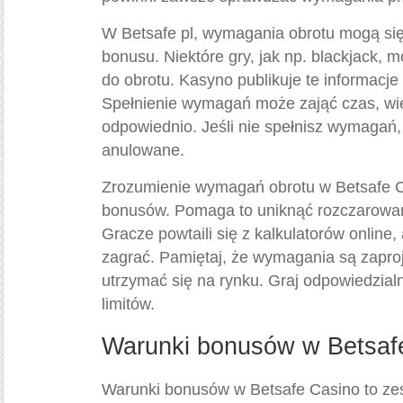
W Betsafe pl, wymagania obrotu mogą się 
bonusu. Niektóre gry, jak np. blackjack, m
do obrotu. Kasyno publikuje te informacj
Spełnienie wymagań może zająć czas, wię
odpowiednio. Jeśli nie spełnisz wymagań
anulowane.
Zrozumienie wymagań obrotu w Betsafe C
bonusów. Pomaga to uniknąć rozczarowań
Gracze powtaili się z kalkulatorów online,
zagrać. Pamiętaj, że wymagania są zapr
utrzymać się na rynku. Graj odpowiedzialn
limitów.
Warunki bonusów w Betsaf
Warunki bonusów w Betsafe Casino to ze