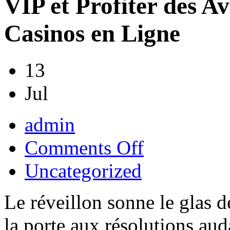
VIP et Profiter des A
Casinos en Ligne
13
Jul
admin
on
Comments Off
Nouvel
An,
Uncategorized
Nouveau
Statut
:
Le réveillon sonne le glas 
Comment
Devenir
VIP
la porte aux résolutions au
et