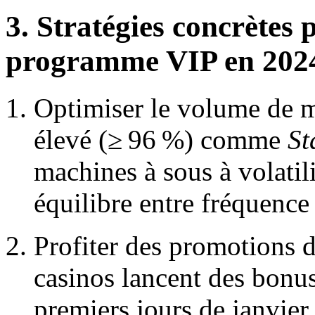
3. Stratégies concrètes 
programme VIP en 202
Optimiser le volume de m
élevé (≥ 96 %) comme
St
machines à sous à volati
équilibre entre fréquence 
Profiter des promotions 
casinos lancent des bonus
premiers jours de janvier