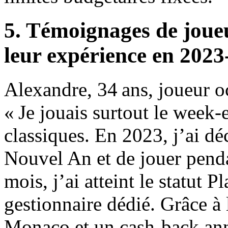
5. Témoignages de joue
leur expérience en 2023
Alexandre, 34 ans, joueur 
« Je jouais surtout le week
classiques. En 2023, j’ai dé
Nouvel An et de jouer penda
mois, j’ai atteint le statut
gestionnaire dédié. Grâce à 
Monaco et un cash‑back ann