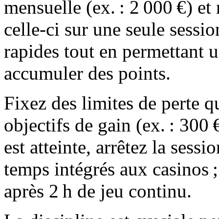
mensuelle (ex. : 2 000 €) et
celle‑ci sur une seule sessio
rapides tout en permettant 
accumuler des points.
Fixez des limites de perte q
objectifs de gain (ex. : 300 
est atteinte, arrêtez la sessi
temps intégrés aux casinos ; 
après 2 h de jeu continu.