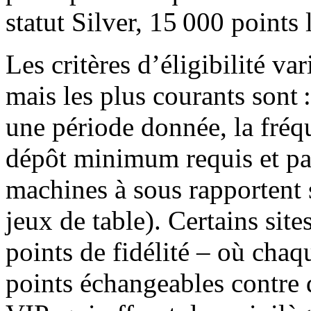
statut Silver, 15 000 points 
Les critères d’éligibilité va
mais les plus courants sont 
une période donnée, la fréqu
dépôt minimum requis et parf
machines à sous rapportent 
jeux de table). Certains sit
points de fidélité – où chaq
points échangeables contre d