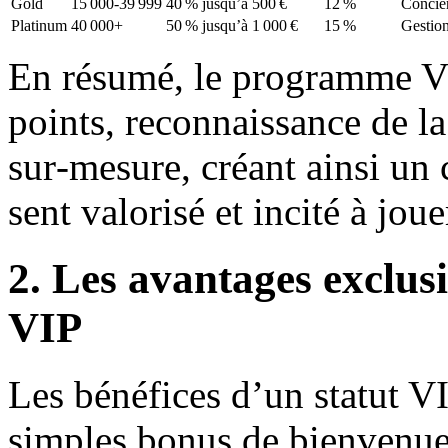
Gold
15 000‑39 999
40 % jusqu’à 500 €
12 %
Concie
Platinum
40 000+
50 % jusqu’à 1 000 €
15 %
Gestion
En résumé, le programme V
points, reconnaissance de la
sur‑mesure, créant ainsi un 
sent valorisé et incité à jou
2. Les avantages exclus
VIP
Les bénéfices d’un statut V
simples bonus de bienvenue