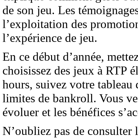
de son jeu. Les témoignages
l’exploitation des promotio
l’expérience de jeu.
En ce début d’année, mettez 
choisissez des jeux à RTP é
hours, suivez votre tableau 
limites de bankroll. Vous ve
évoluer et les bénéfices s’ac
N’oubliez pas de consulter l