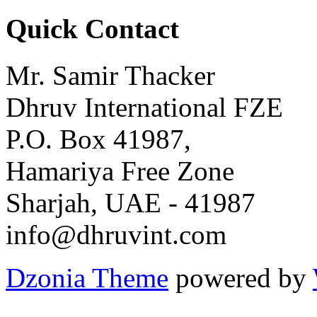
Quick Contact
Mr. Samir Thacker
Dhruv International FZE
P.O. Box 41987,
Hamariya Free Zone
Sharjah, UAE - 41987
info@dhruvint.com
Dzonia Theme
powered by