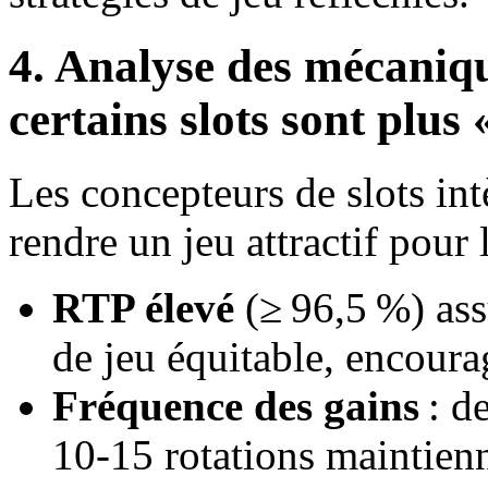
4. Analyse des mécaniqu
certains slots sont plus 
Les concepteurs de slots int
rendre un jeu attractif pour
RTP élevé
(≥ 96,5 %) ass
de jeu équitable, encoura
Fréquence des gains
: de
10‑15 rotations maintienn