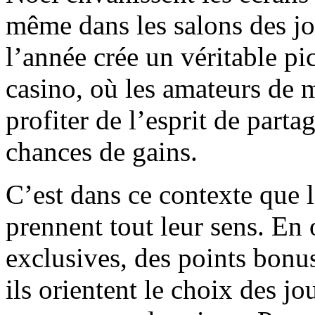
transforment
même dans les salons des jo
les
joueurs
en
l’année crée un véritable pic
champions
des
casino, où les amateurs de 
machines
à
sous
profiter de l’esprit de part
chances de gains.
C’est dans ce contexte que 
prennent tout leur sens. En
exclusives, des points bonu
ils orientent le choix des j