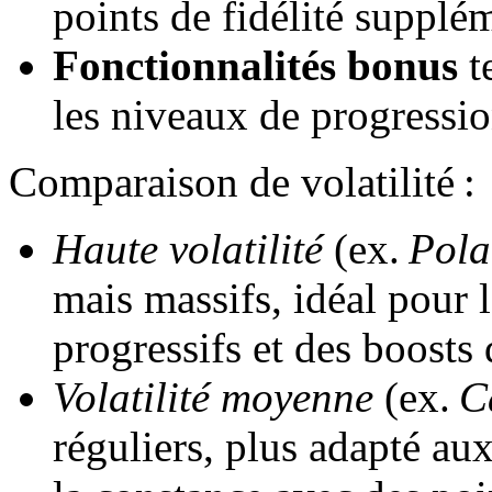
points de fidélité supplé
Fonctionnalités bonus
te
les niveaux de progression
Comparaison de volatilité :
Haute volatilité
(ex.
Pola
mais massifs, idéal pour 
progressifs et des boosts 
Volatilité moyenne
(ex.
C
réguliers, plus adapté a