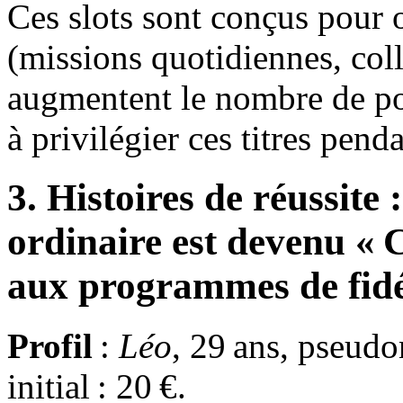
Ces slots sont conçus pour o
(missions quotidiennes, col
augmentent le nombre de poi
à privilégier ces titres penda
3. Histoires de réussit
ordinaire est devenu «
aux programmes de fidé
Profil
:
Léo
, 29 ans, pseu
initial : 20 €.