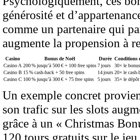
Psychologiquement, ces bon
générosité et d’appartenance
comme un partenaire qui par
augmente la propension à re
Casino
Bonus de Noël
Durée
Conditions 
Casino A
200 % jusqu’à 500 € + 100 free spins
7 jours
30× le bonus
Casino B
15 % cash‑back + 50 free spins
14 jours
20× le cash‑
Casino C
100 % jusqu’à 300 € + 75 free spins
5 jours
35× le dépôt
Un exemple concret provien
son trafic sur les slots au
grâce à un « Christmas Bonu
120 tours gratuits sur le je