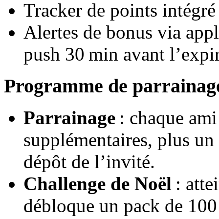
Tracker de points intégré
Alertes de bonus via appl
push 30 min avant l’expir
Programme de parrainage 
Parrainage
: chaque ami 
supplémentaires, plus un
dépôt de l’invité.
Challenge de Noël
: atte
débloque un pack de 100 