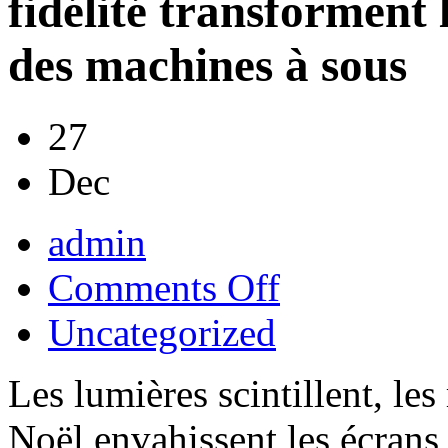
fidélité transforment
des machines à sous
27
Dec
admin
on
Comments Off
Noël
en
Uncategorized
Or
:
Comment
Les lumières scintillent, les
les
programmes
de
Noël envahissent les écrans 
fidélité