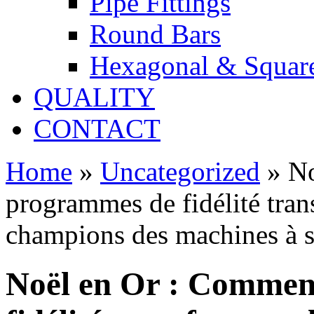
Pipe Fittings
Round Bars
Hexagonal & Squar
QUALITY
CONTACT
Home
»
Uncategorized
»
No
programmes de fidélité tran
champions des machines à 
Noël en Or : Commen