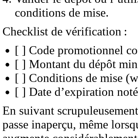
conditions de mise.
Checklist de vérification :
[ ] Code promotionnel cor
[ ] Montant du dépôt mi
[ ] Conditions de mise (
[ ] Date d’expiration noté
En suivant scrupuleusement 
passe inaperçu, même lorsq