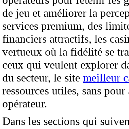
de jeu et améliorer la perce
services premium, des limite
financiers attractifs, les ca
vertueux où la fidélité se tr
ceux qui veulent explorer d
du secteur, le site
meilleur c
ressources utiles, sans pou
opérateur.
Dans les sections qui suiven