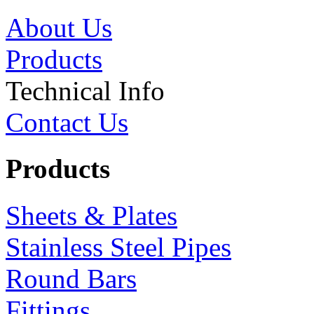
About Us
Products
Technical Info
Contact Us
Products
Sheets & Plates
Stainless Steel Pipes
Round Bars
Fittings