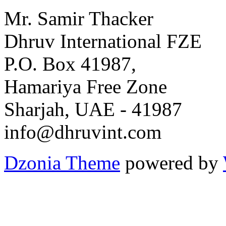
Mr. Samir Thacker
Dhruv International FZE
P.O. Box 41987,
Hamariya Free Zone
Sharjah, UAE - 41987
info@dhruvint.com
Dzonia Theme
powered by