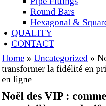
Pipe Fittings
Round Bars
Hexagonal & Squar
QUALITY
CONTACT
Home
»
Uncategorized
»
No
transformer la fidélité en pr
en ligne
Noël des VIP : commen