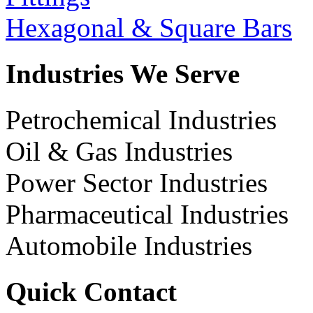
Hexagonal & Square Bars
Industries We Serve
Petrochemical Industries
Oil & Gas Industries
Power Sector Industries
Pharmaceutical Industries
Automobile Industries
Quick Contact