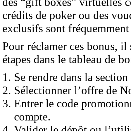
des “gift boxes” virtuelles 
crédits de poker ou des vou
exclusifs sont fréquemment 
Pour réclamer ces bonus, il 
étapes dans le tableau de bo
Se rendre dans la sectio
Sélectionner l’offre de N
Entrer le code promotionn
compte.
Valider le dépôt ou l’util