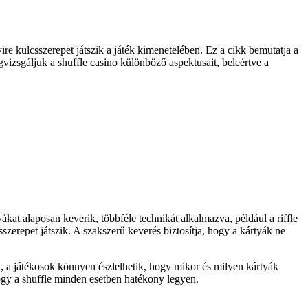
ire kulcsszerepet játszik a játék kimenetelében. Ez a cikk bemutatja a
gvizsgáljuk a shuffle casino különböző aspektusait, beleértve a
yákat alaposan keverik, többféle technikát alkalmazva, például a riffle
erepet játszik. A szakszerű keverés biztosítja, hogy a kártyák ne
n, a játékosok könnyen észlelhetik, hogy mikor és milyen kártyák
hogy a shuffle minden esetben hatékony legyen.