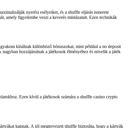
imalizálják nyerési esélyeiket, és a shuffle eljárás ismerete
giát, amely figyelembe veszi a keverés mintázatait. Ezen technikák
 gyakran kínálnak különböző bónuszokat, mint például a no deposit
zok nagyban hozzájárulnak a játékosok élményéhez és növelik a játék
atokhoz. Ezen kívül a játékosok számára a shuffle casino crypto
ártyákat kapnak. A jól megtervezett shuffle biztosítja, hogy a kártyák