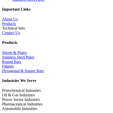
Important Links
About Us
Products
Technical Info
Contact Us
Products
Sheets & Plates
Stainless Steel Pipes
Round Bars
Fittings
Hexagonal & Square Bars
Industries We Serve
Petrochemical Industries
Oil & Gas Industries
Power Sector Industries
Pharmaceutical Industries
Automobile Industries