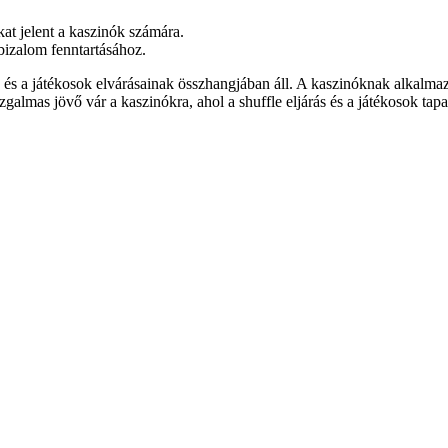
at jelent a kaszinók számára.
bizalom fenntartásához.
és és a játékosok elvárásainak összhangjában áll. A kaszinóknak alkalm
galmas jövő vár a kaszinókra, ahol a shuffle eljárás és a játékosok tapa