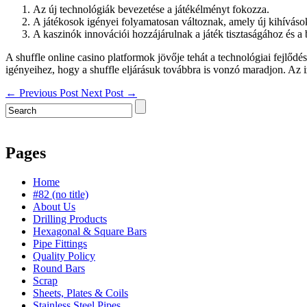
Az új technológiák bevezetése a játékélményt fokozza.
A játékosok igényei folyamatosan változnak, amely új kihívások
A kaszinók innovációi hozzájárulnak a játék tisztaságához és a 
A shuffle online casino platformok jövője tehát a technológiai fejlőd
igényeihez, hogy a shuffle eljárásuk továbbra is vonzó maradjon. Az iz
←
Previous Post
Next Post
→
Pages
Home
#82 (no title)
About Us
Drilling Products
Hexagonal & Square Bars
Pipe Fittings
Quality Policy
Round Bars
Scrap
Sheets, Plates & Coils
Stainless Steel Pipes