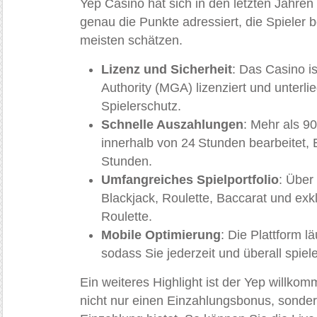
Yep Casino hat sich in den letzten Jahre
genau die Punkte adressiert, die Spieler 
meisten schätzen.
Lizenz und Sicherheit
: Das Casino i
Authority (MGA) lizenziert und unterl
Spielerschutz.
Schnelle Auszahlungen
: Mehr als 9
innerhalb von 24 Stunden bearbeitet, 
Stunden.
Umfangreiches Spielportfolio
: Über
Blackjack, Roulette, Baccarat und exk
Roulette.
Mobile Optimierung
: Die Plattform l
sodass Sie jederzeit und überall spie
Ein weiteres Highlight ist der Yep willk
nicht nur einen Einzahlungsbonus, sonde