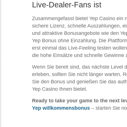
Live‑Dealer‑Fans ist
Zusammengefasst bietet Yep Casino ein 
sichere Lizenz, schnelle Auszahlungen, ein
und attraktive Bonusangebote wie den Y
Yep Bonus ohne Einzahlung. Die Plattform 
erst einmal das Live‑Feeling testen wollen
die hohe Einsätze und schnelle Gewinne a
Wenn Sie bereit sind, das nächste Level 
erleben, sollten Sie nicht länger warten. R
Sie den Bonus und genießen Sie das auth
Yep Casino Ihnen bietet.
Ready to take your game to the next le
Yep willkommensbonus
– starten Sie n