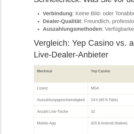
Verbindung
: Keine Bild- oder Tonabb
Dealer-Qualität
: Freundlich, professi
Auszahlungsmethoden
: Verfügbarke
Vergleich: Yep Casino vs. 
Live‑Dealer‑Anbieter
Merkmal
Yep Casino
Lizenz
MGA
Auszahlungsgeschwindigkeit
24 h (90 % Fälle)
Anzahl Live‑Tische
32
Mobile‑App
iOS & Android (Native)