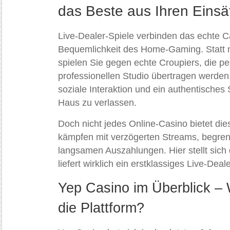
Casino:
das Beste aus Ihren Eins
Wie
Sie
das
Live‑Dealer‑Spiele verbinden das echte C
Beste
Bequemlichkeit des Home‑Gaming. Statt n
aus
Ihren
spielen Sie gegen echte Croupiers, die 
Einsätzen
professionellen Studio übertragen werden
herausholen
soziale Interaktion und ein authentisches
Haus zu verlassen.
Doch nicht jedes Online‑Casino bietet dies
kämpfen mit verzögerten Streams, begren
langsamen Auszahlungen. Hier stellt sich
liefert wirklich ein erstklassiges Live‑Deal
Yep Casino im Überblick – 
die Plattform?