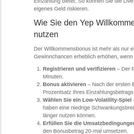
Einzahlung bietet. So können Sie die Live
eigenes Geld riskieren.
Wie Sie den Yep Willkomm
nutzen
Der Willkommensbonus ist mehr als nur e
Gewinnchancen erheblich erhöhen, wenn Si
Registrieren und verifizieren
– Der P
Minuten.
Bonus aktivieren
– Nach der ersten E
Prozentsatz Ihres Einzahlungsbetrag
Wählen Sie ein Low‑Volatility‑Spiel
haben eine niedrige Schwankungsbrei
länger nutzen können.
Erfüllen Sie die Umsatzbedingunge
den Bonusbetrag 20‑mal umsetzen.