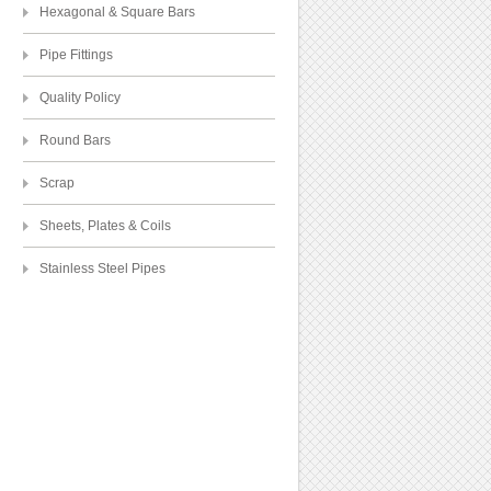
Hexagonal & Square Bars
Pipe Fittings
Quality Policy
Round Bars
Scrap
Sheets, Plates & Coils
Stainless Steel Pipes