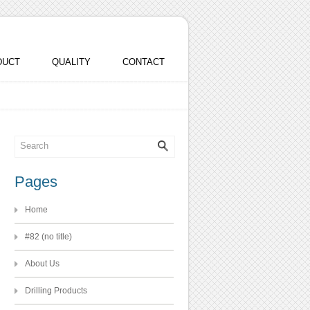
DUCT
QUALITY
CONTACT
Pages
Home
#82 (no title)
About Us
Drilling Products