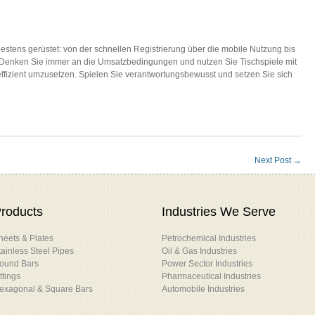
 bestens gerüstet: von der schnellen Registrierung über die mobile Nutzung bis
 Denken Sie immer an die Umsatzbedingungen und nutzen Sie Tischspiele mit
fizient umzusetzen. Spielen Sie verantwortungsbewusst und setzen Sie sich
Next Post
→
roducts
Industries We Serve
heets & Plates
Petrochemical Industries
tainless Steel Pipes
Oil & Gas Industries
ound Bars
Power Sector Industries
ttings
Pharmaceutical Industries
exagonal & Square Bars
Automobile Industries