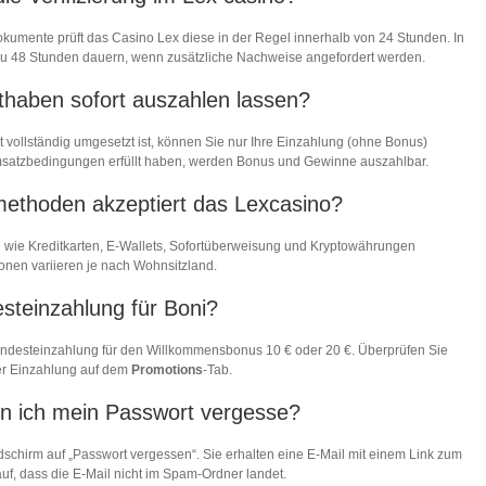
umente prüft das Casino Lex diese in der Regel innerhalb von 24 Stunden. In
zu 48 Stunden dauern, wenn zusätzliche Nachweise angefordert werden.
haben sofort auszahlen lassen?
 vollständig umgesetzt ist, können Sie nur Ihre Einzahlung (ohne Bonus)
msatzbedingungen erfüllt haben, werden Bonus und Gewinne auszahlbar.
ethoden akzeptiert das Lexcasino?
wie Kreditkarten, E-Wallets, Sofortüberweisung und Kryptowährungen
nen variieren je nach Wohnsitzland.
esteinzahlung für Boni?
 Mindesteinzahlung für den Willkommensbonus 10 € oder 20 €. Überprüfen Sie
er Einzahlung auf dem
Promotions
-Tab.
n ich mein Passwort vergesse?
dschirm auf „Passwort vergessen“. Sie erhalten eine E-Mail mit einem Link zum
uf, dass die E-Mail nicht im Spam-Ordner landet.