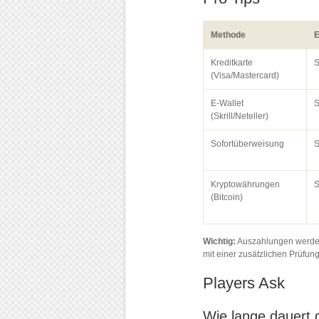
Methode
E
Kreditkarte
S
(Visa/Mastercard)
E-Wallet
S
(Skrill/Neteller)
Sofortüberweisung
S
Kryptowährungen
S
(Bitcoin)
Wichtig:
Auszahlungen werden 
mit einer zusätzlichen Prüfun
Players Ask
Wie lange dauert d