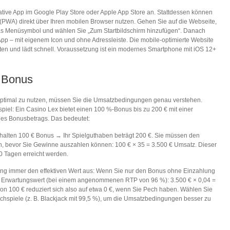
ative App im Google Play Store oder Apple App Store an. Stattdessen können
(PWA) direkt über Ihren mobilen Browser nutzen. Gehen Sie auf die Webseite,
 das Menüsymbol und wählen Sie „Zum Startbildschirm hinzufügen“. Danach
e App – mit eigenem Icon und ohne Adressleiste. Die mobile-optimierte Website
sten und lädt schnell. Voraussetzung ist ein modernes Smartphone mit iOS 12+
 Bonus
timal zu nutzen, müssen Sie die Umsatzbedingungen genau verstehen.
piel: Ein Casino Lex bietet einen 100 %-Bonus bis zu 200 € mit einer
es Bonusbetrags. Das bedeutet:
rhalten 100 € Bonus → Ihr Spielguthaben beträgt 200 €. Sie müssen den
, bevor Sie Gewinne auszahlen können: 100 € × 35 = 3.500 € Umsatz. Dieser
 Tagen erreicht werden.
ng immer den effektiven Wert aus: Wenn Sie nur den Bonus ohne Einzahlung
r Erwartungswert (bei einem angenommenen RTP von 96 %): 3.500 € × 0,04 =
von 100 € reduziert sich also auf etwa 0 €, wenn Sie Pech haben. Wählen Sie
chspiele (z. B. Blackjack mit 99,5 %), um die Umsatzbedingungen besser zu