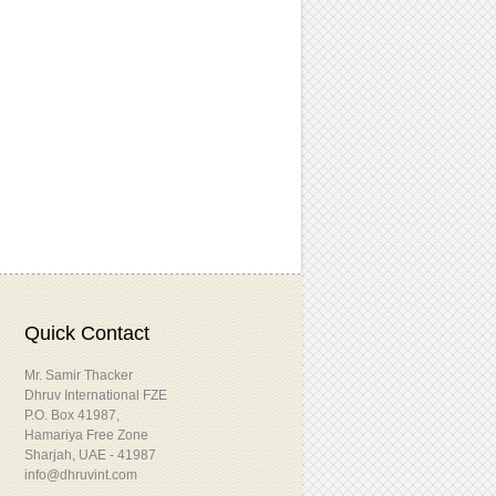
Quick Contact
Mr. Samir Thacker
Dhruv International FZE
P.O. Box 41987,
Hamariya Free Zone
Sharjah, UAE - 41987
info@dhruvint.com