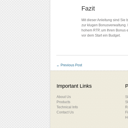
Fazit
Mit dieser Anleitung sind Sie
zur klugen Bonusverwaltung.
hohem RTP, um Ihren Bonus ef
vor dem Start ein Budget.
←
Previous Post
Important Links
P
About Us
S
Products
S
Technical Info
R
Contact Us
Fi
H