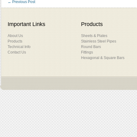
←
Previous Post
Important Links
Products
About Us
Sheets & Plates
Products
Stainless Steel Pipes
Technical Info
Round Bars
Contact Us
Fittings
Hexagonal & Square Bars