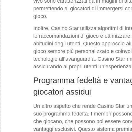
vivo sono caratterizzati da immagini di alta
permettendo ai giocatori di immergersi co
gioco.
Inoltre, Casino Star utilizza algoritmi di int
le raccomandazioni di gioco e ottimizzare 
abitudini degli utenti. Questo approccio a
gioco sempre più personalizzato e coinvol
tecnologie all’avanguardia, Casino Star ri
assicurando ai propri utenti un’esperienza d
Programma fedeltà e vantagg
giocatori assidui
Un altro aspetto che rende Casino Star un’o
suo programma fedeltà. I membri possono
che giocano, che possono poi essere converti
vantaggi esclusivi. Questo sistema premia l