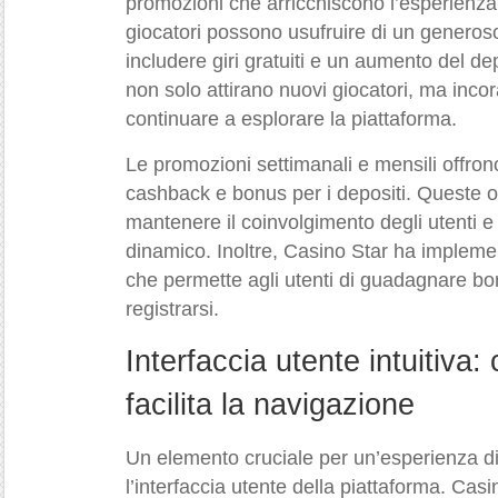
promozioni che arricchiscono l’esperienza di
giocatori possono usufruire di un genero
includere giri gratuiti e un aumento del dep
non solo attirano nuovi giocatori, ma incor
continuare a esplorare la piattaforma.
Le promozioni settimanali e mensili offron
cashback e bonus per i depositi. Queste o
mantenere il coinvolgimento degli utenti e
dinamico. Inoltre, Casino Star ha impleme
che permette agli utenti di guadagnare bo
registrarsi.
Interfaccia utente intuitiva
facilita la navigazione
Un elemento cruciale per un’esperienza di
l’interfaccia utente della piattaforma. Cas