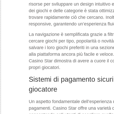
risorse per sviluppare un design intuitivo 
dei giochi e delle categorie è stata ottimiz
trovare rapidamente ciò che cercano. Inolt
responsive, garantendo un’esperienza fluid
La navigazione è semplificata grazie a filt
cercare giochi per tipo, popolarità o novit
salvare i loro giochi preferiti in una sezio
alla piattaforma ancora più facile e veloce
Casino Star dimostra di avere a cuore il c
propri giocatori.
Sistemi di pagamento sicuri e
giocatore
Un aspetto fondamentale dell’esperienza di
pagamenti. Casino Star offre una varietà 