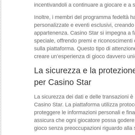
incentivandoli a continuare a giocare e a s
Inoltre, i membri del programma fedeltà 
personalizzate e eventi esclusivi, creand
appartenenza. Casino Star si impegna a fa
speciale, offrendo premi e riconoscimenti c
sulla piattaforma. Questo tipo di attenzione
creare un’esperienza di gioco davvero uni
La sicurezza e la protezione 
per Casino Star
La sicurezza dei dati e delle transazioni 
Casino Star. La piattaforma utilizza protoco
proteggere le informazioni personali e fina
assicura che ogni giocatore possa godere 
gioco senza preoccupazioni riguardo alla s