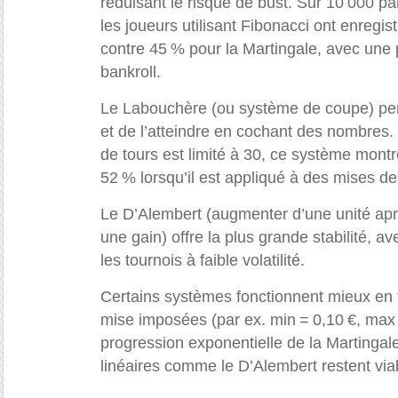
réduisant le risque de bust. Sur 10 000 par
les joueurs utilisant Fibonacci ont enregis
contre 45 % pour la Martingale, avec un
bankroll.
Le Labouchère (ou système de coupe) perme
et de l’atteindre en cochant des nombres.
de tours est limité à 30, ce système mont
52 % lorsqu’il est appliqué à des mises de
Le D’Alembert (augmenter d’une unité apr
une gain) offre la plus grande stabilité,
les tournois à faible volatilité.
Certains systèmes fonctionnent mieux en t
mise imposées (par ex. min = 0,10 €, max 
progression exponentielle de la Martingal
linéaires comme le D’Alembert restent via