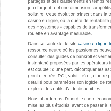
partagés et des classements en temps réel
:
jeu d’argent réel une dimension compétiti
Analyse
économique
solitaire. Cette évolution s’inscrit dans l
des
casino en ligne, où la quête de rentabilit
systèmes
gagnants
des « systèmes » capables de transformer 
et
roulette en avantage mesurable.
guide
technique
Dans ce contexte, le site
casino en ligne 
ressource neutre où les passionnés peuven
consulter des guides de bankroll et vérifier
instantané proposées par les opérateurs fra
est double : d’une part, décortiquer les 
(coût d’entrée, ROI, volatilité) et, d’autre 
détaillé pour paramétrer son logiciel de rou
exploiter les outils d’aide disponibles.
Nous aborderons d’abord le cadre économ
mise les plus étudiés, avant de passer à l