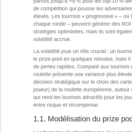
parfois jusqu’à +8 % pour les top‑10 % de
de compétition qui pousse les adversaires
élevés. Les tournois « progressive » – où
chaque ronde – peuvent générer des ROI 
stratégies optimisées, mais ils sont éga
volatilité accrue.
La volatilité joue un rôle crucial : un tourn
le prize‑pool en quelques minutes, mais il
de pertes rapides. Comparé aux tournois d
roulette présente une variance plus élevé
décision stratégique sur le choix des cart
joueur) de la roulette européenne, autour 
qui rend les tournois attractifs pour les j
entre risque et récompense.
1.1. Modélisation du prize poo