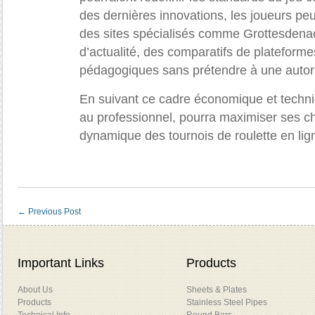
des dernières innovations, les joueurs pe
des sites spécialisés comme Grottesdenao
d’actualité, des comparatifs de plateform
pédagogiques sans prétendre à une autorit
En suivant ce cadre économique et techni
au professionnel, pourra maximiser ses c
dynamique des tournois de roulette en lig
←
Previous Post
Important Links
Products
About Us
Sheets & Plates
Products
Stainless Steel Pipes