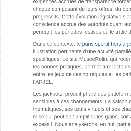
exigences accrues de transparence forcen
régulations
chaque composant de leurs offres, du bo
:
comment
progressifs. Cette évolution législative s
les
conscience accrue des autorités quant aux
casinos
en
pendant les périodes festives où le trafic
ligne
réinventent
Dans ce contexte, le
paris sportif hors arje
le
illustration pertinente d’une activité paral
jeu
pendant
spécifiques. Le site MuseeRolin, qui recen
la
les bonnes pratiques, permet aux lecteurs 
saison
de
entre les jeux de casino régulés et les par
Pâques
l’ARJEL.
Les jackpots, produit phare des plateforme
sensibles à ces changements. La saison 
thématiques, ses œufs virtuels et ses chas
mise qui peut soit amplifier les gains, soi
excessif. Nous analyserons, en huit parti