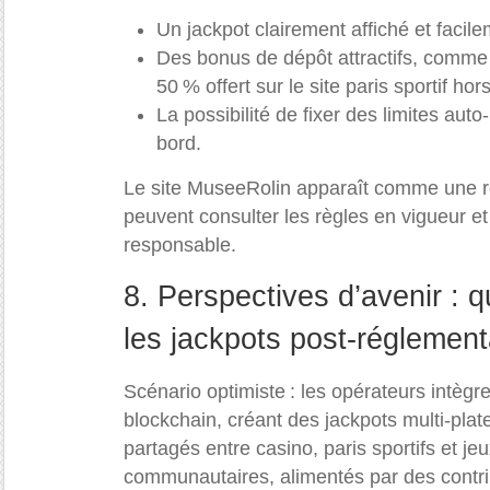
Un jackpot clairement affiché et facile
Des bonus de dépôt attractifs, comme
50 % offert sur le site paris sportif hors
La possibilité de fixer des limites aut
bord.
Le site MuseeRolin apparaît comme une r
peuvent consulter les règles en vigueur et
responsable.
8. Perspectives d’avenir : 
les jackpots post‑réglement
Scénario optimiste : les opérateurs intègre
blockchain, créant des jackpots multi‑plat
partagés entre casino, paris sportifs et jeu
communautaires, alimentés par des contrib