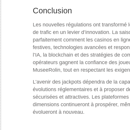
Conclusion
Les nouvelles régulations ont transformé 
de trafic en un levier d’innovation. La sai
parfaitement comment les casinos en lig
festives, technologies avancées et respons
l’IA, la blockchain et des stratégies de co
opérateurs gagnent la confiance des joueu
MuseeRolin, tout en respectant les exigen
L’avenir des jackpots dépendra de la capac
évolutions réglementaires et à proposer 
sécurisées et attractives. Les plateformes 
dimensions continueront à prospérer, même
évolueront à nouveau.