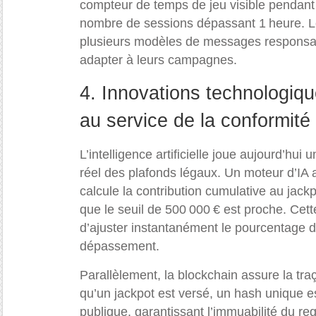
compteur de temps de jeu visible pendant 
nombre de sessions dépassant 1 heure. Le
plusieurs modèles de messages responsab
adapter à leurs campagnes.
4. Innovations technologiqu
au service de la conformité
L’intelligence artificielle joue aujourd’hui 
réel des plafonds légaux. Un moteur d’IA 
calcule la contribution cumulative au jack
que le seuil de 500 000 € est proche. Cett
d’ajuster instantanément le pourcentage de 
dépassement.
Parallèlement, la blockchain assure la tra
qu’un jackpot est versé, un hash unique e
publique, garantissant l’immuabilité du re