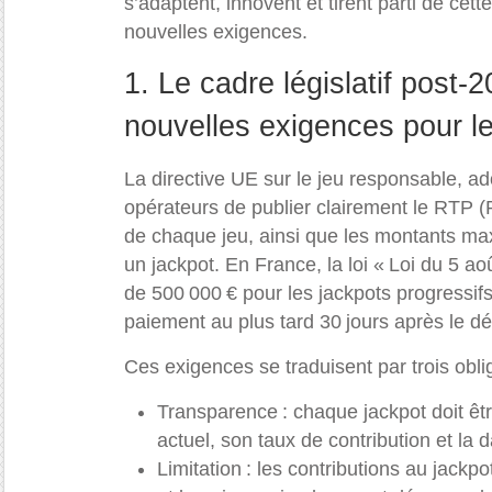
s’adaptent, innovent et tirent parti de cett
nouvelles exigences.
1. Le cadre législatif post‑2
nouvelles exigences pour le
La directive UE sur le jeu responsable, a
opérateurs de publier clairement le RTP (Re
de chaque jeu, ainsi que les montants m
un jackpot. En France, la loi « Loi du 5 ao
de 500 000 € pour les jackpots progressifs
paiement au plus tard 30 jours après le 
Ces exigences se traduisent par trois obli
Transparence : chaque jackpot doit êt
actuel, son taux de contribution et la 
Limitation : les contributions au jackp