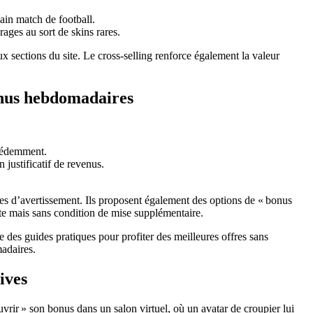
hain match de football.
rages au sort de skins rares.
x sections du site. Le cross‑selling renforce également la valeur
bonus hebdomadaires
écédemment.
 justificatif de revenus.
ges d’avertissement. Ils proposent également des options de « bonus
te mais sans condition de mise supplémentaire.
e des guides pratiques pour profiter des meilleures offres sans
madaires.
ives
rir » son bonus dans un salon virtuel, où un avatar de croupier lui