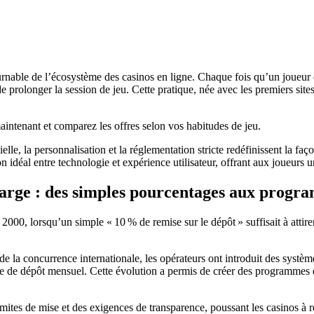
nable de l’écosystème des casinos en ligne. Chaque fois qu’un joueur dé
e prolonger la session de jeu. Cette pratique, née avec les premiers sites
intenant et comparez les offres selon vos habitudes de jeu.
ficielle, la personnalisation et la réglementation stricte redéfinissent l
déal entre technologie et expérience utilisateur, offrant aux joueurs un
charge : des simples pourcentages aux pro
00, lorsqu’un simple « 10 % de remise sur le dépôt » suffisait à attirer 
e la concurrence internationale, les opérateurs ont introduit des systèm
ume de dépôt mensuel. Cette évolution a permis de créer des programmes
ites de mise et des exigences de transparence, poussant les casinos à r