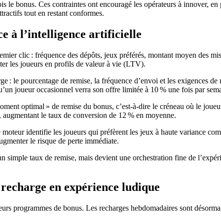
is le bonus. Ces contraintes ont encouragé les opérateurs à innover, en
ttractifs tout en restant conformes.
à l’intelligence artificielle
emier clic : fréquence des dépôts, jeux préférés, montant moyen des mi
r les joueurs en profils de valeur à vie (LTV).
rge : le pourcentage de remise, la fréquence d’envoi et les exigences d
u’un joueur occasionnel verra son offre limitée à 10 % une fois par sem
moment optimal » de remise du bonus, c’est‑à‑dire le créneau où le joueu
vu, augmentant le taux de conversion de 12 % en moyenne.
 moteur identifie les joueurs qui préfèrent les jeux à haute variance c
ugmenter le risque de perte immédiate.
 simple taux de remise, mais devient une orchestration fine de l’expérien
 recharge en expérience ludique
 leurs programmes de bonus. Les recharges hebdomadaires sont désorma