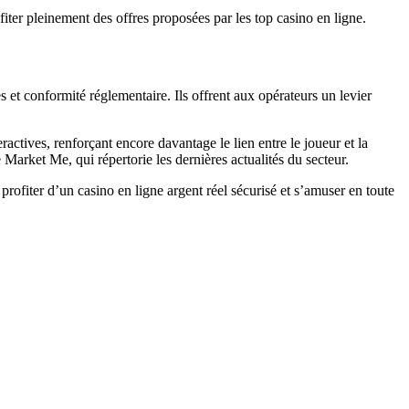
iter pleinement des offres proposées par les top casino en ligne.
et conformité réglementaire. Ils offrent aux opérateurs un levier
ctives, renforçant encore davantage le lien entre le joueur et la
Market Me, qui répertorie les dernières actualités du secteur.
 profiter d’un casino en ligne argent réel sécurisé et s’amuser en toute