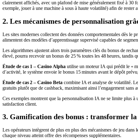
clairement affichés, avec un plafond de mise généralement fixé à 30 fo
exemple, jouer à une machine à sous à haute volatilité) afin de rester a
2. Les mécanismes de personnalisation grâce 
Les sites modernes collectent des données comportementales dès le pr
alimentent des modèles d’apprentissage supervisé capables de segmente
Les algorithmes ajustent alors trois paramètres clés du bonus de recha
élevé, pourra recevoir un bonus de 25 % toutes les 48 heures, tandis q
Étude de cas 1 – Casino Alpha
utilise un moteur IA qui prédit le « 
d’activité, le système envoie le bonus 15 minutes avant le dépôt pré
Étude de cas 2 – Casino Beta
combine IA et analyse de volatilité. Le
gratuits plutôt que de cashback, maximisant ainsi l’engagement sans a
Ces exemples montrent que la personnalisation IA ne se limite plus à un
satisfaction client.
3. Gamification des bonus : transformer la
Les opérateurs intègrent de plus en plus des mécanismes de jeu dans
chaque niveau atteint offre des récompenses supplémentaires.