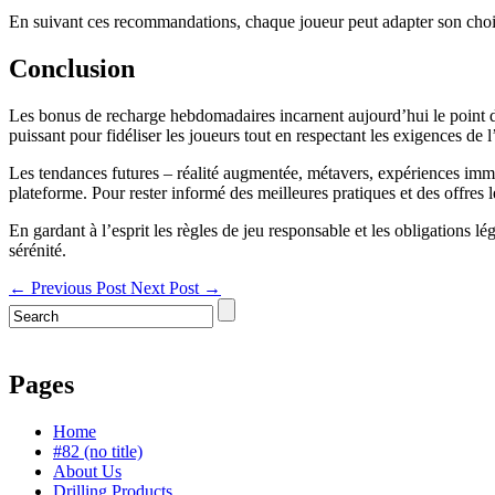
En suivant ces recommandations, chaque joueur peut adapter son choix d
Conclusion
Les bonus de recharge hebdomadaires incarnent aujourd’hui le point de
puissant pour fidéliser les joueurs tout en respectant les exigences de 
Les tendances futures – réalité augmentée, métavers, expériences immer
plateforme. Pour rester informé des meilleures pratiques et des offres 
En gardant à l’esprit les règles de jeu responsable et les obligations lé
sérénité.
←
Previous Post
Next Post
→
Pages
Home
#82 (no title)
About Us
Drilling Products