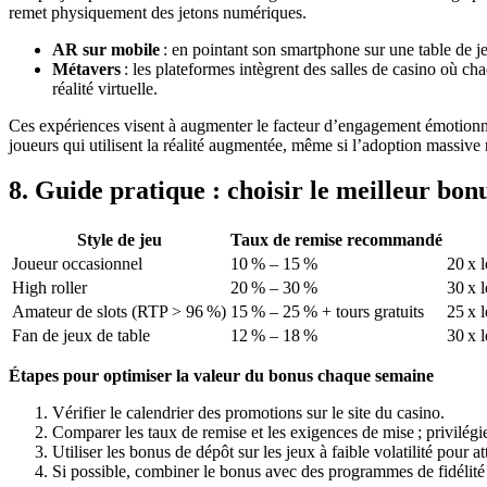
remet physiquement des jetons numériques.
AR sur mobile
: en pointant son smartphone sur une table de je
Métavers
: les plateformes intègrent des salles de casino où ch
réalité virtuelle.
Ces expériences visent à augmenter le facteur d’engagement émotionnel
joueurs qui utilisent la réalité augmentée, même si l’adoption massive
8. Guide pratique : choisir le meilleur bon
Style de jeu
Taux de remise recommandé
Joueur occasionnel
10 % – 15 %
20 x 
High roller
20 % – 30 %
30 x 
Amateur de slots (RTP > 96 %)
15 % – 25 % + tours gratuits
25 x l
Fan de jeux de table
12 % – 18 %
30 x 
Étapes pour optimiser la valeur du bonus chaque semaine
Vérifier le calendrier des promotions sur le site du casino.
Comparer les taux de remise et les exigences de mise ; privilégi
Utiliser les bonus de dépôt sur les jeux à faible volatilité pour 
Si possible, combiner le bonus avec des programmes de fidélité o