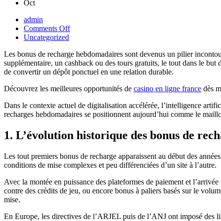
Oct
admin
on
Comments Off
Les
Uncategorized
Bonus
Les bonus de recharge hebdomadaires sont devenus un pilier incontour
de
supplémentaire, un cashback ou des tours gratuits, le tout dans le but d
Recharge
de convertir un dépôt ponctuel en une relation durable.
Hebdomadaires
:
Découvrez les meilleures opportunités de
casino en ligne france
dès ma
Comment
les
Dans le contexte actuel de digitalisation accélérée, l’intelligence arti
Sites
recharges hebdomadaires se positionnent aujourd’hui comme le maillon i
de
Jeu
1. L’évolution historique des bonus de re
Innovent
pour
Garder
Les tout premiers bonus de recharge apparaissent au début des années 20
les
conditions de mise complexes et peu différenciées d’un site à l’autre.
Joueurs
Engagés
Avec la montée en puissance des plateformes de paiement et l’arrivée d
contre des crédits de jeu, ou encore bonus à paliers basés sur le vol
mise.
En Europe, les directives de l’ARJEL puis de l’ANJ ont imposé des lim