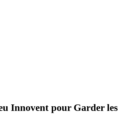
eu Innovent pour Garder les