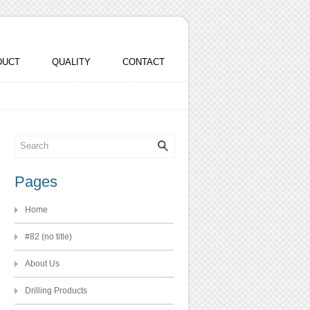
DUCT
QUALITY
CONTACT
Pages
Home
#82 (no title)
About Us
Drilling Products