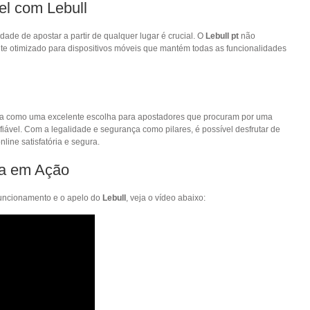
el com Lebull
dade de apostar a partir de qualquer lugar é crucial. O
Lebull pt
não
te otimizado para dispositivos móveis que mantém todas as funcionalidades
a como uma excelente escolha para apostadores que procuram por uma
nfiável. Com a legalidade e segurança como pilares, é possível desfrutar de
line satisfatória e segura.
ma em Ação
uncionamento e o apelo do
Lebull
, veja o vídeo abaixo: