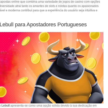
 apostas online que combina uma variedade de jogos de casino com opções
diversidade atrai tanto os amantes de slots e roletas quanto os apaixonados
ável e moderna contribui para que a experiência do usuário seja intuitiva e
 Lebull para Apostadores Portugueses
 o
Lebull
apresenta-se como uma opção sólida devido à sua dedicação em