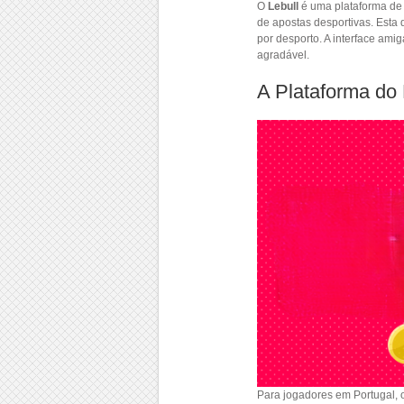
O
Lebull
é uma plataforma de
de apostas desportivas. Esta 
por desporto. A interface amig
agradável.
A Plataforma do
Para jogadores em Portugal,