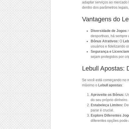
adaptar serviços ao mercado 
dentro dos parâmetros legais
Vantagens do Le
Diversidade de Jogos:
desportivas, há sempre 
Bónus Atrativos:
O
Leb
usuários e fidelizando o
Segurança e Licenciam
sejam protegidos por cri
Lebull Apostas: 
Se você está começando no mu
máximo o
Lebull apostas
:
Aproveite os Bónus:
Us
do seu próprio dinheiro.
Estabeleça Limites:
Dec
parar é crucial.
Explore Diferentes Jog
diferentes opções pode