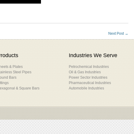
Next Post
→
roducts
Industries We Serve
heets & Plates
Petrochemical Industries
tainless Steel Pipes
Oil & Gas Industries
ound Bars
Power Sector Industries
ttings
Pharmaceutical Industries
exagonal & Square Bars
Automobile Industries