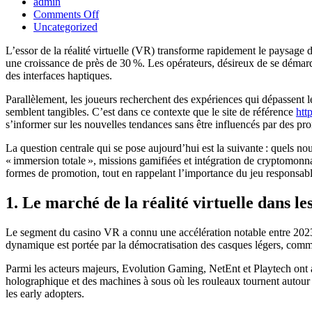
admin
on
Comments Off
L’avenir
Uncategorized
des
L’essor de la réalité virtuelle (VR) transforme rapidement le paysage 
casinos
une croissance de près de 30 %. Les opérateurs, désireux de se démarq
:
des interfaces haptiques.
comment
la
Parallèlement, les joueurs recherchent des expériences qui dépassent l
réalité
semblent tangibles. C’est dans ce contexte que le site de référence
http
virtuelle
s’informer sur les nouvelles tendances sans être influencés par des pr
redéfinit
les
La question centrale qui se pose aujourd’hui est la suivante : quels no
bonus
« immersion totale », missions gamifiées et intégration de cryptomonnaies
et
formes de promotion, tout en rappelant l’importance du jeu responsable 
l’expérience
joueur
1. Le marché de la réalité virtuelle dans le
Le segment du casino VR a connu une accélération notable entre 2023 et
dynamique est portée par la démocratisation des casques légers, comme 
Parmi les acteurs majeurs, Evolution Gaming, NetEnt et Playtech ont 
holographique et des machines à sous où les rouleaux tournent autour 
les early adopters.