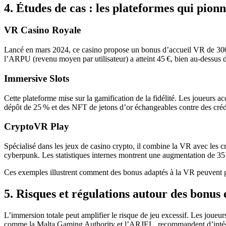
4. Études de cas : les plateformes qui pion
VR Casino Royale
Lancé en mars 2024, ce casino propose un bonus d’accueil VR de 300 %
l’ARPU (revenu moyen par utilisateur) a atteint 45 €, bien au‑dessus 
Immersive Slots
Cette plateforme mise sur la gamification de la fidélité. Les joueurs 
dépôt de 25 % et des NFT de jetons d’or échangeables contre des crédi
CryptoVR Play
Spécialisé dans les jeux de casino crypto, il combine la VR avec les
cyberpunk. Les statistiques internes montrent une augmentation de 3
Ces exemples illustrent comment des bonus adaptés à la VR peuvent g
5. Risques et régulations autour des bonus e
L’immersion totale peut amplifier le risque de jeu excessif. Les joueu
comme la Malta Gaming Authority et l’ARJEL, recommandent d’intégrer