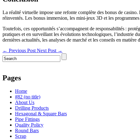
La réalité virtuelle impose une refonte complète des bonus de casino. L
réinventés. Les bonus immersion, les mini‑jeux 3D et les programmes d
Toutefois, ces opportunités s’accompagnent de responsabilités : protége
pratiques et en surveillant les évolutions technologiques, l’industrie
dernières actualités, les analyses de marché et les conseils en matière 
←
Previous Post
Next Post
→
Pages
Home
#82 (no title)
About Us
Drilling Products
Hexagonal & Square Bars
Pipe Fittings
Quality Policy
Round Bars
Scrap