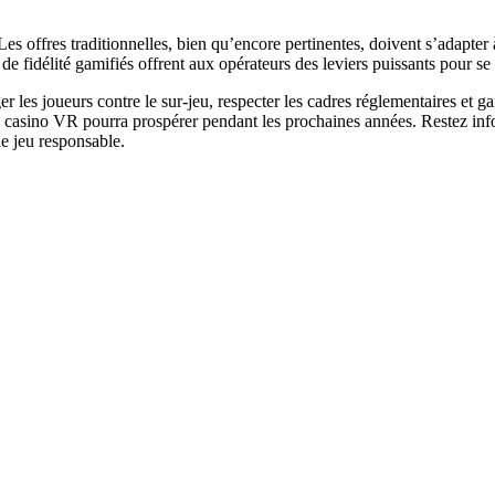
es offres traditionnelles, bien qu’encore pertinentes, doivent s’adapter 
e fidélité gamifiés offrent aux opérateurs des leviers puissants pour se
r les joueurs contre le sur‑jeu, respecter les cadres réglementaires et g
 du casino VR pourra prospérer pendant les prochaines années. Restez inf
de jeu responsable.