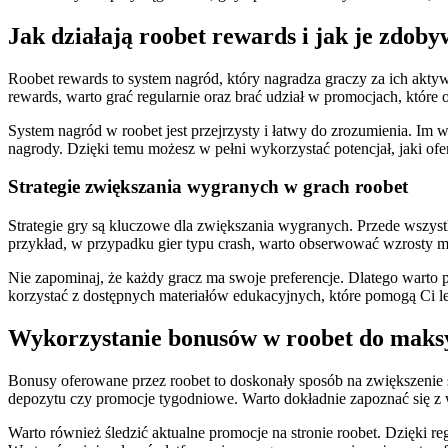
Jak działają roobet rewards i jak je zdob
Roobet rewards to system nagród, który nagradza graczy za ich akt
rewards, warto grać regularnie oraz brać udział w promocjach, które 
System nagród w roobet jest przejrzysty i łatwy do zrozumienia. Im w
nagrody. Dzięki temu możesz w pełni wykorzystać potencjał, jaki ofe
Strategie zwiększania wygranych w grach roobet
Strategie gry są kluczowe dla zwiększania wygranych. Przede wszystk
przykład, w przypadku gier typu crash, warto obserwować wzrosty m
Nie zapominaj, że każdy gracz ma swoje preferencje. Dlatego warto pr
korzystać z dostępnych materiałów edukacyjnych, które pomogą Ci le
Wykorzystanie bonusów w roobet do maks
Bonusy oferowane przez roobet to doskonały sposób na zwiększenie 
depozytu czy promocje tygodniowe. Warto dokładnie zapoznać się z 
Warto również śledzić aktualne promocje na stronie roobet. Dzięki