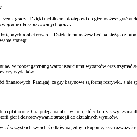
w
czenia gracza. Dzięki mobilnemu dostępowi do gier, możesz grać w dow
rozwiązanie dla zapracowanych graczy.
 dostępnych roobet rewards. Dzięki temu możesz być na bieżąco z prom
anie strategii.
ine. W roobet gambling warto ustalić limit wydatków oraz trzymać się
ytów czy wydatków.
 finansowych. Pamiętaj, że gry kasynowe są formą rozrywki, a nie sp
ch na platformie. Gra polega na obstawianiu, który kurczak wytrzyma 
orii gier i dostosowywanie strategii do aktualnych wyników.
tawiać wszystkich swoich środków na jednym kuponie, lecz rozważyć r