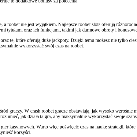
eruje to dodatkowe bonusy za polecenia.
 a roobet nie jest wyjątkiem. Najlepsze roobet slots oferują różnorodn
ymi tytułami oraz ich funkcjami, takimi jak darmowe obroty i bonusowe
z te, które oferują duże jackpoty. Dzięki temu możesz nie tylko cies
aksymalnie wykorzystać swój czas na roobet.
śród graczy. W crash roobet gracze obstawiają, jak wysoko wzrośnie 
zrozumieć, jak działa ta gra, aby maksymalnie wykorzystać swoje szan
ch gier kasynowych. Warto więc poświęcić czas na naukę strategii, kt
ynieść korzyści.