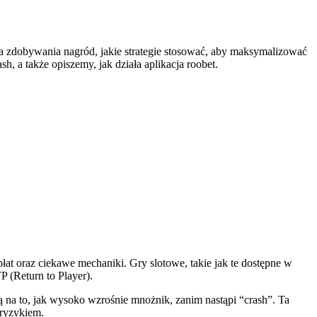
 dla zdobywania nagród, jakie strategie stosować, aby maksymalizować
, a także opiszemy, jak działa aplikacja roobet.
łat oraz ciekawe mechaniki. Gry slotowe, takie jak te dostępne w
P (Return to Player).
ają na to, jak wysoko wzrośnie mnożnik, zanim nastąpi “crash”. Ta
 ryzykiem.