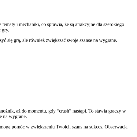
e tematy i mechaniki, co sprawia, że są atrakcyjne dla szerokiego
 gry.
zyć się grą, ale również zwiększać swoje szanse na wygrane.
mnożnik, aż do momentu, gdy “crash” nastąpi. To stawia graczy w
se na wygrane.
óre mogą pomóc w zwiększeniu Twoich szans na sukces. Obserwacja