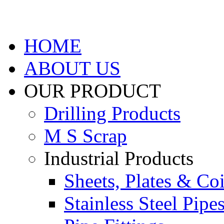
HOME
ABOUT US
OUR PRODUCT
Drilling Products
M S Scrap
Industrial Products
Sheets, Plates & Coi
Stainless Steel Pipe