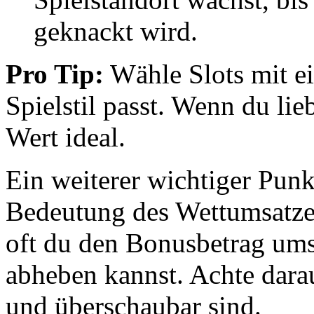
geknackt wird.
Pro Tip:
Wähle Slots mit ein
Spielstil passt. Wenn du liebe
Wert ideal.
Ein weiterer wichtiger Punk
Bedeutung des Wettumsatzes
oft du den Bonusbetrag um
abheben kannst. Achte darau
und überschaubar sind.