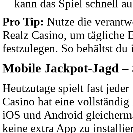
kann das Spiel schnell au
Pro Tip:
Nutze die verantw
Realz Casino, um tägliche E
festzulegen. So behältst du
Mobile Jackpot‑Jagd – 
Heutzutage spielt fast jede
Casino hat eine vollständig
iOS und Android gleicherma
keine extra App zu installie