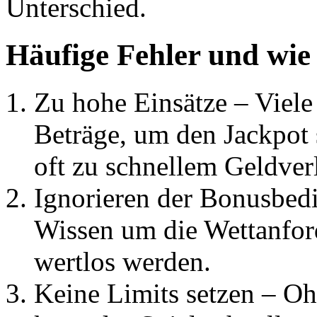
Unterschied.
Häufige Fehler und wie 
Zu hohe Einsätze – Viele 
Beträge, um den Jackpot s
oft zu schnellem Geldverl
Ignorieren der Bonusbed
Wissen um die Wettanfo
wertlos werden.
Keine Limits setzen – Oh