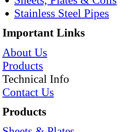
Stainless Steel Pipes
Important Links
About Us
Products
Technical Info
Contact Us
Products
Sheets & Plates