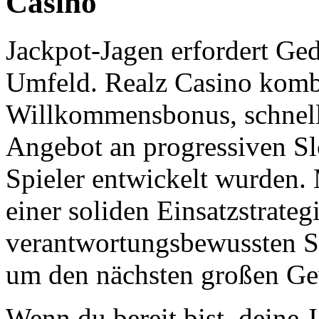
Casino
Jackpot‑Jagen erfordert Ged
Umfeld. Realz Casino kombi
Willkommensbonus, schnell
Angebot an progressiven Slot
Spieler entwickelt wurden. 
einer soliden Einsatzstrateg
verantwortungsbewussten Spi
um den nächsten großen Ge
Wenn du bereit bist, deine J