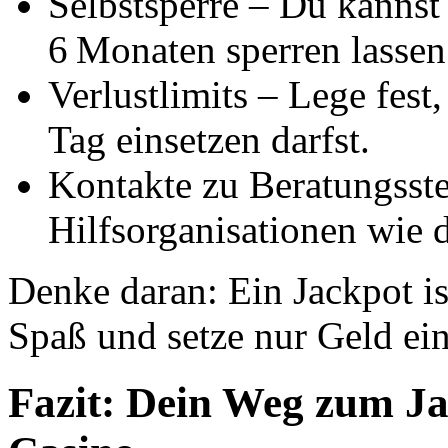
Selbstsperre – Du kannst
6 Monaten sperren lassen
Verlustlimits – Lege fest
Tag einsetzen darfst.
Kontakte zu Beratungsste
Hilfsorganisationen wie d
Denke daran: Ein Jackpot ist
Spaß und setze nur Geld ein,
Fazit: Dein Weg zum Ja