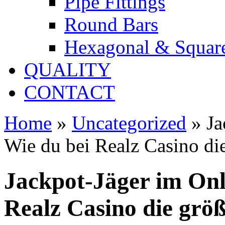
Pipe Fittings
Round Bars
Hexagonal & Squar
QUALITY
CONTACT
Home
»
Uncategorized
»
Ja
Wie du bei Realz Casino di
Jackpot‑Jäger im Onl
Realz Casino die grö