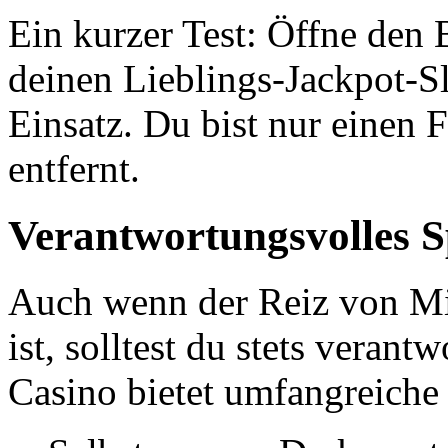
Ein kurzer Test: Öffne den 
deinen Lieblings‑Jackpot‑S
Einsatz. Du bist nur einen
entfernt.
Verantwortungsvolles S
Auch wenn der Reiz von Mil
ist, solltest du stets veran
Casino bietet umfangreiche