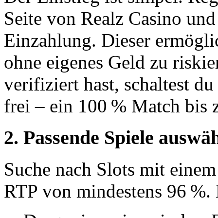
Seite von Realz Casino und
Einzahlung. Dieser ermöglich
ohne eigenes Geld zu riski
verifiziert hast, schaltest
frei – ein 100 % Match bis z
2. Passende Spiele auswä
Suche nach Slots mit einem
RTP von mindestens 96 %. B