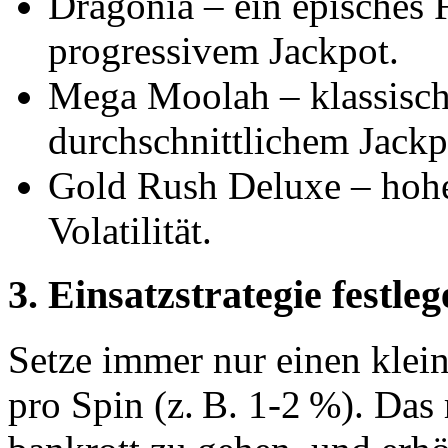
Dragonia – ein episches 
progressivem Jackpot.
Mega Moolah – klassische
durchschnittlichem Jackp
Gold Rush Deluxe – hohe
Volatilität.
3. Einsatzstrategie festle
Setze immer nur einen klein
pro Spin (z. B. 1‑2 %). Das 