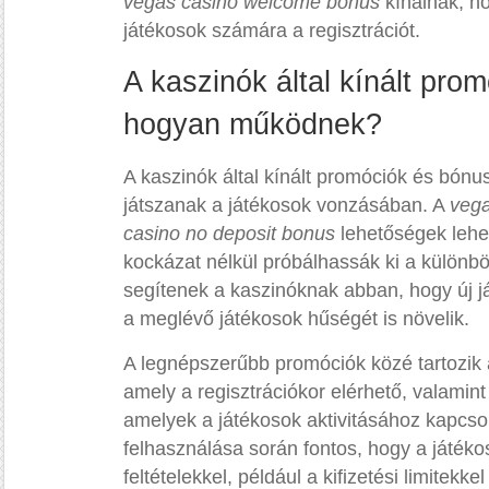
vegas casino welcome bonus
kínálnak, h
játékosok számára a regisztrációt.
A kaszinók által kínált pro
hogyan működnek?
A kaszinók által kínált promóciók és bón
játszanak a játékosok vonzásában. A
vega
casino no deposit bonus
lehetőségek lehet
kockázat nélkül próbálhassák ki a különb
segítenek a kaszinóknak abban, hogy új 
a meglévő játékosok hűségét is növelik.
A legnépszerűbb promóciók közé tartozik
amely a regisztrációkor elérhető, valamin
amelyek a játékosok aktivitásához kapcs
felhasználása során fontos, hogy a játéko
feltételekkel, például a kifizetési limitekke