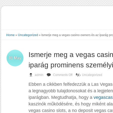
Home
»
Uncategorized
»
Ismerje meg a vegas casino owners és az iparág pr
Ismerje meg a vegas casi
01
May
iparág prominens személyi
on
admin
Comments Off
Uncategorized
Ismerje
Ebben a cikkben felfedezzük a Las Vegas-
meg
a
a legnagyobb tulajdonosokat és a legjele
vegas
iparágban. Megtudhatja, hogy a
vegascas
casino
owners
kaszinók működésére, és hogy miként alakí
és
vegas casino slots, a no deposit vegas c
az