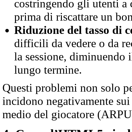
costringendo gli utenti a 
prima di riscattare un bo
Riduzione del tasso di 
difficili da vedere o da 
la sessione, diminuendo il
lungo termine.
Questi problemi non solo pe
incidono negativamente sui 
medio del giocatore (ARPU) e