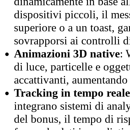
dinamicamente in base al
dispositivi piccoli, il me
superiore o a un toast, ga
sovrapporsi ai controlli d
Animazioni 3D native
: 
di luce, particelle e ogge
accattivanti, aumentando 
Tracking in tempo reale
integrano sistemi di anal
del bonus, il tempo di ris