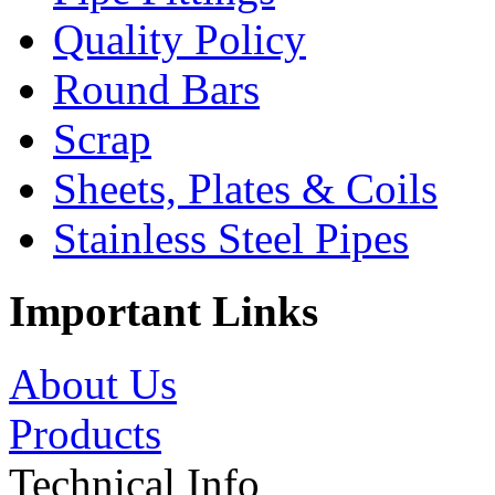
Quality Policy
Round Bars
Scrap
Sheets, Plates & Coils
Stainless Steel Pipes
Important Links
About Us
Products
Technical Info