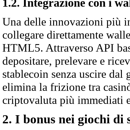
1.2. Integrazione con i wa
Una delle innovazioni più int
collegare direttamente wallet
HTML5. Attraverso API basa
depositare, prelevare e ric
stablecoin senza uscire dal
elimina la frizione tra casi
criptovaluta più immediati e 
2. I bonus nei giochi di 