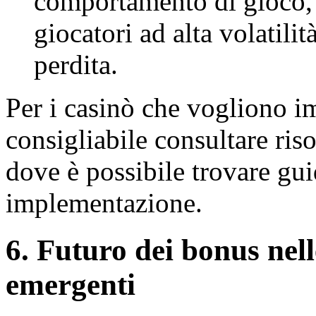
comportamento di gioco, a
giocatori ad alta volatil
perdita.
Per i casinò che vogliono im
consigliabile consultare ri
dove è possibile trovare gui
implementazione.
6. Futuro dei bonus ne
emergenti