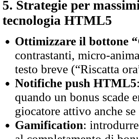
5. Strategie per massim
tecnologia HTML5
Ottimizzare il bottone
contrastanti, micro‑anim
testo breve (“Riscatta or
Notifiche push HTML5
quando un bonus scade en
giocatore attivo anche se 
Gamification
: introdurre
al completamento di bonu