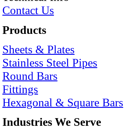
Contact Us
Products
Sheets & Plates
Stainless Steel Pipes
Round Bars
Fittings
Hexagonal & Square Bars
Industries We Serve