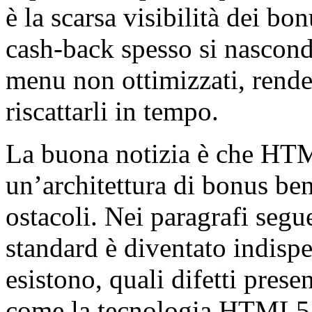
è la scarsa visibilità dei bo
cash‑back spesso si nascond
menu non ottimizzati, renden
riscattarli in tempo.
La buona notizia è che HT
un’architettura di bonus ben
ostacoli. Nei paragrafi seg
standard è diventato indispe
esistono, quali difetti prese
come la tecnologia HTML5 o