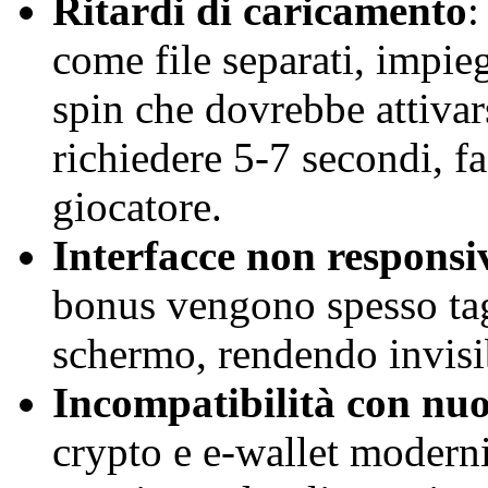
Ritardi di caricamento
:
come file separati, impi
spin che dovrebbe attiva
richiedere 5‑7 secondi, f
giocatore.
Interfacce non responsi
bonus vengono spesso tagl
schermo, rendendo invisib
Incompatibilità con nu
crypto e e‑wallet modern