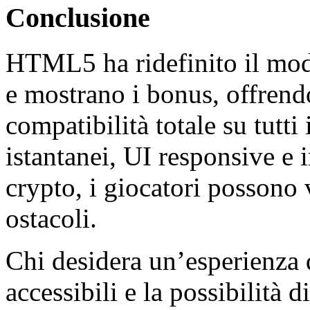
Conclusione
HTML5 ha ridefinito il modo
e mostrano i bonus, offrendo
compatibilità totale su tutti
istantanei, UI responsive e 
crypto, i giocatori possono 
ostacoli.
Chi desidera un’esperienza 
accessibili e la possibilità 