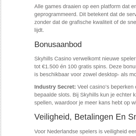
Alle games draaien op een platform dat en
geprogrammeerd. Dit betekent dat de ser
zonder dat de grafische kwaliteit of de sn
lijdt.
Bonusaanbod
Skyhills Casino verwelkomt nieuwe spele
tot €1.500 én 100 gratis spins. Deze bonu
is beschikbaar voor zowel desktop‑ als mo
Industry Secret:
Veel casino’s beperken d
bepaalde slots. Bij Skyhills kun je echter
spellen, waardoor je meer kans hebt op wi
Veiligheid, Betalingen En S
Voor Nederlandse spelers is veiligheid een 