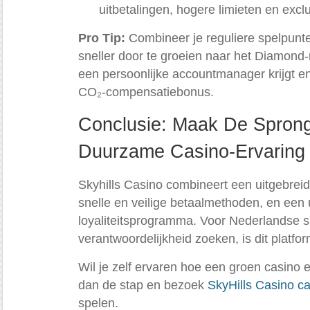
uitbetalingen, hogere limieten en exc
Pro Tip:
Combineer je reguliere spelpun
sneller door te groeien naar het Diamond
een persoonlijke accountmanager krijgt en
CO₂‑compensatiebonus.
Conclusie: Maak De Spron
Duurzame Casino‑Ervaring
Skyhills Casino combineert een uitgebrei
snelle en veilige betaalmethoden, en een
loyaliteitsprogramma. Voor Nederlandse sp
verantwoordelijkheid zoeken, is dit platfo
Wil je zelf ervaren hoe een groen casino e
dan de stap en bezoek
SkyHills Casino c
spelen.