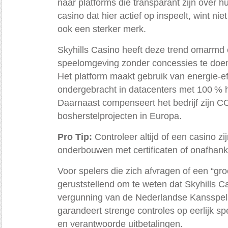
naar platforms die transparant zijn over 
Duurzaamheid
casino dat hier actief op inspeelt, wint ni
Combineert
met
ook een sterker merk.
Een
Top
Skyhills Casino heeft deze trend omarmd 
Casino‑Ervaring
speelomgeving zonder concessies te doen
Het platform maakt gebruik van energie‑eff
ondergebracht in datacenters met 100 % 
Daarnaast compenseert het bedrijf zijn CO₂
bosherstelprojecten in Europa.
Pro Tip:
Controleer altijd of een casino z
onderbouwen met certificaten of onafhanke
Voor spelers die zich afvragen of een “groe
geruststellend om te weten dat Skyhills C
vergunning van de Nederlandse Kansspelau
garandeert strenge controles op eerlijk s
en verantwoorde uitbetalingen.