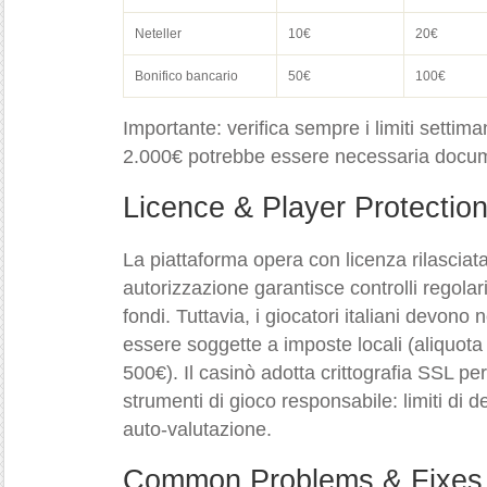
Neteller
10€
20€
Bonifico bancario
50€
100€
Importante: verifica sempre i limiti settiman
2.000€ potrebbe essere necessaria docum
Licence & Player Protectio
La piattaforma opera con licenza rilasci
autorizzazione garantisce controlli regolari
fondi. Tuttavia, i giocatori italiani devono
essere soggette a imposte locali (aliquo
500€). Il casinò adotta crittografia SSL per
strumenti di gioco responsabile: limiti di d
auto-valutazione.
Common Problems & Fixes