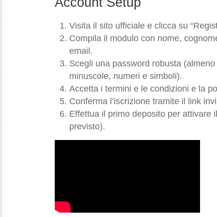
Account Setup
Visita il sito ufficiale e clicca su “Regist
Compila il modulo con nome, cognome, 
email.
Scegli una password robusta (almeno 8
minuscole, numeri e simboli).
Accetta i termini e le condizioni e la pol
Conferma l’iscrizione tramite il link inv
Effettua il primo deposito per attivare
previsto).