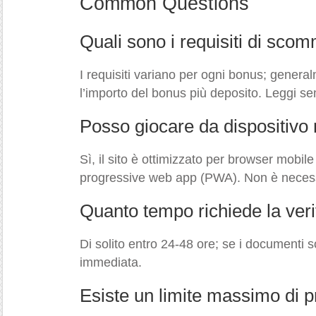
Common Questions
Quali sono i requisiti di sc
I requisiti variano per ogni bonus; genera
l’importo del bonus più deposito. Leggi sem
Posso giocare da dispositivo
Sì, il sito è ottimizzato per browser mobi
progressive web app (PWA). Non è necess
Quanto tempo richiede la veri
Di solito entro 24-48 ore; se i documenti s
immediata.
Esiste un limite massimo di p