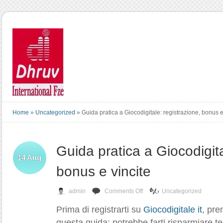
Home
»
Uncategorized
»
Guida pratica a Giocodigitale: registrazione, bonus e
Guida pratica a Giocodigita
14
Aug
bonus e vincite
on
admin
Comments Off
Uncategorized
Guida
Prima di registrarti su
Giocodigitale it
, pre
pratica
a
questa guida: potrebbe farti risparmiare 