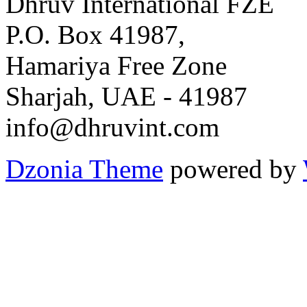
Dhruv International FZE
P.O. Box 41987,
Hamariya Free Zone
Sharjah, UAE - 41987
info@dhruvint.com
Dzonia Theme
powered by