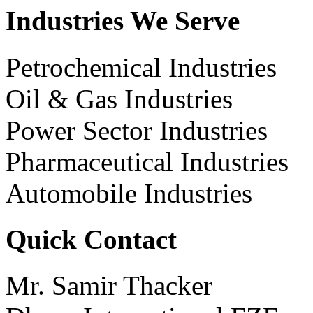
Industries We Serve
Petrochemical Industries
Oil & Gas Industries
Power Sector Industries
Pharmaceutical Industries
Automobile Industries
Quick Contact
Mr. Samir Thacker