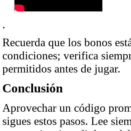
.
Recuerda que los bonos está
condiciones; verifica siempr
permitidos antes de jugar.
Conclusión
Aprovechar un código promo
sigues estos pasos. Lee sie