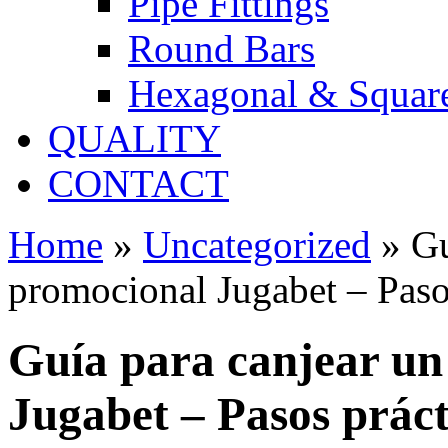
Pipe Fittings
Round Bars
Hexagonal & Squar
QUALITY
CONTACT
Home
»
Uncategorized
»
Gu
promocional Jugabet – Paso
Guía para canjear un
Jugabet – Pasos práct