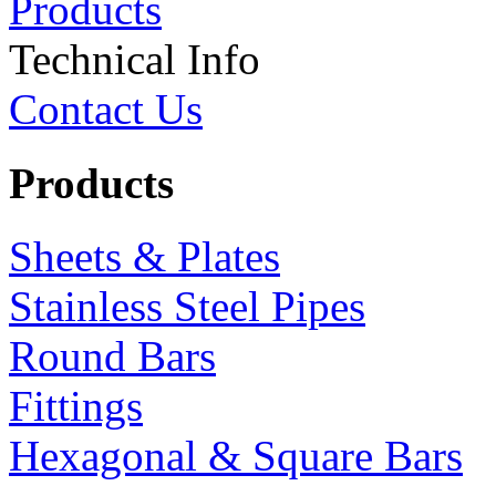
Products
Technical Info
Contact Us
Products
Sheets & Plates
Stainless Steel Pipes
Round Bars
Fittings
Hexagonal & Square Bars