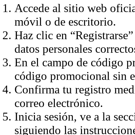
Accede al sitio web ofici
móvil o de escritorio.
Haz clic en “Registrarse”
datos personales correcto
En el campo de código pr
código promocional sin e
Confirma tu registro medi
correo electrónico.
Inicia sesión, ve a la sec
siguiendo las instruccione