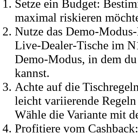
Setze ein Budget: Bestim
maximal riskieren möchte
Nutze das Demo‑Modus‑F
Live‑Dealer‑Tische im N1
Demo‑Modus, in dem du d
kannst.
Achte auf die Tischregel
leicht variierende Regeln 
Wähle die Variante mit d
Profitiere vom Cashback: