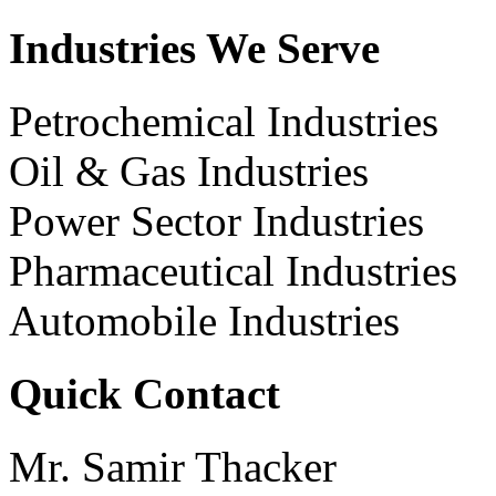
Industries We Serve
Petrochemical Industries
Oil & Gas Industries
Power Sector Industries
Pharmaceutical Industries
Automobile Industries
Quick Contact
Mr. Samir Thacker