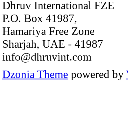
Dhruv International FZE
P.O. Box 41987,
Hamariya Free Zone
Sharjah, UAE - 41987
info@dhruvint.com
Dzonia Theme
powered by