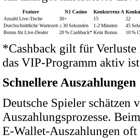
Feature
N1 Casino
Konkurrenz A
Konku
Anzahl Live‑Tische
30+
15
22
Durchschnittliche Wartezeit
≤ 30 Sekunden
1‑2 Minuten
45 Sek
Bonus für Live‑Dealer
20 % Cashback*
Kein Bonus
10 % C
*Cashback gilt für Verluste
das VIP‑Programm aktiv ist
Schnellere Auszahlungen
Deutsche Spieler schätzen v
Auszahlungsprozesse. Bei
E‑Wallet‑Auszahlungen oft