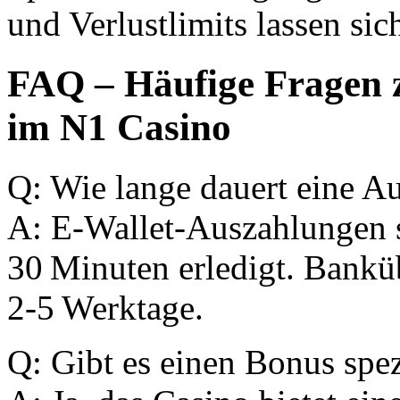
und Verlustlimits lassen sic
FAQ – Häufige Fragen 
im N1 Casino
Q: Wie lange dauert eine 
A: E‑Wallet‑Auszahlungen s
30 Minuten erledigt. Bank
2‑5 Werktage.
Q: Gibt es einen Bonus spez