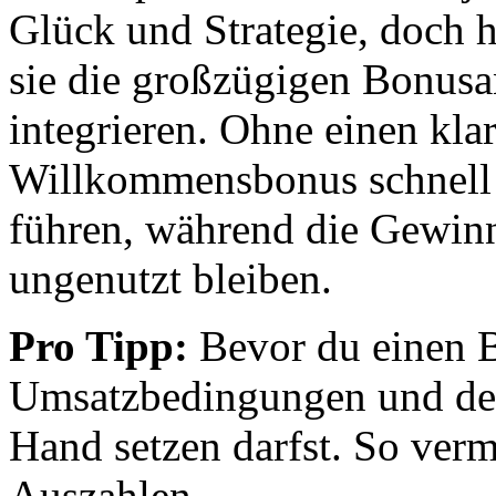
Glück und Strategie, doch h
sie die großzügigen Bonusan
integrieren. Ohne einen kla
Willkommensbonus schnell 
führen, während die Gewin
ungenutzt bleiben.
Pro Tipp:
Bevor du einen B
Umsatzbedingungen und den
Hand setzen darfst. So ver
Auszahlen.