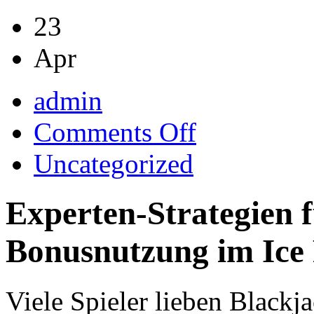
23
Apr
admin
on
Comments Off
Experten‑Strategien
für
Uncategorized
Blackjack
und
Bonusnutzung
im
Experten‑Strategien 
Ice
Fishing
Casino
Bonusnutzung im Ice 
Viele Spieler lieben Black