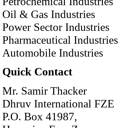
Petrochemical Industries
Oil & Gas Industries
Power Sector Industries
Pharmaceutical Industries
Automobile Industries
Quick Contact
Mr. Samir Thacker
Dhruv International FZE
P.O. Box 41987,