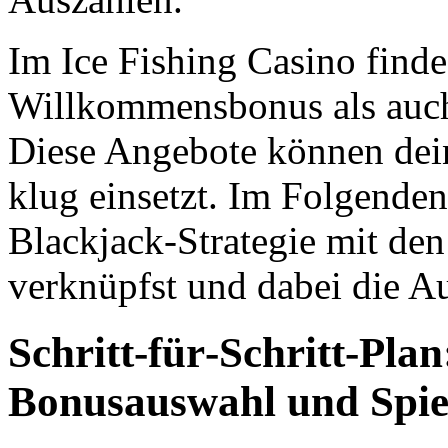
Im Ice Fishing Casino finde
Willkommensbonus als auch
Diese Angebote können dein
klug einsetzt. Im Folgenden
Blackjack‑Strategie mit de
verknüpfst und dabei die Au
Schritt‑für‑Schritt‑Plan
Bonusauswahl und Spiel