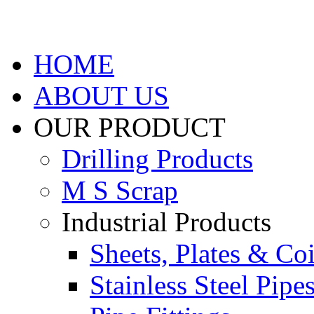
HOME
ABOUT US
OUR PRODUCT
Drilling Products
M S Scrap
Industrial Products
Sheets, Plates & Coi
Stainless Steel Pipe