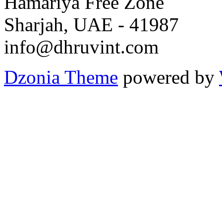
Hamariya Free Zone
Sharjah, UAE - 41987
info@dhruvint.com
Dzonia Theme
powered by