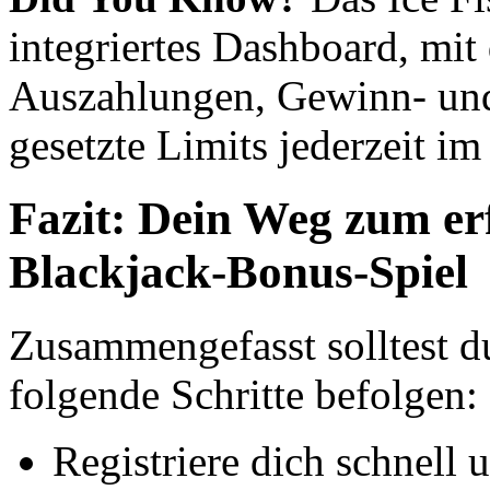
integriertes Dashboard, mit
Auszahlungen, Gewinn‑ und 
gesetzte Limits jederzeit im
Fazit: Dein Weg zum er
Blackjack‑Bonus‑Spiel
Zusammengefasst solltest d
folgende Schritte befolgen:
Registriere dich schnell u