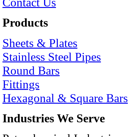
Contact Us
Products
Sheets & Plates
Stainless Steel Pipes
Round Bars
Fittings
Hexagonal & Square Bars
Industries We Serve