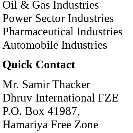
Oil & Gas Industries
Power Sector Industries
Pharmaceutical Industries
Automobile Industries
Quick Contact
Mr. Samir Thacker
Dhruv International FZE
P.O. Box 41987,
Hamariya Free Zone