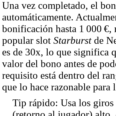
Una vez completado, el bon
automáticamente. Actualmen
bonificación hasta 1 000 €, 
popular slot
Starburst
de Ne
es de 30x, lo que significa 
valor del bono antes de pode
requisito está dentro del ra
que lo hace razonable para 
Tip rápido: Usa los giros
(retorno al jugador) alto