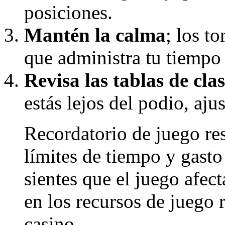
posiciones.
Mantén la calma
; los t
que administra tu tiempo 
Revisa las tablas de clas
estás lejos del podio, aju
Recordatorio de juego re
límites de tiempo y gasto 
sientes que el juego afect
en los recursos de juego 
casino.