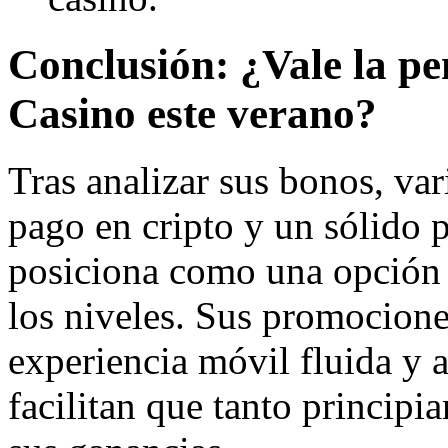
Conclusión: ¿Vale la pe
Casino este verano?
Tras analizar sus bonos, va
pago en cripto y un sólido 
posiciona como una opción a
los niveles. Sus promocion
experiencia móvil fluida y a
facilitan que tanto princip