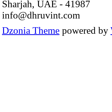
Sharjah, UAE - 41987
info@dhruvint.com
Dzonia Theme
powered by