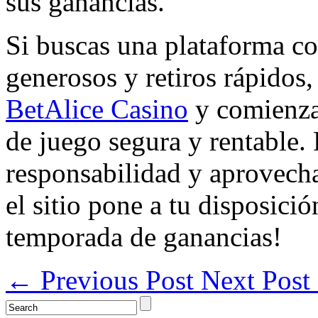
sus ganancias.
Si buscas una plataforma co
generosos y retiros rápidos,
BetAlice Casino
y comienza 
de juego segura y rentable.
responsabilidad y aprovecha
el sitio pone a tu disposici
temporada de ganancias!
←
Previous Post
Next Post