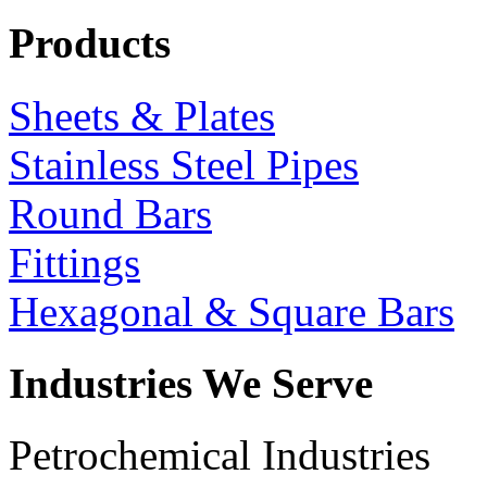
Products
Sheets & Plates
Stainless Steel Pipes
Round Bars
Fittings
Hexagonal & Square Bars
Industries We Serve
Petrochemical Industries