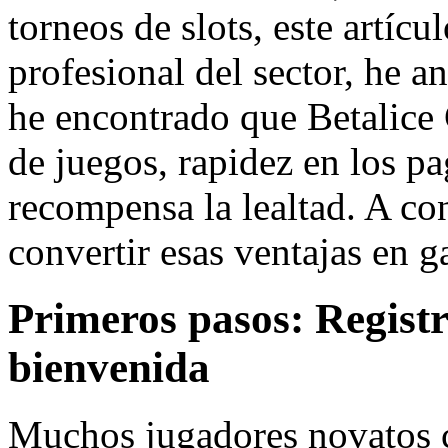
torneos de slots, este artíc
profesional del sector, he a
he encontrado que Betalice 
de juegos, rapidez en los 
recompensa la lealtad. A co
convertir esas ventajas en g
Primeros pasos: Registr
bienvenida
Muchos jugadores novatos co