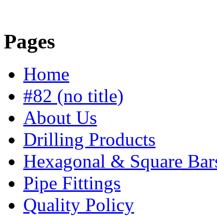
Pages
Home
#82 (no title)
About Us
Drilling Products
Hexagonal & Square Bar
Pipe Fittings
Quality Policy