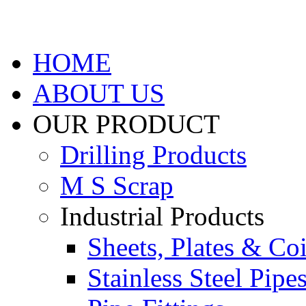
HOME
ABOUT US
OUR PRODUCT
Drilling Products
M S Scrap
Industrial Products
Sheets, Plates & Coi
Stainless Steel Pipe