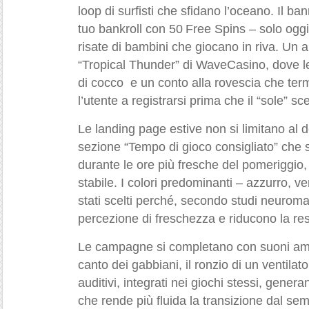
loop di surfisti che sfidano l’oceano. Il ban
tuo bankroll con 50 Free Spins – solo oggi!
risate di bambini che giocano in riva. Un 
“Tropical Thunder” di WaveCasino, dove le
di cocco
e un conto alla rovescia che ter
l’utente a registrarsi prima che il “sole” sc
Le landing page estive non si limitano al
sezione “Tempo di gioco consigliato” che su
durante le ore più fresche del pomeriggio
stabile. I colori predominanti – azzurro, v
stati scelti perché, secondo studi neurom
percezione di freschezza e riducono la res
Le campagne si completano con suoni ambien
canto dei gabbiani, il ronzio di un ventilato
auditivi, integrati nei giochi stessi, gene
che rende più fluida la transizione dal sem