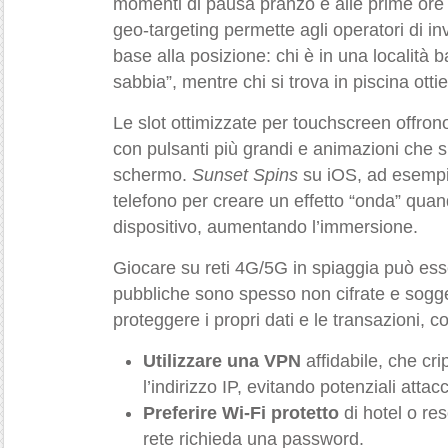
momenti di pausa pranzo e alle prime ore d
geo‑targeting permette agli operatori di in
base alla posizione: chi è in una località 
sabbia”, mentre chi si trova in piscina ott
Le slot ottimizzate per touchscreen offrono
con pulsanti più grandi e animazioni che s
schermo.
Sunset Spins
su iOS, ad esempio,
telefono per creare un effetto “onda” quando
dispositivo, aumentando l’immersione.
Giocare su reti 4G/5G in spiaggia può ess
pubbliche sono spesso non cifrate e sogge
proteggere i propri dati e le transazioni, c
Utilizzare una VPN
affidabile, che cri
l’indirizzo IP, evitando potenziali atta
Preferire Wi‑Fi protetto
di hotel o re
rete richieda una password.