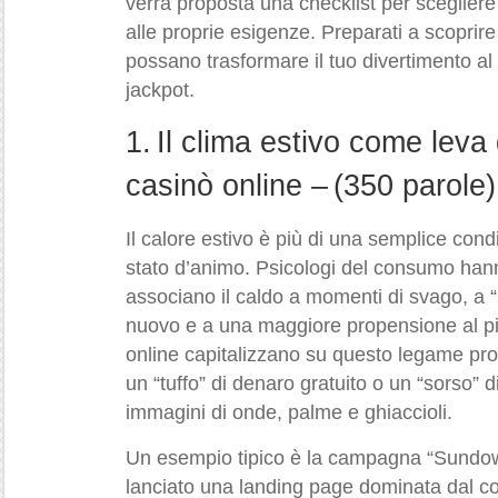
verrà proposta una checklist per scegliere il
alle proprie esigenze. Preparati a scoprir
possano trasformare il tuo divertimento al
jackpot.
1. Il clima estivo come leva
casinò online – (350 parole)
Il calore estivo è più di una semplice con
stato d’animo. Psicologi del consumo han
associano il caldo a momenti di svago, a “
nuovo e a una maggiore propensione al pi
online capitalizzano su questo legame p
un “tuffo” di denaro gratuito o un “sorso” di
immagini di onde, palme e ghiaccioli.
Un esempio tipico è la campagna “Sundow
lanciato una landing page dominata dal co