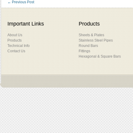
←
Previous Post
Important Links
Products
About Us
Sheets & Plates
Products
Stainless Steel Pipes
Technical Info
Round Bars
Contact Us
Fittings
Hexagonal & Square Bars