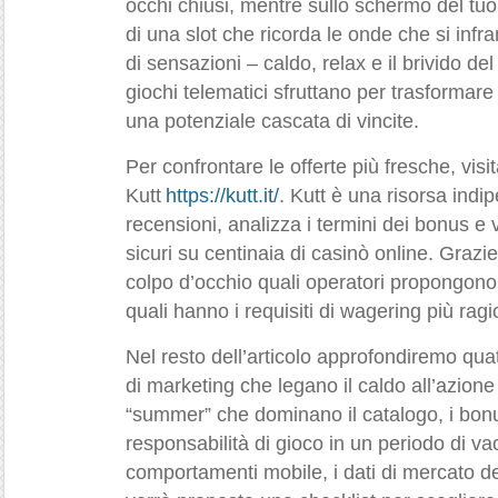
occhi chiusi, mentre sullo schermo del tuo 
Calde
di una slot che ricorda le onde che si in
dei
Siti
di sensazioni – caldo, relax e il brivido del
di
giochi telematici sfruttano per trasformar
Slot
Trasformano
una potenziale cascata di vincite.
il
Gioco
Per confrontare le offerte più fresche, visi
d’Acqua
Kutt
https://kutt.it/
. Kutt è una risorsa indi
in
Un’Onda
recensioni, analizza i termini dei bonus e 
di
sicuri su centinaia di casinò online. Grazi
Vincite
colpo d’occhio quali operatori propongono 
quali hanno i requisiti di wagering più ragi
Nel resto dell’articolo approfondiremo quattr
di marketing che legano il caldo all’azione
“summer” che dominano il catalogo, i bonus 
responsabilità di gioco in un periodo di va
comportamenti mobile, i dati di mercato deg