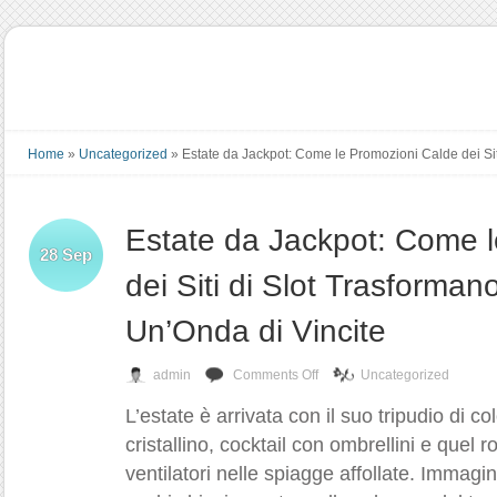
Home
»
Uncategorized
»
Estate da Jackpot: Come le Promozioni Calde dei Sit
Estate da Jackpot: Come 
28
Sep
dei Siti di Slot Trasforman
Un’Onda di Vincite
on
admin
Comments Off
Uncategorized
Estate
L’estate è arrivata con il suo tripudio di c
da
Jackpot:
cristallino, cocktail con ombrellini e quel r
Come
ventilatori nelle spiagge affollate. Immagin
le
Promozioni