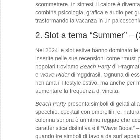
scommettere. In sintesi, il calore è diven
combina psicologia, grafica e audio per gui
trasformando la vacanza in un palcosceni
2. Slot a tema “Summer” – (
Nel 2024 le slot estive hanno dominato le c
inserite nelle sue recensioni come “must‑pl
popolari troviamo
Beach Party
di Pragmat
e
Wave Rider
di Yggdrasil. Ognuna di ess
richiama il lifestyle estivo, ma anche per
aumentare la frequenza di vincita.
Beach Party
presenta simboli di gelati alla
specchio, cocktail con ombrellini e, natur
colonna sonora è un ritmo reggae che acco
caratteristica distintiva è il “Wave Boost” – 
quando tre simboli di tavola da surf appa