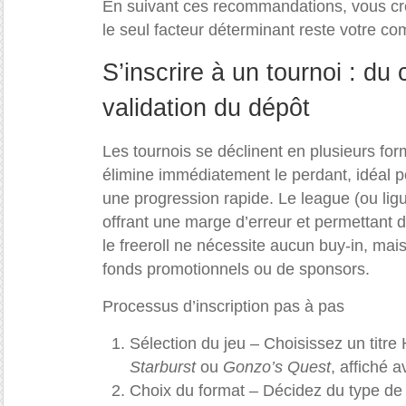
En suivant ces recommandations, vous cr
le seul facteur déterminant reste votre c
S’inscrire à un tournoi : du 
validation du dépôt
Les tournois se déclinent en plusieurs for
élimine immédiatement le perdant, idéal p
une progression rapide. Le league (ou lig
offrant une marge d’erreur et permettant 
le freeroll ne nécessite aucun buy‑in, mai
fonds promotionnels ou de sponsors.
Processus d’inscription pas à pas
Sélection du jeu – Choisissez un tit
Starburst
ou
Gonzo’s Quest
, affiché 
Choix du format – Décidez du type de t