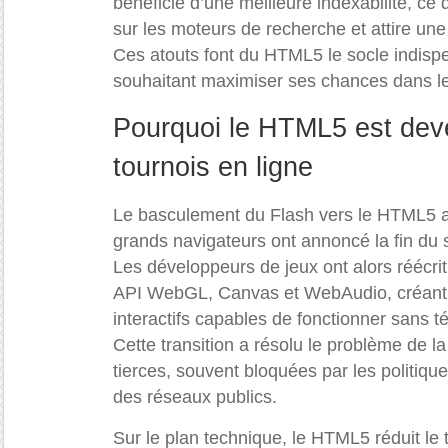
bénéficie d’une meilleure indexabilité, ce q
sur les moteurs de recherche et attire un
Ces atouts font du HTML5 le socle indispe
souhaitant maximiser ses chances dans les
Pourquoi le HTML5 est dev
tournois en ligne
Le basculement du Flash vers le HTML5 a
grands navigateurs ont annoncé la fin du s
Les développeurs de jeux ont alors réécrit
API WebGL, Canvas et WebAudio, créant 
interactifs capables de fonctionner sans 
Cette transition a résolu le problème de 
tierces, souvent bloquées par les politiqu
des réseaux publics.
Sur le plan technique, le HTML5 réduit 