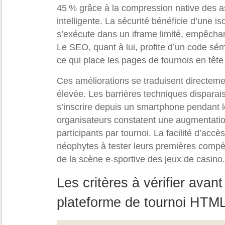
45 % grâce à la compression native des a
intelligente. La sécurité bénéficie d’une i
s’exécute dans un iframe limité, empêcha
Le SEO, quant à lui, profite d’un code sém
ce qui place les pages de tournois en tête
Ces améliorations se traduisent directeme
élevée. Les barrières techniques disparai
s’inscrire depuis un smartphone pendant l
organisateurs constatent une augmentati
participants par tournoi. La facilité d’ac
néophytes à tester leurs premières compétit
de la scène e‑sportive des jeux de casino.
Les critères à vérifier avant
plateforme de tournoi HTM