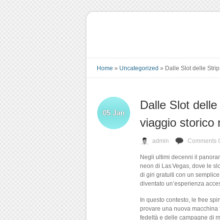
Home
»
Uncategorized
»
Dalle Slot delle Stri
Dalle Slot delle
05
Jan
viaggio storico
admin
Comments O
Negli ultimi decenni il panora
neon di Las Vegas, dove le slo
di giri gratuiti con un semplic
diventato un’esperienza acce
In questo contesto, le free sp
provare una nuova macchina fi
fedeltà e delle campagne di m