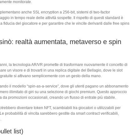
tamente monitorate.
implementano anche SSL encryption a 256‑bit, sistemi di two‑factor
ggio in tempo reale delle attività sospette. Il rispetto di questi standard è
fiducia del giocatore e per garantire che le vincite derivanti dalle free spins
casinò: realtà aumentata, metaverso e spin
nni, la tecnologia AR/VR promette di trasformare nuovamente il concetto di
re un visore e di trovarti in una replica digitale del Bellagio, dove le slot
in gratuite si attivano semplicemente con un gesto della mano.
stando il modello “spin‑as‑a‑service”, dove gli utenti pagano un abbonamento
ero illimitato di giri su una selezione di giochi premium. Questo approccio
 da promozioni occasionali, creando un flusso di entrate più stabile.
trebbero diventare token NFT, scambiabili tra giocatori o utilizzabili per
Le probabilità di vincita sarebbero gestite da smart contract verificabili,
.
llet list)