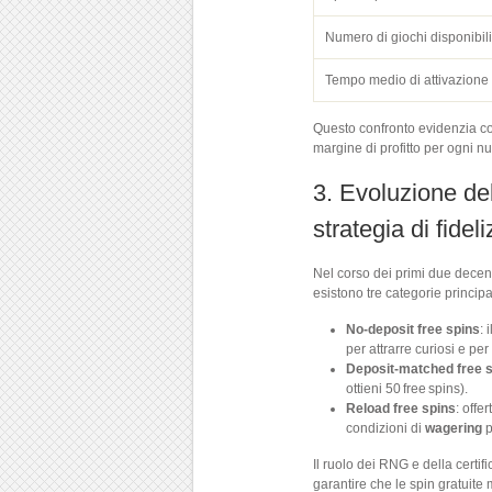
Numero di giochi disponibili
Tempo medio di attivazione
Questo confronto evidenzia co
margine di profitto per ogni nu
3. Evoluzione del
strategia di fidel
Nel corso dei primi due decen
esistono tre categorie principal
No‑deposit free spins
: 
per attrarre curiosi e per
Deposit‑matched free 
ottieni 50 free spins).
Reload free spins
: offe
condizioni di
wagering
p
Il ruolo dei RNG e della cert
garantire che le spin gratuit