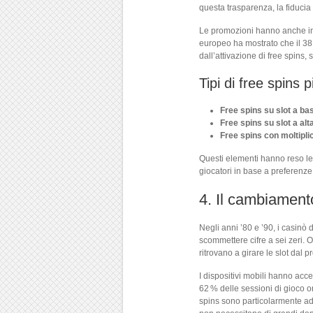
questa trasparenza, la fiducia
Le promozioni hanno anche inf
europeo ha mostrato che il 38 
dall’attivazione di free spins, 
Tipi di free spins pi
Free spins su slot a bas
Free spins su slot a alta
Free spins con moltipli
Questi elementi hanno reso le
giocatori in base a preferenze
4. Il cambiamento
Negli anni ’80 e ’90, i casinò 
scommettere cifre a sei zeri. 
ritrovano a girare le slot dal 
I dispositivi mobili hanno acc
62 % delle sessioni di gioco 
spins sono particolarmente ad