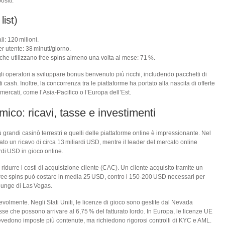
siti.
list)
li: 120 milioni.
 utente: 38 minuti/giorno.
 che utilizzano free spins almeno una volta al mese: 71 %.
i operatori a sviluppare bonus benvenuto più ricchi, includendo pacchetti di
i cash. Inoltre, la concorrenza tra le piattaforme ha portato alla nascita di offerte
 mercati, come l’Asia‑Pacifico o l’Europa dell’Est.
ico: ricavi, tasse e investimenti
 più grandi casinò terrestri e quelli delle piattaforme online è impressionante. Nel
o un ricavo di circa 13 miliardi USD, mentre il leader del mercato online
rdi USD in gioco online.
ridurre i costi di acquisizione cliente (CAC). Un cliente acquisito tramite un
ree spins può costare in media 25 USD, contro i 150‑200 USD necessari per
lounge di Las Vegas.
tevolmente. Negli Stati Uniti, le licenze di gioco sono gestite dal Nevada
e che possono arrivare al 6,75 % del fatturato lordo. In Europa, le licenze UE
revedono imposte più contenute, ma richiedono rigorosi controlli di KYC e AML.