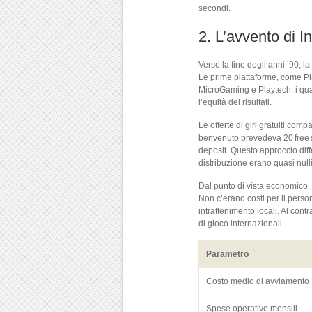
secondi.
2. L’avvento di In
Verso la fine degli anni ’90, l
Le prime piattaforme, come Pl
MicroGaming e Playtech, i qu
l’equità dei risultati.
Le offerte di giri gratuiti com
benvenuto prevedeva 20 free 
deposit. Questo approccio diffe
distribuzione erano quasi nulli
Dal punto di vista economico, 
Non c’erano costi per il perso
intrattenimento locali. Al cont
di gioco internazionali.
Parametro
Costo medio di avviamento
Spese operative mensili