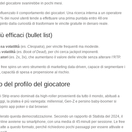
 del giocatore svanirebbe in pochi mesi.
luenzato il comportamento dei giocatori. Una ricerca interna a un operatore
% dei nuovi utenti tende a effettuare una prima puntata entro 48 ore
spinto dalla curiosità di trasformare le vincite gratuite in denaro reale.
ù efficaci (bullet list)
sa volatilità
(es.
Cleopatra
), per vincite frequenti ma modeste.
 volatilità
(es.
Book of Dead
), per chi cerca jackpot imponenti.
catori
(es. 2x, 3x), che aumentano il valore delle vincite senza alterare l’RTP.
 free spins un vero strumento di marketing data‑driven, capace di segmentare i
, capacità di spesa e propensione al rischio.
 del profilo del giocatore
di Strip erano dominati da high‑roller provenienti da tutto il mondo, abituati a
Oggi, la platea è più variegata: millennial, Gen‑Z e persino baby‑boomer si
proprio app poker o dal browser.
elerato questa democratizzazione. Secondo un rapporto di Statista del 2024, il
online avviene su smartphone, con una media di 45 minuti per sessione. Le free
atte a questo formato, perché richiedono pochi passaggi per essere attivate e