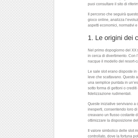
puoi consultare il sito di riferi
Il percorso che seguirà questo 
gioco online, analizza l’evolu
aspetti economici, normativi e 
1. Le origini dei 
Nel primo dopogiorno del XX se
in cerca di divertimento. Con 
nacque il modello del resort‑c
Le sale slot erano disposte in
leve che scattavano. Questo a
una semplice puntata in un’esp
sotto forma di gettoni o crediti
fidelizzazione rudimentali.
Queste iniziative servivano a d
inesperti, consentendo loro di
creavano un flusso costante di
ottimizzare la disposizione del
Il valore simbolico delle slot
controllato, dove la fortuna po